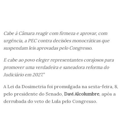
Cabe à Câmara reagir com firmeza e aprovar, com
urgência, a PEC contra decisões monocráticas que
suspendam leis aprovadas pelo Congresso.
E cabe ao povo eleger representantes corajosos para
promover uma verdadeira e saneadora reforma do
Judiciário em 2027.”
A Lei da Dosimetria foi promulgada na sexta-feira, 8,
pelo presidente do Senado,
Davi Alcolumbre
, após a
derrubada do veto de Lula pelo Congresso.