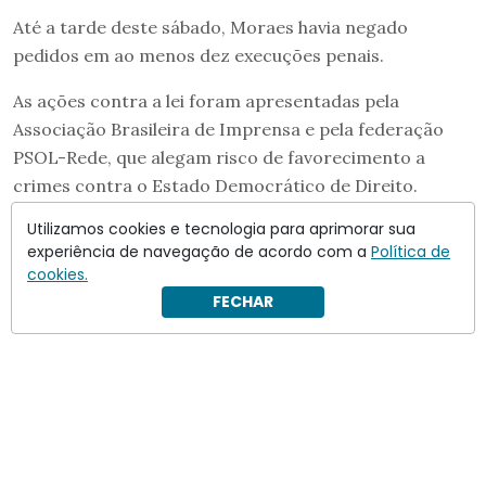
Até a tarde deste sábado, Moraes havia negado
pedidos em ao menos dez execuções penais.
As ações contra a lei foram apresentadas pela
Associação Brasileira de Imprensa e pela federação
PSOL-Rede, que alegam risco de favorecimento a
crimes contra o Estado Democrático de Direito.
Utilizamos cookies e tecnologia para aprimorar sua
experiência de navegação de acordo com a
Política de
cookies.
FECHAR