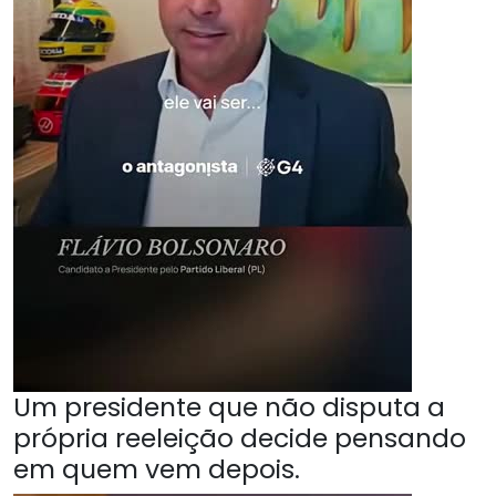
Um presidente que não disputa a
própria reeleição decide pensando
em quem vem depois.