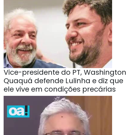
Vice-presidente do PT, Washington
Quaquá defende Lulinha e diz que
ele vive em condições precárias