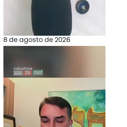
8 de agosto de 2026