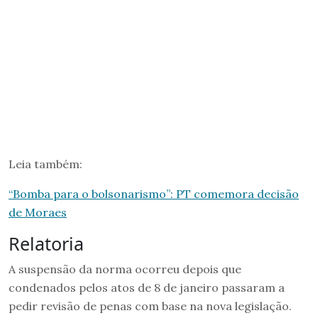
Leia também:
“Bomba para o bolsonarismo”: PT comemora decisão
de Moraes
Relatoria
A suspensão da norma ocorreu depois que
condenados pelos atos de 8 de janeiro passaram a
pedir revisão de penas com base na nova legislação.