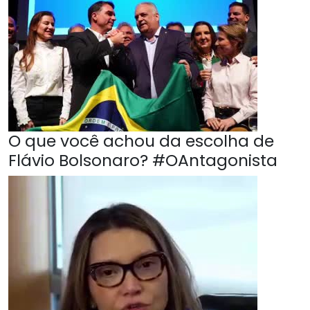
O que você achou da escolha de
Flávio Bolsonaro? #OAntagonista