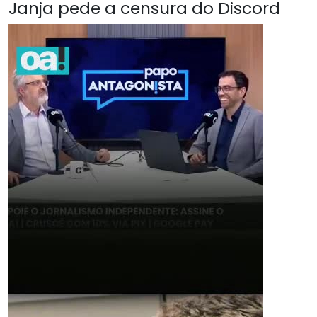
Janja pede a censura do Discord