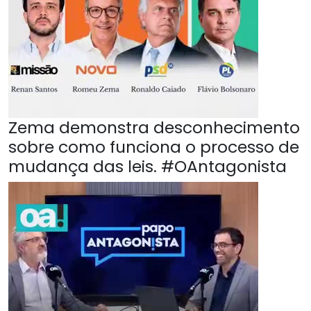
Zema demonstra desconhecimento
sobre como funciona o processo de
mudança das leis. #OAntagonista