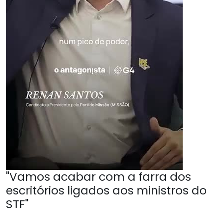
"Vamos acabar com a farra dos
escritórios ligados aos ministros do
STF"