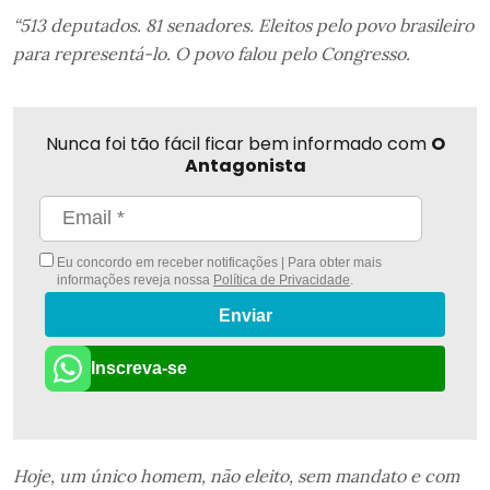
“513 deputados. 81 senadores. Eleitos pelo povo brasileiro
para representá-lo. O povo falou pelo Congresso.
Nunca foi tão fácil ficar bem informado com
O
Antagonista
Eu concordo em receber notificações | Para obter mais
informações reveja nossa
Política de Privacidade
.
Enviar
Inscreva-se
Hoje, um único homem, não eleito, sem mandato e com