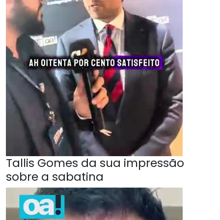
Tallis Gomes da sua impressão
sobre a sabatina