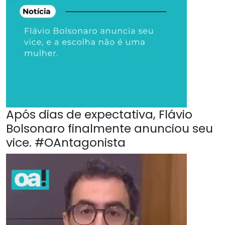
Após dias de expectativa, Flávio
Bolsonaro finalmente anunciou seu
vice. #OAntagonista