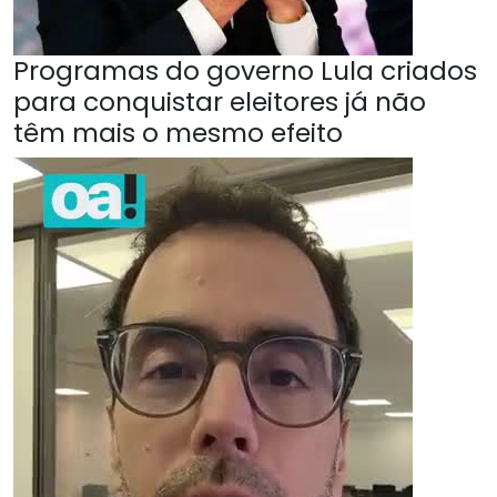
Programas do governo Lula criados
para conquistar eleitores já não
têm mais o mesmo efeito