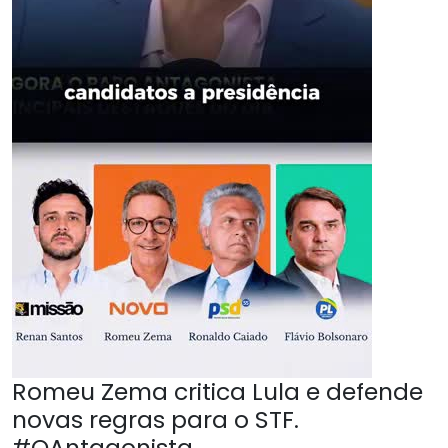
Romeu Zema critica Lula e defende
novas regras para o STF.
#OAntagonista