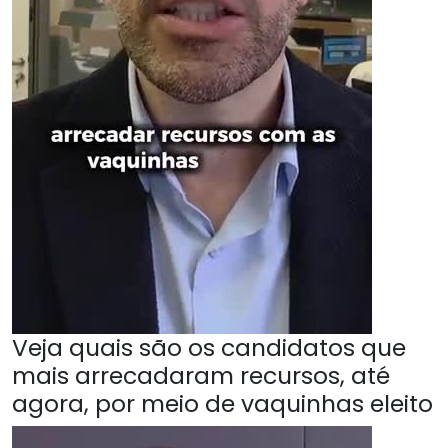
Veja quais são os candidatos que
mais arrecadaram recursos, até
agora, por meio de vaquinhas eleito