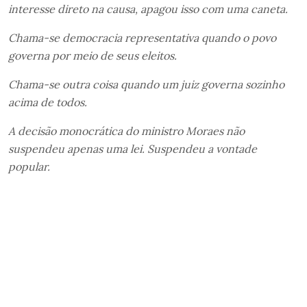
interesse direto na causa, apagou isso com uma caneta.
Chama-se democracia representativa quando o povo
governa por meio de seus eleitos.
Chama-se outra coisa quando um juiz governa sozinho
acima de todos.
A decisão monocrática do ministro Moraes não
suspendeu apenas uma lei. Suspendeu a vontade
popular.