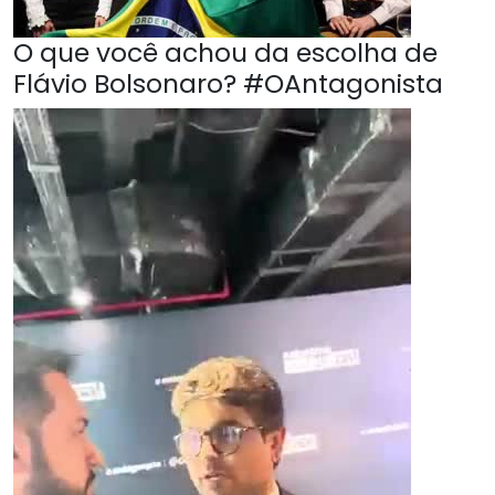
O que você achou da escolha de
Flávio Bolsonaro? #OAntagonista