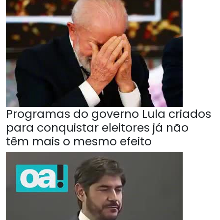
Programas do governo Lula criados
para conquistar eleitores já não
têm mais o mesmo efeito