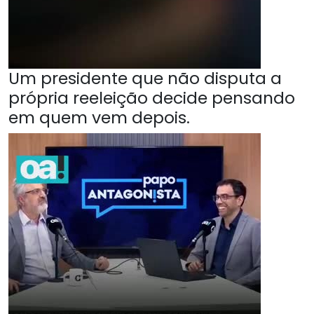
Um presidente que não disputa a
própria reeleição decide pensando
em quem vem depois.