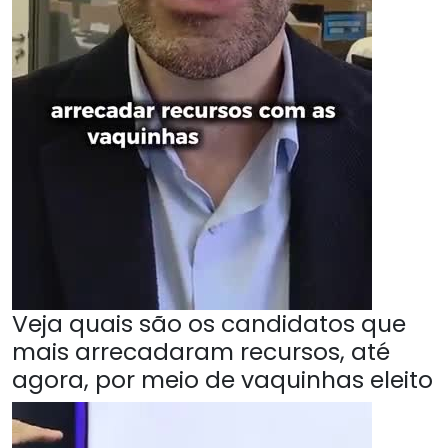
Veja quais são os candidatos que
mais arrecadaram recursos, até
agora, por meio de vaquinhas eleito