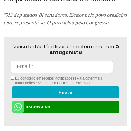
“513 deputados. 81 senadores. Eleitos pelo povo brasileiro
para representá-lo. O povo falou pelo Congresso.
Nunca foi tão fácil ficar bem informado com
O
Antagonista
Eu concordo em receber notificações | Para obter mais
informações reveja nossa
Política de Privacidade
.
Enviar
Inscreva-se