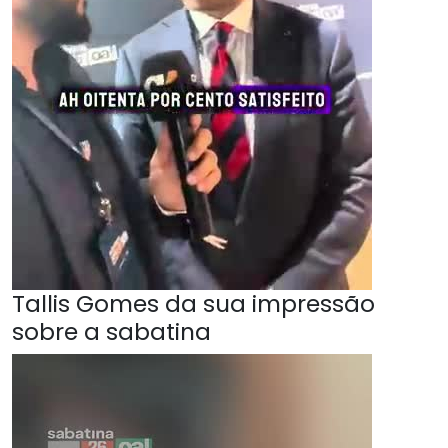
Tallis Gomes da sua impressão
sobre a sabatina