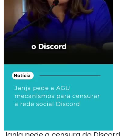
Janja pede a censura do Discord