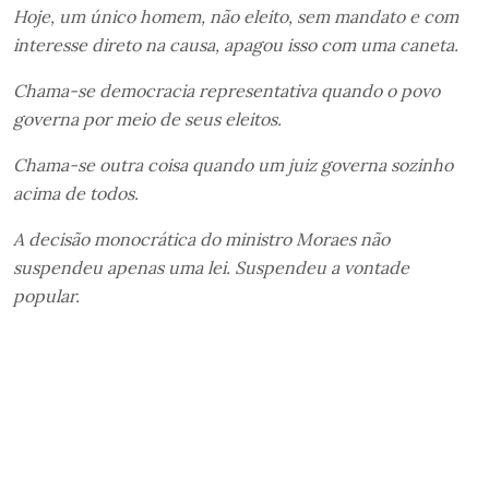
Hoje, um único homem, não eleito, sem mandato e com
interesse direto na causa, apagou isso com uma caneta.
Chama-se democracia representativa quando o povo
governa por meio de seus eleitos.
Chama-se outra coisa quando um juiz governa sozinho
acima de todos.
A decisão monocrática do ministro Moraes não
suspendeu apenas uma lei. Suspendeu a vontade
popular.