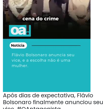
Após dias de expectativa, Flávio
Bolsonaro finalmente anunciou seu
vice. #OAntagonista