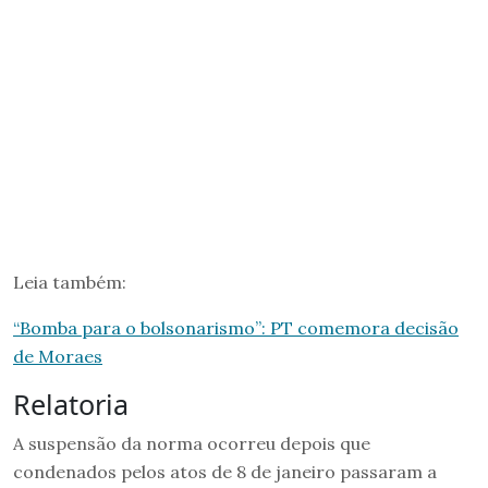
Leia também:
“Bomba para o bolsonarismo”: PT comemora decisão
de Moraes
Relatoria
A suspensão da norma ocorreu depois que
condenados pelos atos de 8 de janeiro passaram a