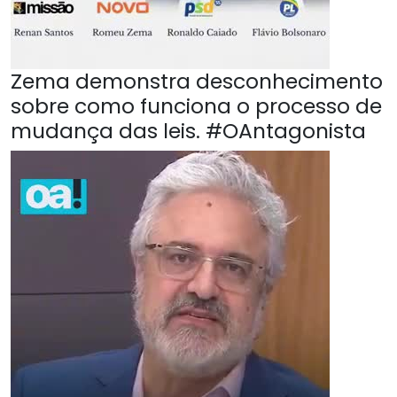
Zema demonstra desconhecimento
sobre como funciona o processo de
mudança das leis. #OAntagonista