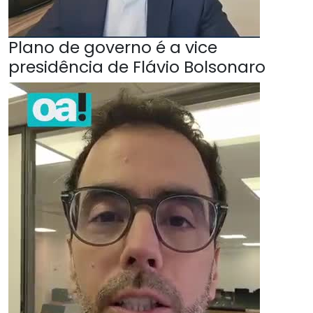
Plano de governo é a vice
presidência de Flávio Bolsonaro