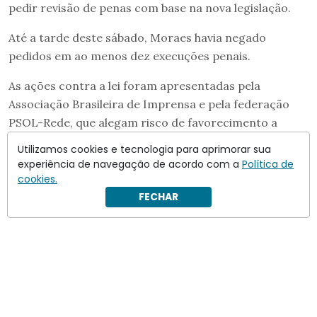
pedir revisão de penas com base na nova legislação.
Até a tarde deste sábado, Moraes havia negado
pedidos em ao menos dez execuções penais.
As ações contra a lei foram apresentadas pela
Associação Brasileira de Imprensa e pela federação
PSOL-Rede, que alegam risco de favorecimento a
crimes contra o Estado Democrático de Direito.
Utilizamos cookies e tecnologia para aprimorar sua
experiência de navegação de acordo com a
Política de
cookies.
FECHAR