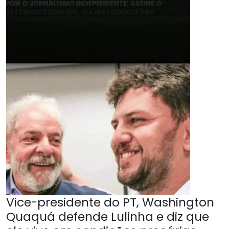
Vice-presidente do PT, Washington
Quaquá defende Lulinha e diz que