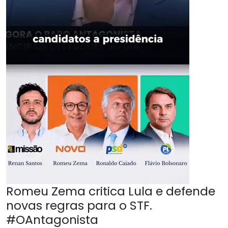
Romeu Zema critica Lula e defende
novas regras para o STF.
#OAntagonista