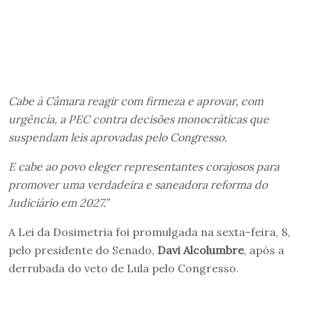
Cabe à Câmara reagir com firmeza e aprovar, com
urgência, a PEC contra decisões monocráticas que
suspendam leis aprovadas pelo Congresso.
E cabe ao povo eleger representantes corajosos para
promover uma verdadeira e saneadora reforma do
Judiciário em 2027.”
A Lei da Dosimetria foi promulgada na sexta-feira, 8,
pelo presidente do Senado,
Davi Alcolumbre
, após a
derrubada do veto de Lula pelo Congresso.