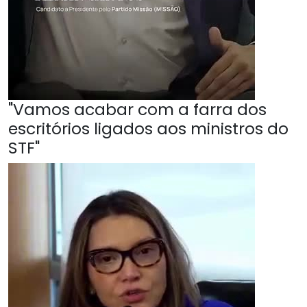
"Vamos acabar com a farra dos
escritórios ligados aos ministros do
STF"