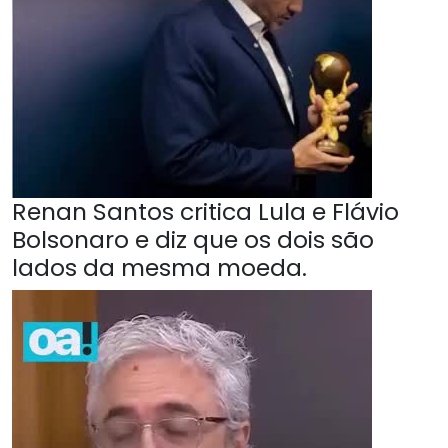
Renan Santos critica Lula e Flávio
Bolsonaro e diz que os dois são
lados da mesma moeda.