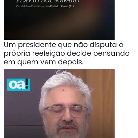
Um presidente que não disputa a
própria reeleição decide pensando
em quem vem depois.