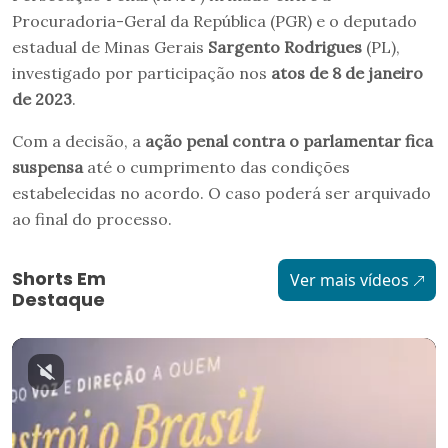
Procuradoria-Geral da República (PGR) e o deputado
estadual de Minas Gerais
Sargento Rodrigues
(PL),
investigado por participação nos
atos de 8 de janeiro
de 2023
.
Com a decisão, a
ação penal contra o parlamentar fica
suspensa
até o cumprimento das condições
estabelecidas no acordo. O caso poderá ser arquivado
ao final do processo.
Shorts Em
Ver mais vídeos
Destaque