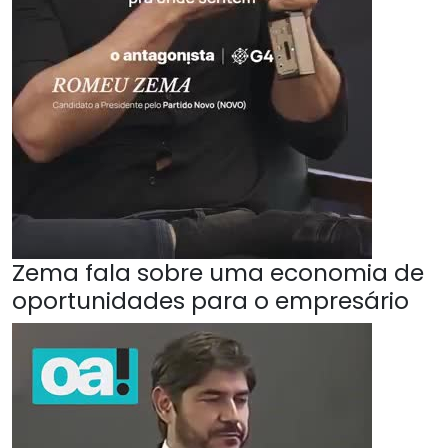
Zema fala sobre uma economia de
oportunidades para o empresário