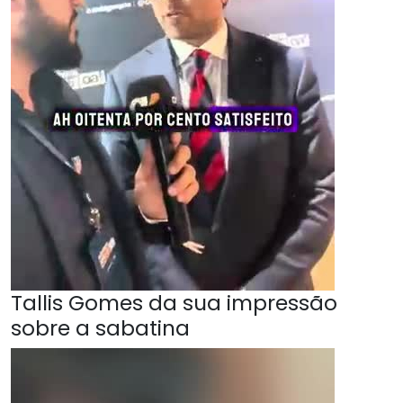
Tallis Gomes da sua impressão
sobre a sabatina