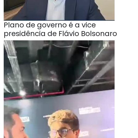
Plano de governo é a vice
presidência de Flávio Bolsonaro