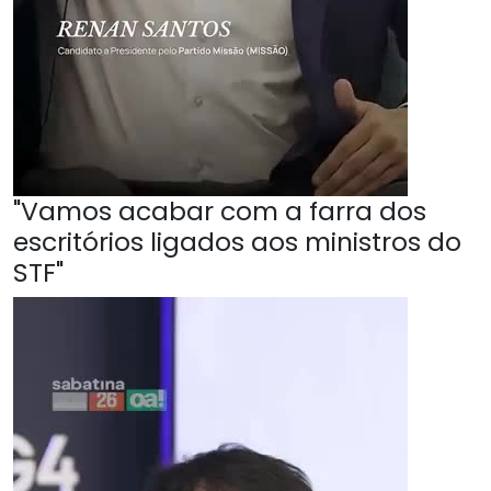
"Vamos acabar com a farra dos
escritórios ligados aos ministros do
STF"