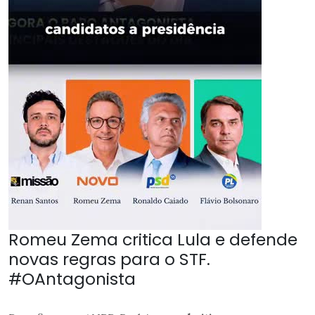
Romeu Zema critica Lula e defende
novas regras para o STF.
#OAntagonista