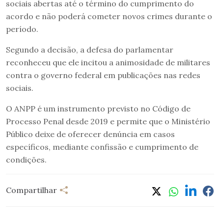
sociais abertas até o término do cumprimento do
acordo e não poderá cometer novos crimes durante o
período.
Segundo a decisão, a defesa do parlamentar
reconheceu que ele incitou a animosidade de militares
contra o governo federal em publicações nas redes
sociais.
O ANPP é um instrumento previsto no Código de
Processo Penal desde 2019 e permite que o Ministério
Público deixe de oferecer denúncia em casos
específicos, mediante confissão e cumprimento de
condições.
Compartilhar