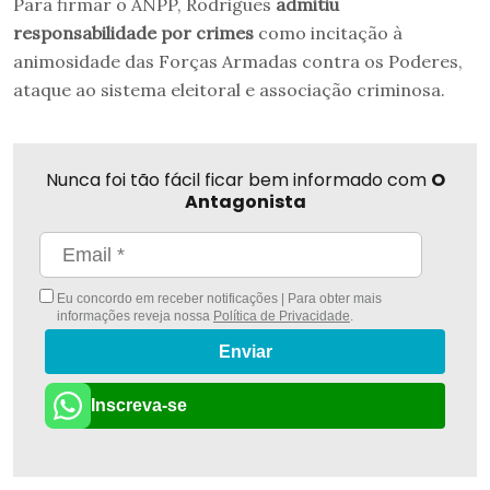
Para firmar o ANPP, Rodrigues
admitiu
responsabilidade por crimes
como incitação à
animosidade das Forças Armadas contra os Poderes,
ataque ao sistema eleitoral e associação criminosa.
Nunca foi tão fácil ficar bem informado com
O
Antagonista
Eu concordo em receber notificações | Para obter mais
informações reveja nossa
Política de Privacidade
.
Enviar
Inscreva-se