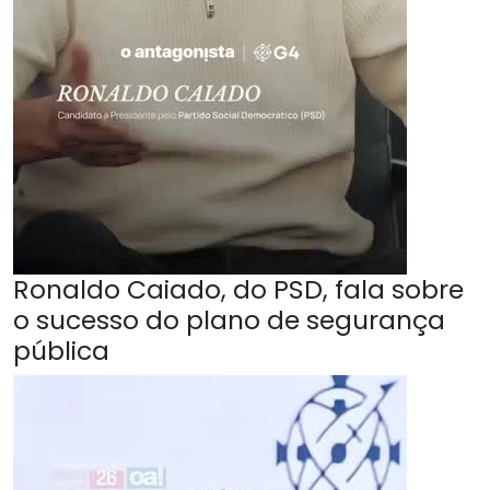
Ronaldo Caiado, do PSD, fala sobre
o sucesso do plano de segurança
pública