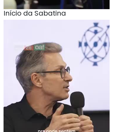
Início da Sabatina