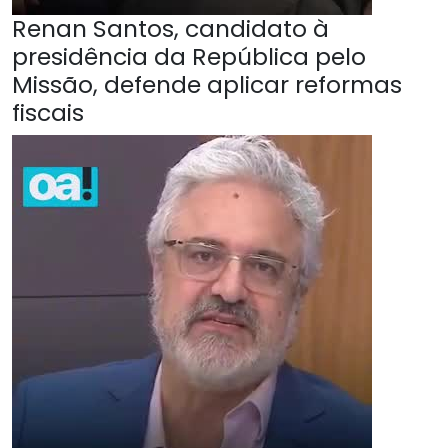
Renan Santos, candidato à
presidência da República pelo
Missão, defende aplicar reformas
fiscais