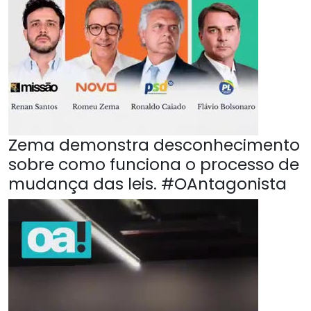
Zema demonstra desconhecimento
sobre como funciona o processo de
mudança das leis. #OAntagonista