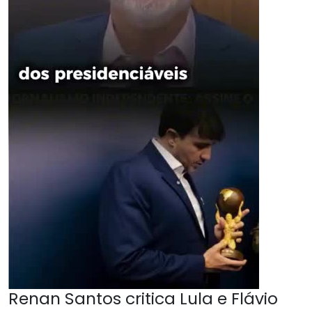
Renan Santos critica Lula e Flávio