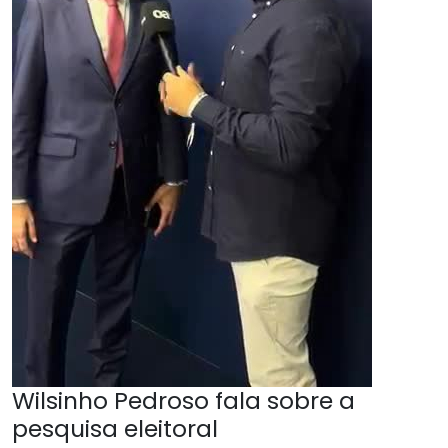
Wilsinho Pedroso fala sobre a
pesquisa eleitoral