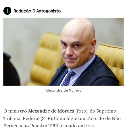
Redação O Antagonista
Alexandre de Moraes
O ministro
Alexandre de Moraes
(foto), do Supremo
Tribunal Federal (STF), homologou um Acordo de Não
Persecução Penal (ANPP) firmado entre a