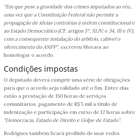
“Em que pese a gravidade dos crimes imputados ao réu,
uma vez que a Constituição Federal não permite a
propagação de ideias contrárias à ordem constitucional e
ao Estado Democrático (CF, artigos 5º, XLIV; e 34, III e IV),
com a consequente instalação do arbítrio, cabível o
oferecimento do ANPP”
, escreveu Moraes ao
homologar o acordo.
Condições impostas
O deputado deverá cumprir uma série de obrigações
para que o acordo seja validado até o fim. Entre elas
estão a prestação de 150 horas de serviços
comunitários, pagamento de R$ 5 mil a título de
indenização e participação em curso de 12 horas sobre
“Democracia, Estado de Direito e Golpe de Estado”.
Rodrigues também ficará proibido de usar redes