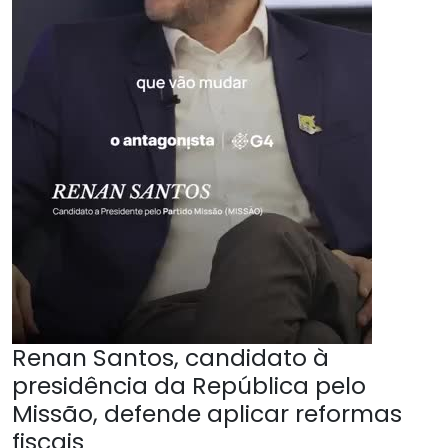
Renan Santos, candidato à
presidência da República pelo
Missão, defende aplicar reformas
fiscais