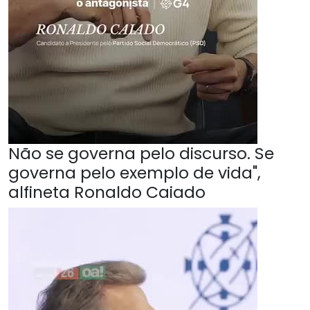
Não se governa pelo discurso. Se
governa pelo exemplo de vida",
alfineta Ronaldo Caiado