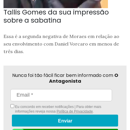
Tallis Gomes da sua impressão
sobre a sabatina
Essa é a segunda negativa de Moraes em relação ao
seu envolvimento com Daniel Vorcaro em menos de
três dias.
Nunca foi tão fácil ficar bem informado com
O
Antagonista
Eu concordo em receber notificações | Para obter mais
informações reveja nossa
Política de Privacidade
.
Enviar