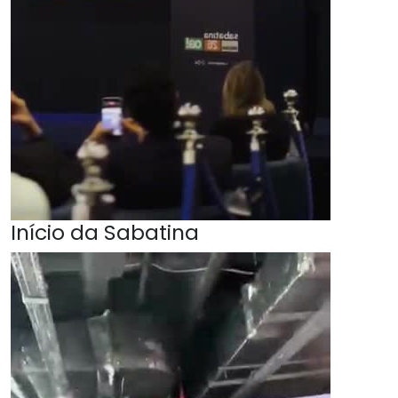
Início da Sabatina