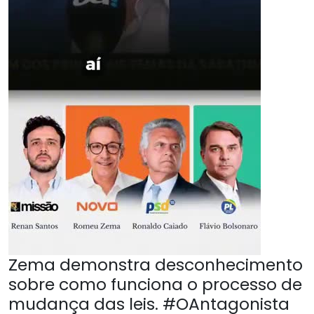
Zema demonstra desconhecimento
sobre como funciona o processo de
mudança das leis. #OAntagonista