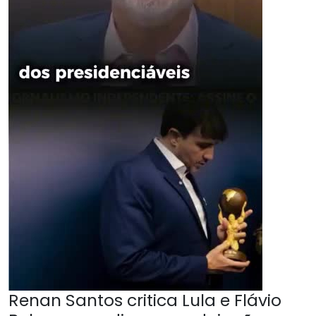
Renan Santos critica Lula e Flávio