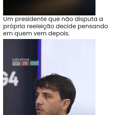
Um presidente que não disputa a
própria reeleição decide pensando
em quem vem depois.