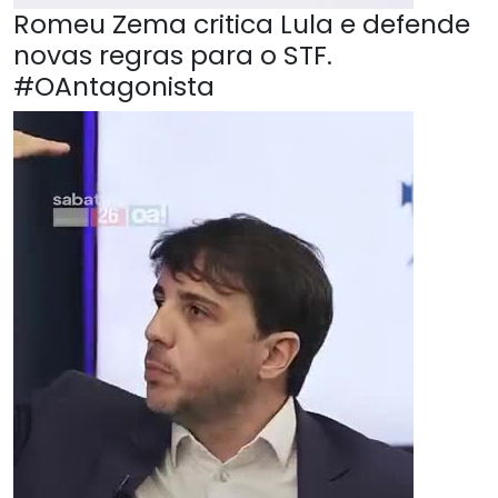
Romeu Zema critica Lula e defende
novas regras para o STF.
#OAntagonista