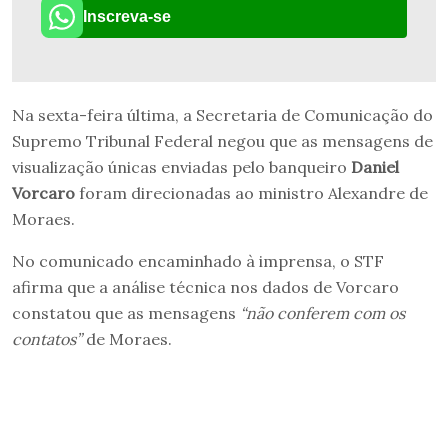
Inscreva-se
Na sexta-feira última, a Secretaria de Comunicação do
Supremo Tribunal Federal negou que as mensagens de
visualização únicas enviadas pelo banqueiro
Daniel
Vorcaro
foram direcionadas ao ministro Alexandre de
Moraes.
No comunicado encaminhado à imprensa, o STF
afirma que a análise técnica nos dados de Vorcaro
constatou que as mensagens
“não conferem com os
contatos”
de Moraes.