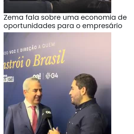
Zema fala sobre uma economia de
oportunidades para o empresário