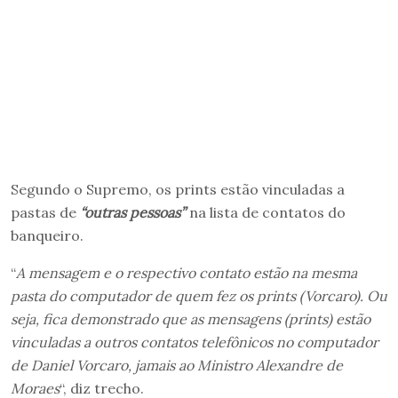
Segundo o Supremo, os prints estão vinculadas a
pastas de
“outras pessoas”
na lista de contatos do
banqueiro.
“
A mensagem e o respectivo contato estão na mesma
pasta do computador de quem fez os prints (Vorcaro). Ou
seja, fica demonstrado que as mensagens (prints) estão
vinculadas a outros contatos telefônicos no computador
de Daniel Vorcaro, jamais ao Ministro Alexandre de
Moraes
“, diz trecho.