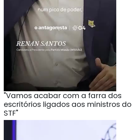
"Vamos acabar com a farra dos
escritórios ligados aos ministros do
STF"