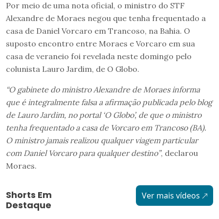
Por meio de uma nota oficial, o ministro do STF
Alexandre de Moraes negou que tenha frequentado a
casa de Daniel Vorcaro em Trancoso, na Bahia. O
suposto encontro entre Moraes e Vorcaro em sua
casa de veraneio foi revelada neste domingo pelo
colunista Lauro Jardim, de O Globo.
“O gabinete do ministro Alexandre de Moraes informa
que é integralmente falsa a afirmação publicada pelo blog
de Lauro Jardim, no portal ‘O Globo’, de que o ministro
tenha frequentado a casa de Vorcaro em Trancoso (BA).
O ministro jamais realizou qualquer viagem particular
com Daniel Vorcaro para qualquer destino”
, declarou
Moraes.
Shorts Em
Ver mais vídeos
Destaque