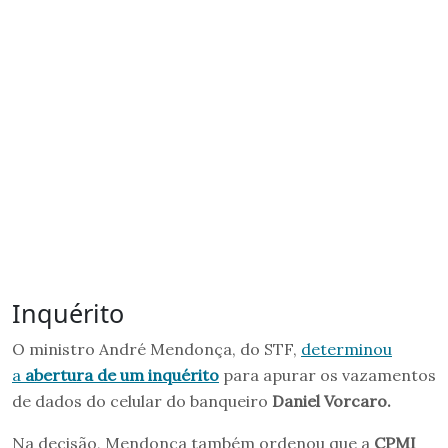
Inquérito
O ministro André Mendonça, do STF,
determinou
a
abertura de um inquérito
para apurar os vazamentos
de dados do celular do banqueiro
Daniel Vorcaro.
Na decisão, Mendonça também ordenou que a
CPMI