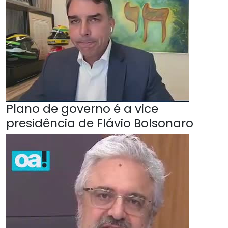
Plano de governo é a vice
presidência de Flávio Bolsonaro