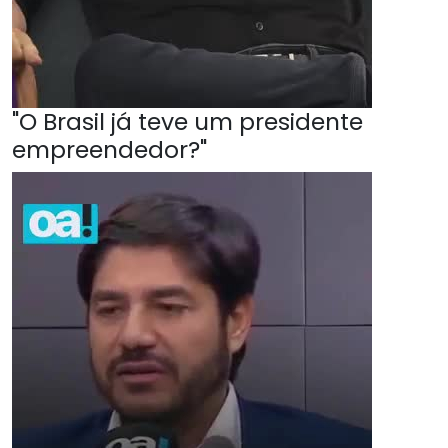
"O Brasil já teve um presidente
empreendedor?"