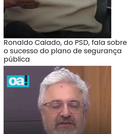
Ronaldo Caiado, do PSD, fala sobre
o sucesso do plano de segurança
pública