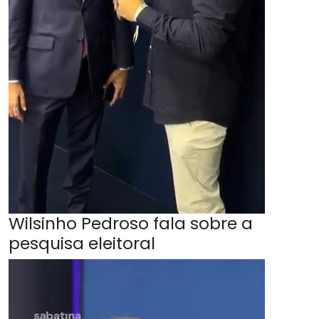
Wilsinho Pedroso fala sobre a
pesquisa eleitoral