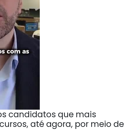
 os candidatos que mais
ursos, até agora, por meio de