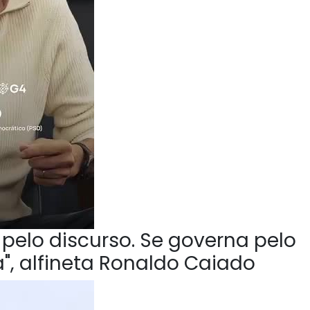
pelo discurso. Se governa pelo
", alfineta Ronaldo Caiado