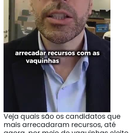
Veja quais são os candidatos que
mais arrecadaram recursos, até
agora, por meio de vaquinhas eleito