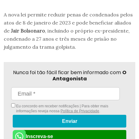
A nova lei permite reduzir penas de condenados pelos
atos de 8 de janeiro de 2023 e pode beneficiar aliados
de
Jair Bolsonaro
, incluindo o próprio ex-presidente,
condenado a 27 anos e três meses de prisão no
julgamento da trama golpista.
Nunca foi tão fácil ficar bem informado com
O
Antagonista
Eu concordo em receber notificações | Para obter mais
informações reveja nossa
Política de Privacidade
.
Enviar
Inscreva-se