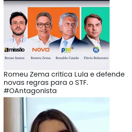
Romeu Zema critica Lula e defende
novas regras para o STF.
#OAntagonista