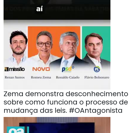
Zema demonstra desconhecimento
sobre como funciona o processo de
mudança das leis. #OAntagonista