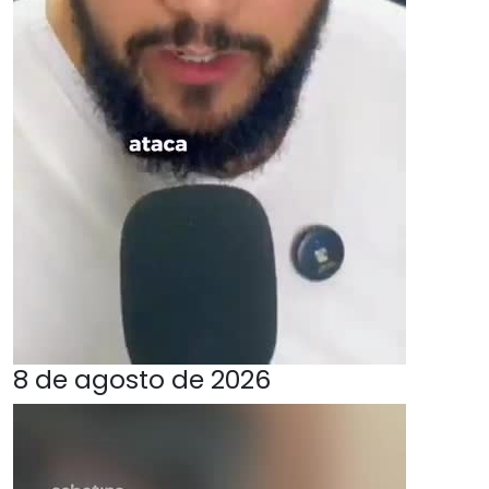
8 de agosto de 2026