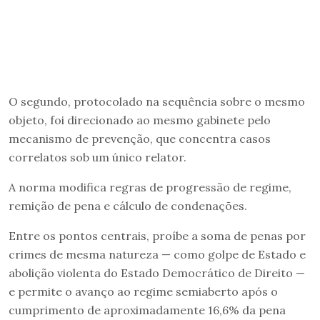
O segundo, protocolado na sequência sobre o mesmo
objeto, foi direcionado ao mesmo gabinete pelo
mecanismo de prevenção, que concentra casos
correlatos sob um único relator.
A norma modifica regras de progressão de regime,
remição de pena e cálculo de condenações.
Entre os pontos centrais, proíbe a soma de penas por
crimes de mesma natureza — como golpe de Estado e
abolição violenta do Estado Democrático de Direito —
e permite o avanço ao regime semiaberto após o
cumprimento de aproximadamente 16,6% da pena