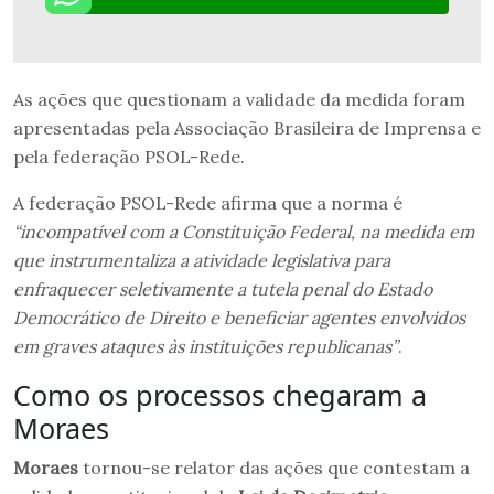
As ações que questionam a validade da medida foram
apresentadas pela Associação Brasileira de Imprensa e
pela federação PSOL-Rede.
A federação PSOL-Rede afirma que a norma é
“incompatível com a Constituição Federal, na medida em
que instrumentaliza a atividade legislativa para
enfraquecer seletivamente a tutela penal do Estado
Democrático de Direito e beneficiar agentes envolvidos
em graves ataques às instituições republicanas”
.
Como os processos chegaram a
Moraes
Moraes
tornou-se relator das ações que contestam a