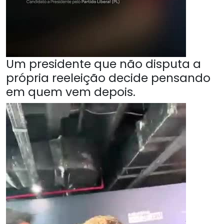
Um presidente que não disputa a
própria reeleição decide pensando
em quem vem depois.