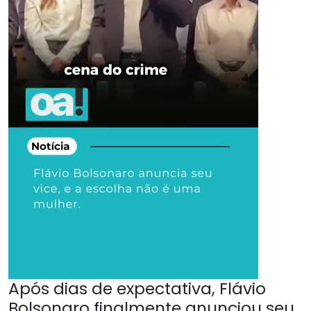
Após dias de expectativa, Flávio
Bolsonaro finalmente anunciou seu