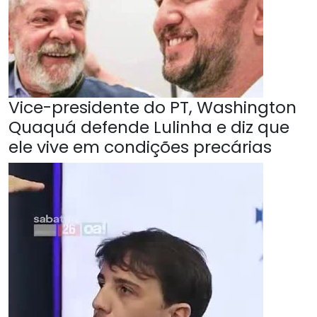
Vice-presidente do PT, Washington
Quaquá defende Lulinha e diz que
ele vive em condições precárias