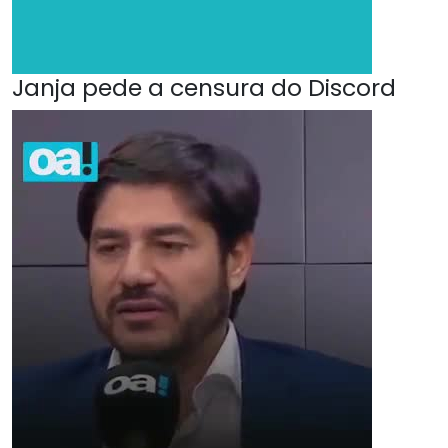
Janja pede a censura do Discord