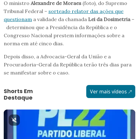
O ministro
Alexandre de Moraes
(foto), do Supremo
Tribunal Federal –
sorteado relator das ações que
questionam
a validade da chamada
Lei da Dosimetria
–
determinou que a Presidência da República e o
Congresso Nacional prestem informações sobre a
norma em até cinco dias.
Depois disso, a Advocacia-Geral da União e a
Procuradoria-Geral da República terão três dias para
se manifestar sobre o caso.
Shorts Em
Ver mais vídeos
Destaque