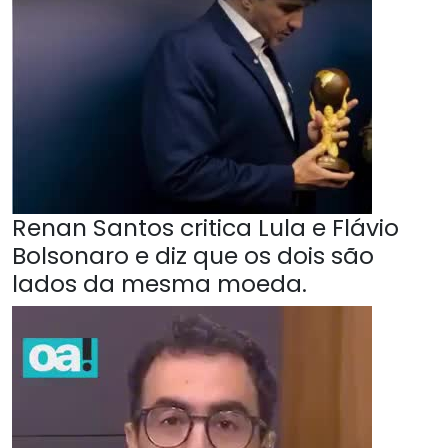
Renan Santos critica Lula e Flávio
Bolsonaro e diz que os dois são
lados da mesma moeda.