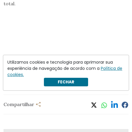
total.
Utilizamos cookies e tecnologia para aprimorar sua
experiência de navegação de acordo com a
Política de
cookies.
FECHAR
Compartilhar