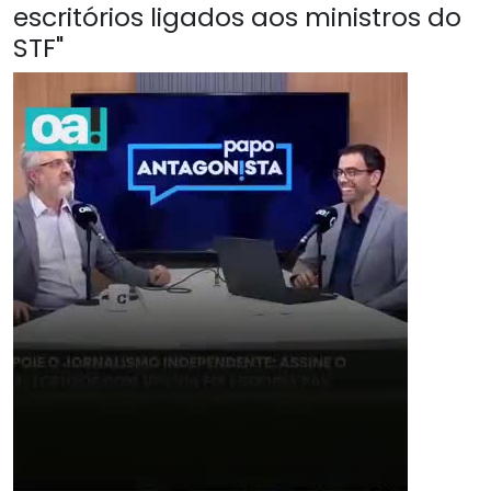
escritórios ligados aos ministros do
STF"