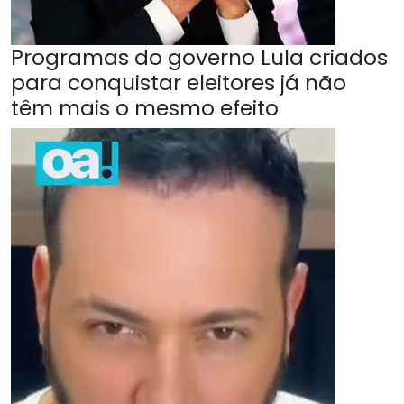
Programas do governo Lula criados
para conquistar eleitores já não
têm mais o mesmo efeito