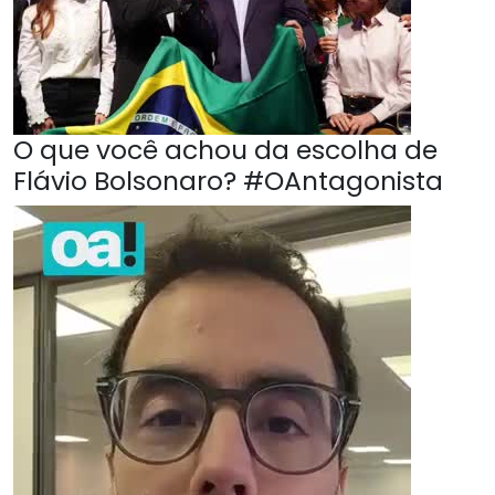
O que você achou da escolha de
Flávio Bolsonaro? #OAntagonista