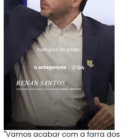
"Vamos acabar com a farra dos