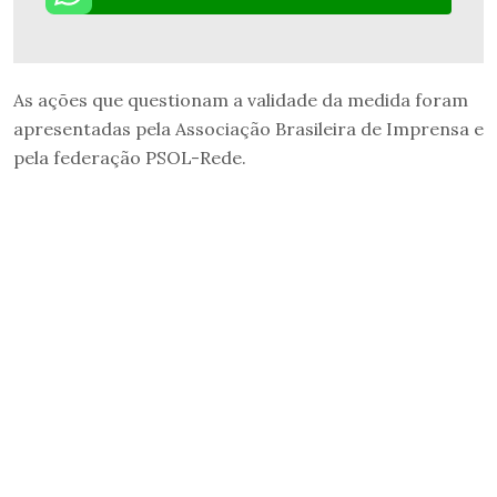
As ações que questionam a validade da medida foram
apresentadas pela Associação Brasileira de Imprensa e
pela federação PSOL-Rede.