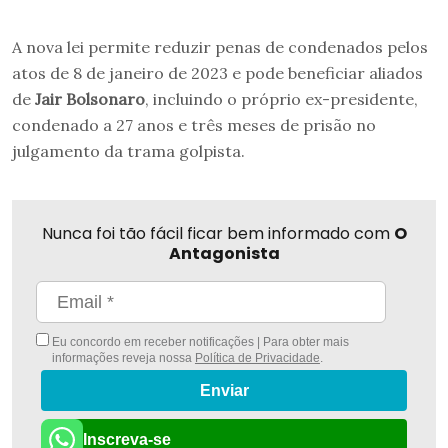
A nova lei permite reduzir penas de condenados pelos
atos de 8 de janeiro de 2023 e pode beneficiar aliados
de
Jair Bolsonaro
, incluindo o próprio ex-presidente,
condenado a 27 anos e três meses de prisão no
julgamento da trama golpista.
Nunca foi tão fácil ficar bem informado com
O
Antagonista
Eu concordo em receber notificações | Para obter mais
informações reveja nossa
Política de Privacidade
.
Enviar
Inscreva-se