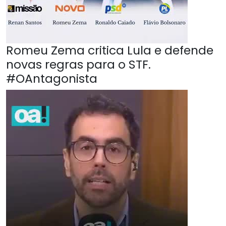
Romeu Zema critica Lula e defende
novas regras para o STF.
#OAntagonista