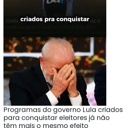
Programas do governo Lula criados
para conquistar eleitores já não
têm mais o mesmo efeito