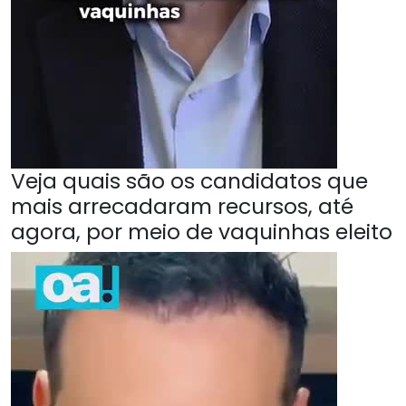
Veja quais são os candidatos que
mais arrecadaram recursos, até
agora, por meio de vaquinhas eleito