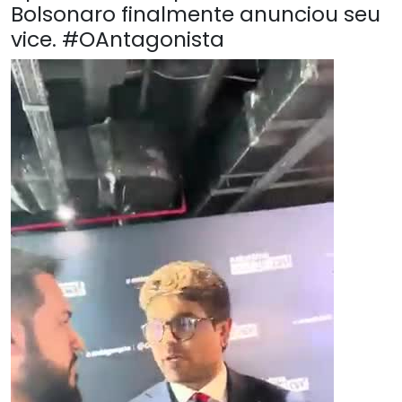
Bolsonaro finalmente anunciou seu
vice. #OAntagonista