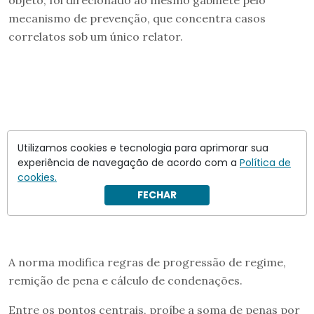
mecanismo de prevenção, que concentra casos
correlatos sob um único relator.
Utilizamos cookies e tecnologia para aprimorar sua
experiência de navegação de acordo com a
Política de
cookies.
FECHAR
A norma modifica regras de progressão de regime,
remição de pena e cálculo de condenações.
Entre os pontos centrais, proíbe a soma de penas por