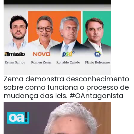
Zema demonstra desconhecimento
sobre como funciona o processo de
mudança das leis. #OAntagonista