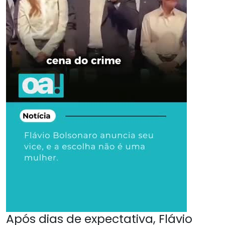
Após dias de expectativa, Flávio