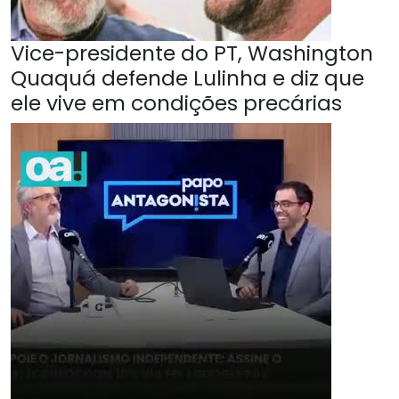
Vice-presidente do PT, Washington
Quaquá defende Lulinha e diz que
ele vive em condições precárias