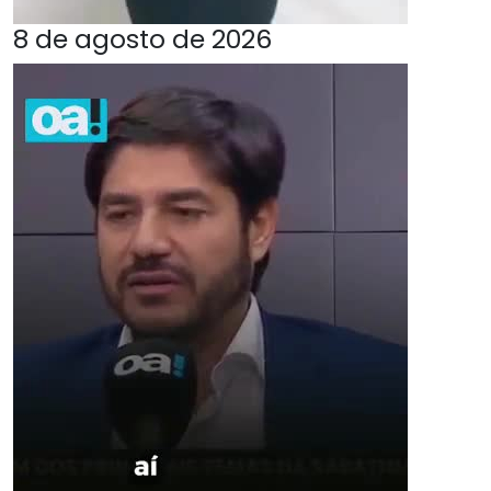
8 de agosto de 2026