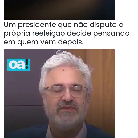
Um presidente que não disputa a
própria reeleição decide pensando
em quem vem depois.