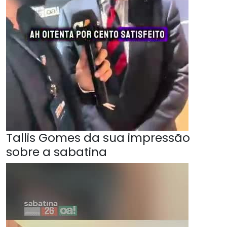
Tallis Gomes da sua impressão
sobre a sabatina