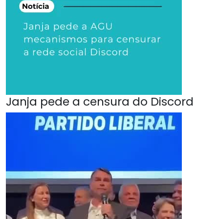
Janja pede a censura do Discord