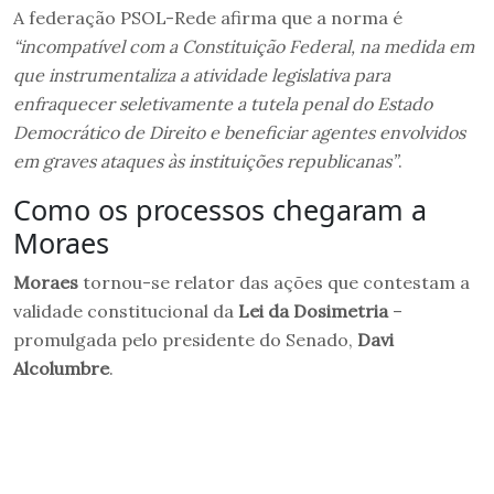
A federação PSOL-Rede afirma que a norma é
“incompatível com a Constituição Federal, na medida em
que instrumentaliza a atividade legislativa para
enfraquecer seletivamente a tutela penal do Estado
Democrático de Direito e beneficiar agentes envolvidos
em graves ataques às instituições republicanas”
.
Como os processos chegaram a
Moraes
Moraes
tornou-se relator das ações que contestam a
validade constitucional da
Lei da Dosimetria
–
promulgada pelo presidente do Senado,
Davi
Alcolumbre
.