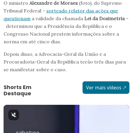
O ministro
Alexandre de Moraes
(foto), do Supremo
Tribunal Federal –
sorteado relator das ações que
questionam
a validade da chamada
Lei da Dosimetria
–
determinou que a Presidência da República e o
Congresso Nacional prestem informações sobre a
norma em até cinco dias.
Depois disso, a Advocacia-Geral da União e a
Procuradoria-Geral da República terão três dias para
se manifestar sobre o caso.
Shorts Em
Ver mais vídeos
Destaque