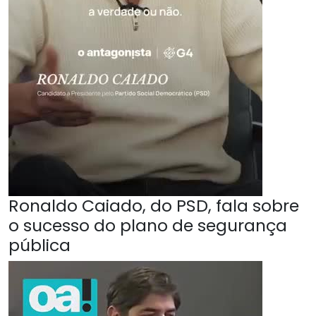
Ronaldo Caiado, do PSD, fala sobre
o sucesso do plano de segurança
pública