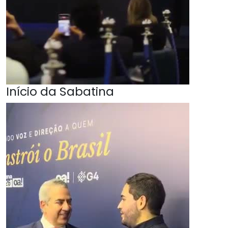
Início da Sabatina