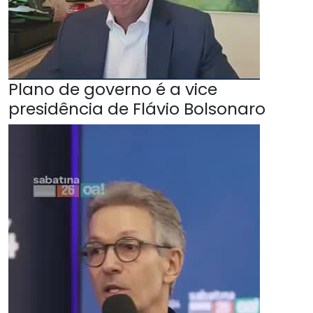
Plano de governo é a vice
presidência de Flávio Bolsonaro