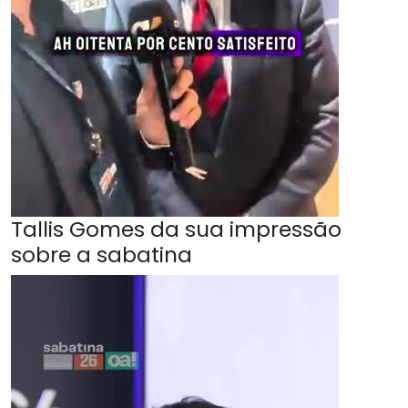
Tallis Gomes da sua impressão
sobre a sabatina