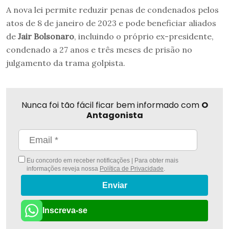
A nova lei permite reduzir penas de condenados pelos
atos de 8 de janeiro de 2023 e pode beneficiar aliados
de
Jair Bolsonaro
, incluindo o próprio ex-presidente,
condenado a 27 anos e três meses de prisão no
julgamento da trama golpista.
Nunca foi tão fácil ficar bem informado com
O
Antagonista
Eu concordo em receber notificações | Para obter mais
informações reveja nossa
Política de Privacidade
.
Enviar
Inscreva-se