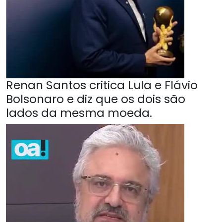
Renan Santos critica Lula e Flávio
Bolsonaro e diz que os dois são
lados da mesma moeda.