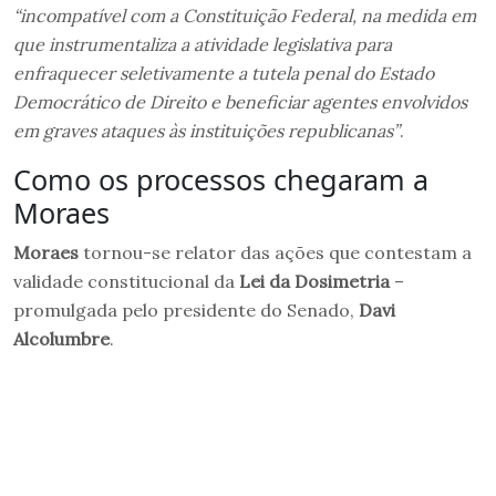
“incompatível com a Constituição Federal, na medida em
que instrumentaliza a atividade legislativa para
enfraquecer seletivamente a tutela penal do Estado
Democrático de Direito e beneficiar agentes envolvidos
em graves ataques às instituições republicanas”
.
Como os processos chegaram a
Moraes
Moraes
tornou-se relator das ações que contestam a
validade constitucional da
Lei da Dosimetria
–
promulgada pelo presidente do Senado,
Davi
Alcolumbre
.