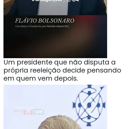
Um presidente que não disputa a
própria reeleição decide pensando
em quem vem depois.