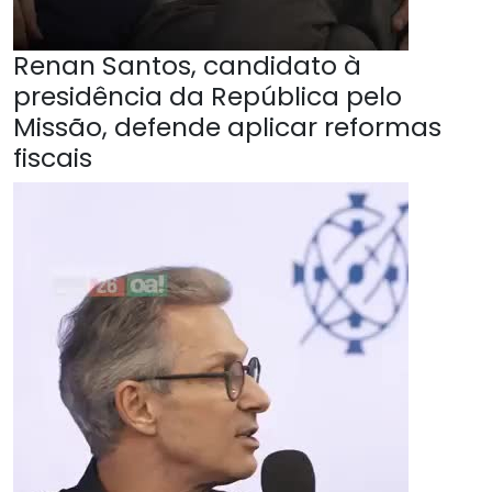
Renan Santos, candidato à
presidência da República pelo
Missão, defende aplicar reformas
fiscais