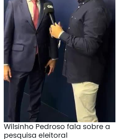
Wilsinho Pedroso fala sobre a
pesquisa eleitoral