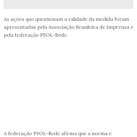
As ações que questionam a validade da medida foram
apresentadas pela Associação Brasileira de Imprensa e
pela federação PSOL-Rede.
A federação PSOL-Rede afirma que a norma é