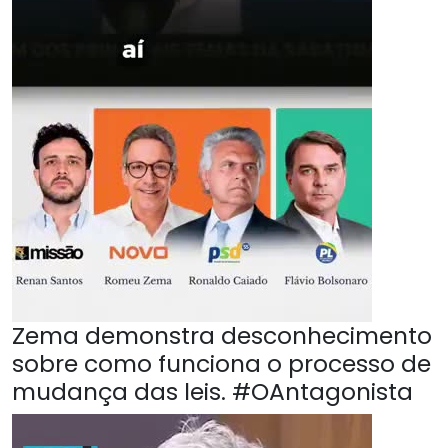
Zema demonstra desconhecimento
sobre como funciona o processo de
mudança das leis. #OAntagonista