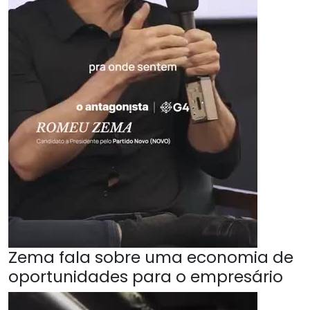
Zema fala sobre uma economia de
oportunidades para o empresário