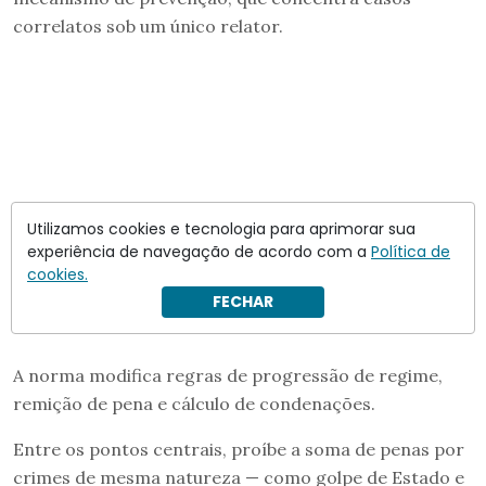
correlatos sob um único relator.
Utilizamos cookies e tecnologia para aprimorar sua
experiência de navegação de acordo com a
Política de
cookies.
FECHAR
A norma modifica regras de progressão de regime,
remição de pena e cálculo de condenações.
Entre os pontos centrais, proíbe a soma de penas por
crimes de mesma natureza — como golpe de Estado e