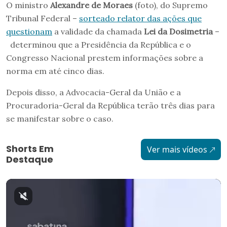
O ministro
Alexandre de Moraes
(foto), do Supremo
Tribunal Federal –
sorteado relator das ações que
questionam
a validade da chamada
Lei da Dosimetria
–
determinou que a Presidência da República e o
Congresso Nacional prestem informações sobre a
norma em até cinco dias.
Depois disso, a Advocacia-Geral da União e a
Procuradoria-Geral da República terão três dias para
se manifestar sobre o caso.
Shorts Em
Ver mais vídeos
Destaque