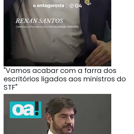
"Vamos acabar com a farra dos
escritórios ligados aos ministros do
STF"