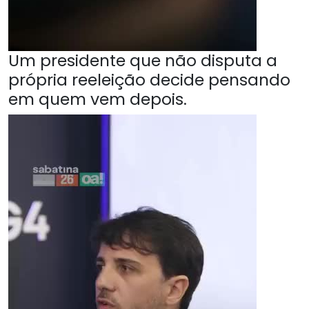
Um presidente que não disputa a
própria reeleição decide pensando
em quem vem depois.