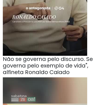
Não se governa pelo discurso. Se
governa pelo exemplo de vida",
alfineta Ronaldo Caiado