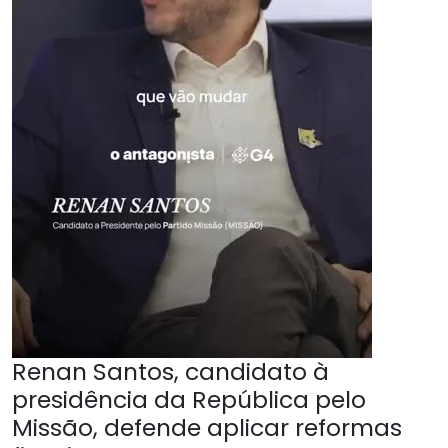
Renan Santos, candidato à
presidência da República pelo
Missão, defende aplicar reformas