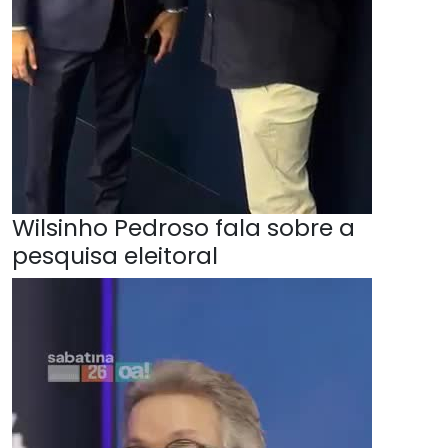
Wilsinho Pedroso fala sobre a
pesquisa eleitoral