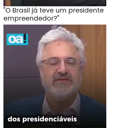
"O Brasil já teve um presidente
empreendedor?"