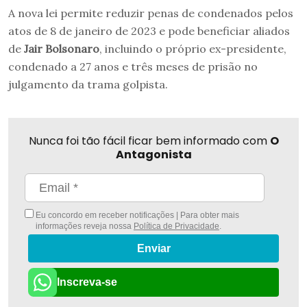
A nova lei permite reduzir penas de condenados pelos
atos de 8 de janeiro de 2023 e pode beneficiar aliados
de
Jair Bolsonaro
, incluindo o próprio ex-presidente,
condenado a 27 anos e três meses de prisão no
julgamento da trama golpista.
Nunca foi tão fácil ficar bem informado com
O
Antagonista
Eu concordo em receber notificações | Para obter mais
informações reveja nossa
Política de Privacidade
.
Enviar
Inscreva-se