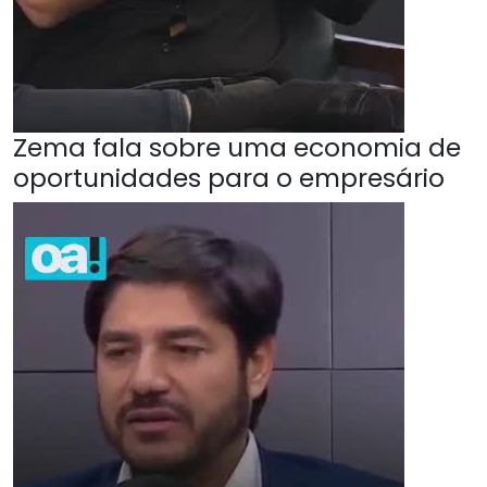
Zema fala sobre uma economia de
oportunidades para o empresário