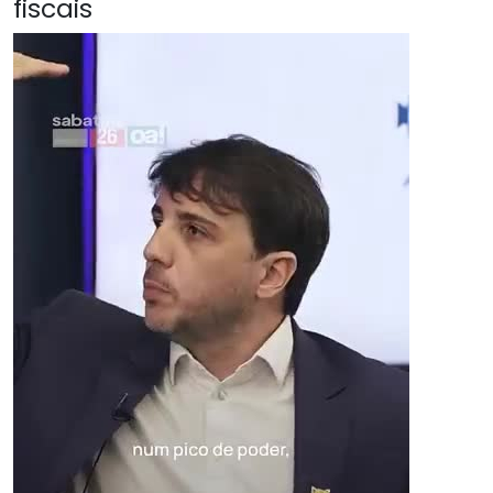
fiscais