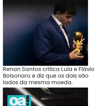
Renan Santos critica Lula e Flávio
Bolsonaro e diz que os dois são
lados da mesma moeda.