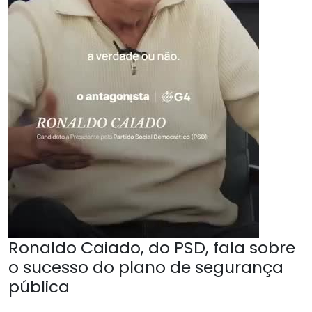
Ronaldo Caiado, do PSD, fala sobre
o sucesso do plano de segurança
pública