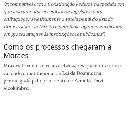
“incompatível com a Constituição Federal, na medida em
que instrumentaliza a atividade legislativa para
enfraquecer seletivamente a tutela penal do Estado
Democrático de Direito e beneficiar agentes envolvidos
em graves ataques às instituições republicanas”
.
Como os processos chegaram a
Moraes
Moraes
tornou-se relator das ações que contestam a
validade constitucional da
Lei da Dosimetria
–
promulgada pelo presidente do Senado,
Davi
Alcolumbre
.