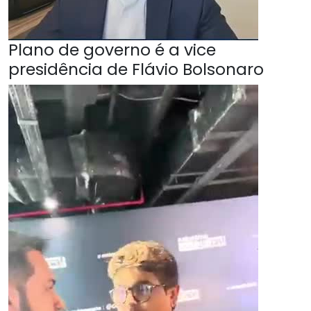
Plano de governo é a vice
presidência de Flávio Bolsonaro