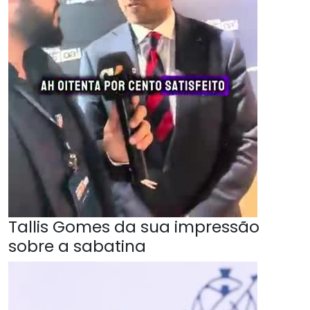
Tallis Gomes da sua impressão
sobre a sabatina