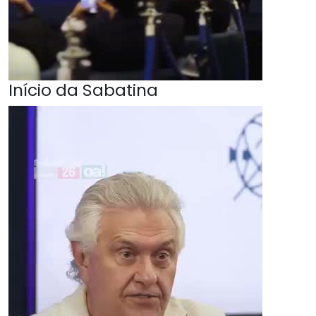
Início da Sabatina