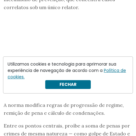
correlatos sob um único relator.
Utilizamos cookies e tecnologia para aprimorar sua
experiência de navegação de acordo com a
Política de
cookies.
FECHAR
A norma modifica regras de progressão de regime,
remição de pena e cálculo de condenações.
Entre os pontos centrais, proíbe a soma de penas por
crimes de mesma natureza — como golpe de Estado e