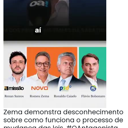
Zema demonstra desconhecimento
sobre como funciona o processo de
mudança das leis. #OAntagonista