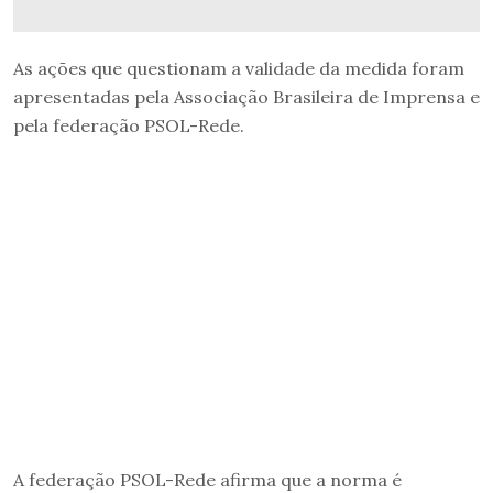
As ações que questionam a validade da medida foram
apresentadas pela Associação Brasileira de Imprensa e
pela federação PSOL-Rede.
A federação PSOL-Rede afirma que a norma é