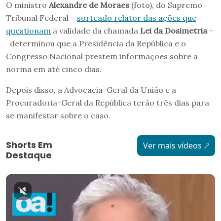
O ministro
Alexandre de Moraes
(foto), do Supremo
Tribunal Federal –
sorteado relator das ações que
questionam
a validade da chamada
Lei da Dosimetria
–
determinou que a Presidência da República e o
Congresso Nacional prestem informações sobre a
norma em até cinco dias.
Depois disso, a Advocacia-Geral da União e a
Procuradoria-Geral da República terão três dias para
se manifestar sobre o caso.
Shorts Em
Ver mais vídeos
Destaque