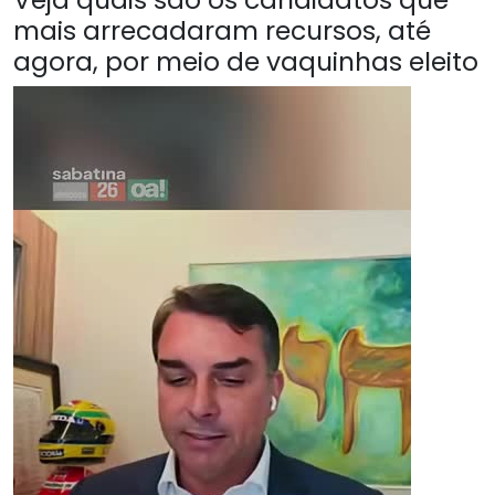
mais arrecadaram recursos, até
agora, por meio de vaquinhas eleito