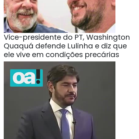
Vice-presidente do PT, Washington
Quaquá defende Lulinha e diz que
ele vive em condições precárias