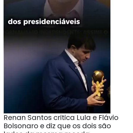
Renan Santos critica Lula e Flávio
Bolsonaro e diz que os dois são