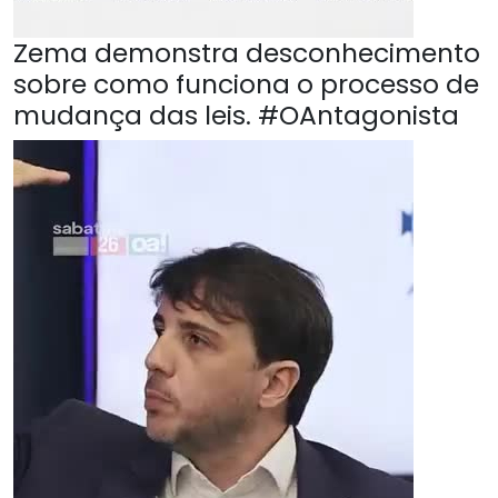
Zema demonstra desconhecimento
sobre como funciona o processo de
mudança das leis. #OAntagonista