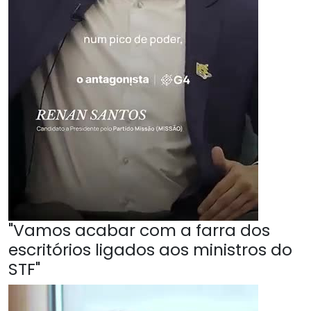
"Vamos acabar com a farra dos
escritórios ligados aos ministros do
STF"