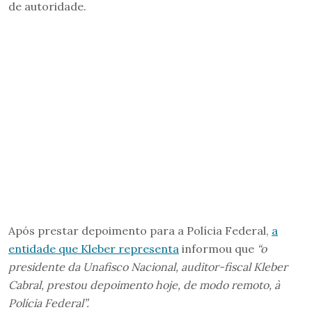
de autoridade.
Após prestar depoimento para a Polícia Federal,
a
entidade que Kleber representa
informou que
“o
presidente da Unafisco Nacional, auditor-fiscal Kleber
Cabral, prestou depoimento hoje, de modo remoto, à
Polícia Federal”.