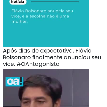
Após dias de expectativa, Flávio
Bolsonaro finalmente anunciou seu
vice. #OAntagonista