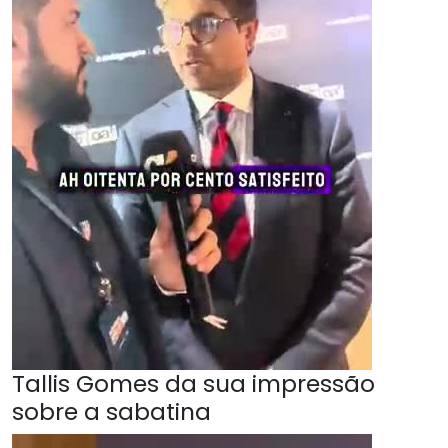
Tallis Gomes da sua impressão
sobre a sabatina