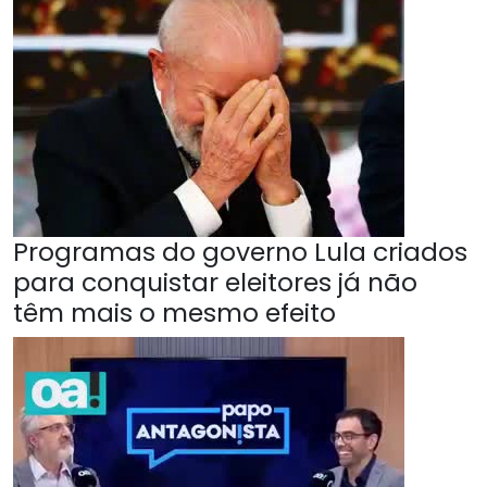
Programas do governo Lula criados
para conquistar eleitores já não
têm mais o mesmo efeito