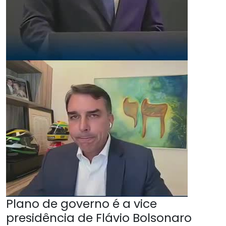
Plano de governo é a vice
presidência de Flávio Bolsonaro