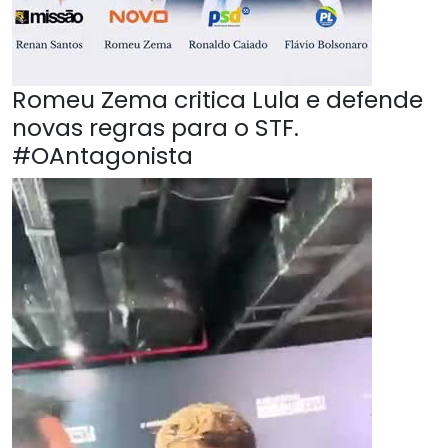
Romeu Zema critica Lula e defende
novas regras para o STF.
#OAntagonista