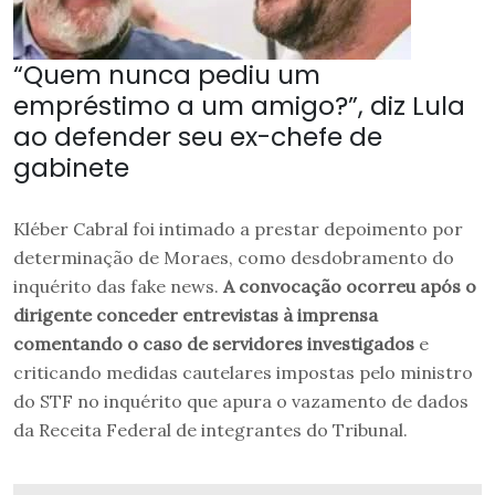
“Quem nunca pediu um
empréstimo a um amigo?”, diz Lula
ao defender seu ex-chefe de
gabinete
Kléber Cabral foi intimado a prestar depoimento por
determinação de Moraes, como desdobramento do
inquérito das fake news.
A convocação ocorreu após o
dirigente conceder entrevistas à imprensa
comentando o caso de servidores investigados
e
criticando medidas cautelares impostas pelo ministro
do STF no inquérito que apura o vazamento de dados
da Receita Federal de integrantes do Tribunal.