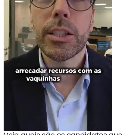
Veja quais são os candidatos que