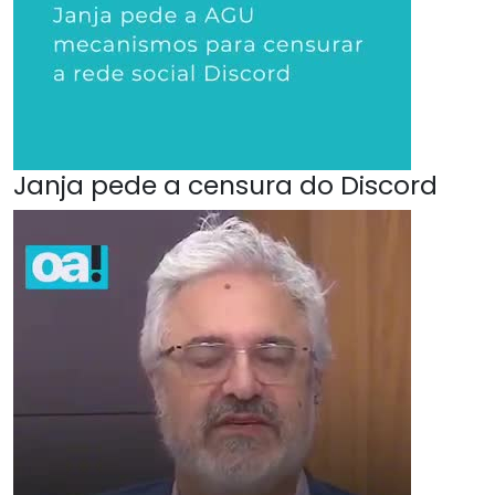
Janja pede a censura do Discord