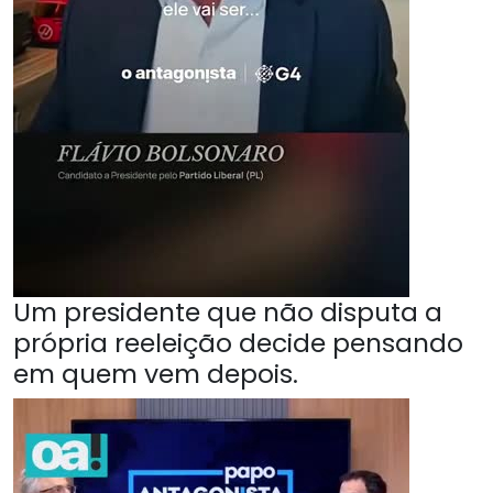
Um presidente que não disputa a
própria reeleição decide pensando
em quem vem depois.