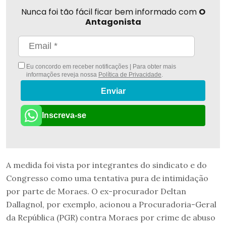
Nunca foi tão fácil ficar bem informado com
O
Antagonista
Eu concordo em receber notificações | Para obter mais
informações reveja nossa
Política de Privacidade
.
Enviar
Inscreva-se
A medida foi vista por integrantes do sindicato e do
Congresso como uma tentativa pura de intimidação
por parte de Moraes. O ex-procurador Deltan
Dallagnol, por exemplo, acionou a Procuradoria-Geral
da República (PGR) contra Moraes por crime de abuso