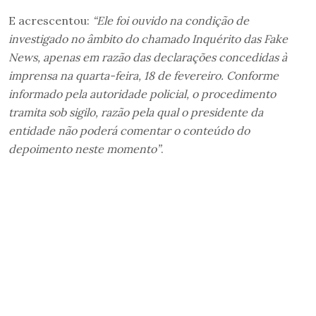
E acrescentou:
“Ele foi ouvido na condição de
investigado no âmbito do chamado Inquérito das Fake
News, apenas em razão das declarações concedidas à
imprensa na quarta-feira, 18 de fevereiro. Conforme
informado pela autoridade policial, o procedimento
tramita sob sigilo, razão pela qual o presidente da
entidade não poderá comentar o conteúdo do
depoimento neste momento”
.