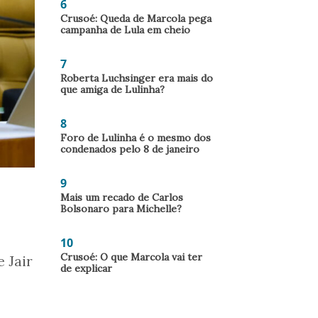
6
Crusoé: Queda de Marcola pega
campanha de Lula em cheio
7
Roberta Luchsinger era mais do
que amiga de Lulinha?
8
Foro de Lulinha é o mesmo dos
condenados pelo 8 de janeiro
9
Mais um recado de Carlos
Bolsonaro para Michelle?
10
Crusoé: O que Marcola vai ter
 Jair
de explicar