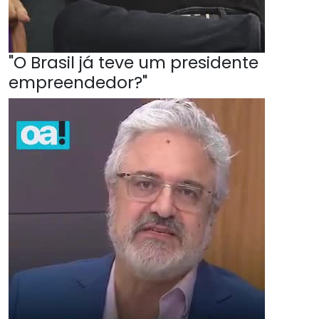
"O Brasil já teve um presidente
empreendedor?"