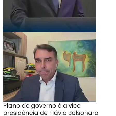
Plano de governo é a vice
presidência de Flávio Bolsonaro