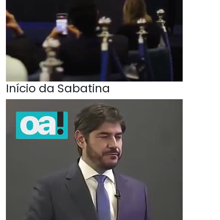
Início da Sabatina