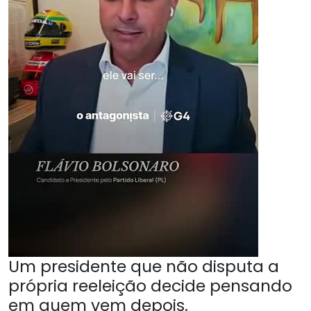
Um presidente que não disputa a
própria reeleição decide pensando
em quem vem depois.