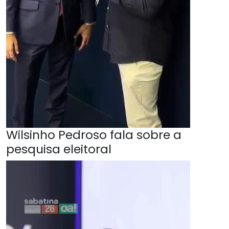
Wilsinho Pedroso fala sobre a
pesquisa eleitoral