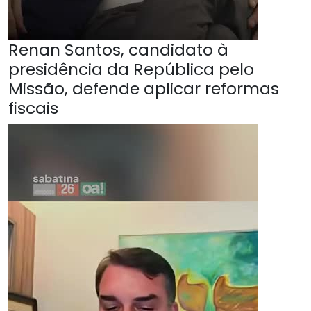
Renan Santos, candidato à
presidência da República pelo
Missão, defende aplicar reformas
fiscais