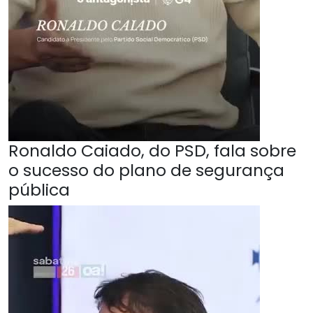
Ronaldo Caiado, do PSD, fala sobre
o sucesso do plano de segurança
pública