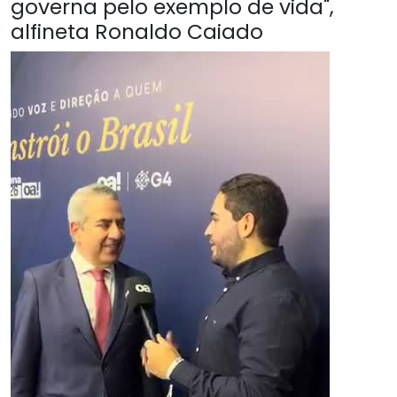
governa pelo exemplo de vida",
alfineta Ronaldo Caiado