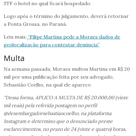
STF o hotel no qual ficará hospedado.
Logo após o término do julgamento, deverá retornar
a Ponta Grossa, no Paraná.
Leia mais:
“Filipe Martins pede a Moraes dados de
geolocalização para contestar denúncia”
Multa
Na semana passada, Moraes multou Martins em R$ 20
mil por uma publicação feita por seu advogado,
Sebastião Coelho, na qual ele aparece.
“Dessa forma, APLICO A MULTA DE R$ 20.000,00 (vinte
mil reais) pela referida postagem no perfil
@desembargadorsebastiaocoelho, na plataforma
Instagram e determino que o denunciado preste
esclarecimentos, no prazo de 24 (vinte e quatro) horas,