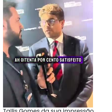
Tallis Gomes da sua impressão