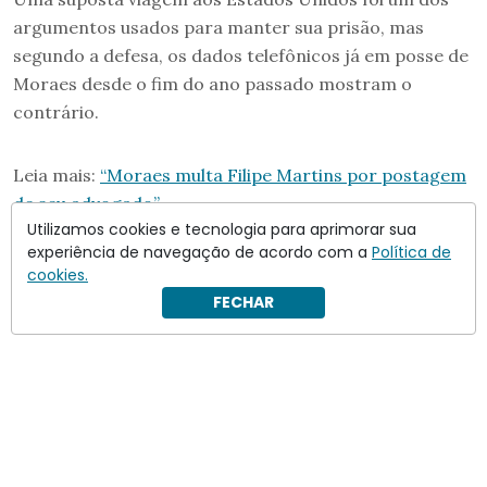
argumentos usados para manter sua prisão, mas
segundo a defesa, os dados telefônicos já em posse de
Moraes desde o fim do ano passado mostram o
contrário.
Leia mais:
“Moraes multa Filipe Martins por postagem
de seu advogado”
Utilizamos cookies e tecnologia para aprimorar sua
experiência de navegação de acordo com a
Política de
cookies.
FECHAR