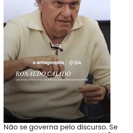
Não se governa pelo discurso. Se