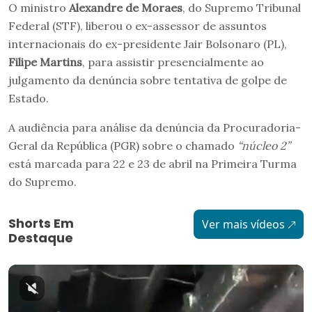
O ministro
Alexandre de Moraes
, do Supremo Tribunal
Federal (STF), liberou o ex-assessor de assuntos
internacionais do ex-presidente Jair Bolsonaro (PL),
Filipe Martins
, para assistir presencialmente ao
julgamento da denúncia sobre tentativa de golpe de
Estado.
A audiência para análise da denúncia da Procuradoria-
Geral da República (PGR) sobre o chamado
“núcleo 2”
está marcada para 22 e 23 de abril na Primeira Turma
do Supremo.
Shorts Em
Ver mais vídeos
Destaque