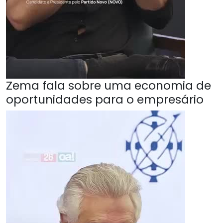
Zema fala sobre uma economia de
oportunidades para o empresário