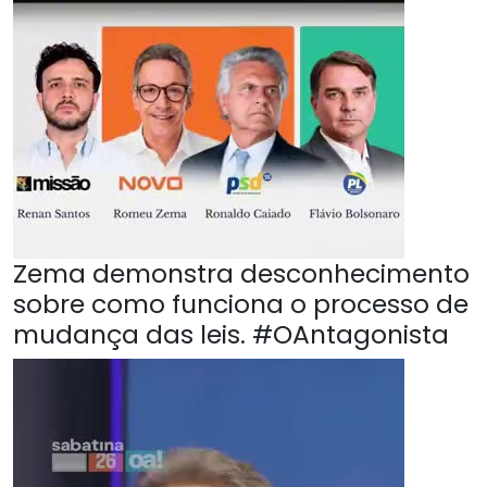
Zema demonstra desconhecimento
sobre como funciona o processo de
mudança das leis. #OAntagonista