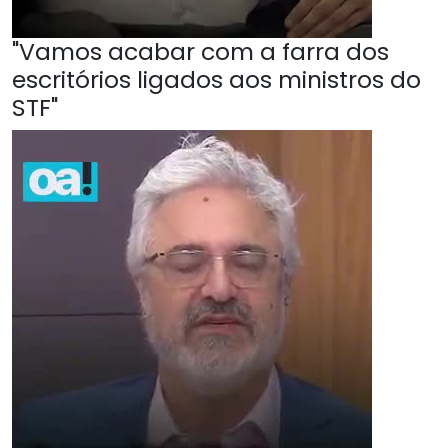
"Vamos acabar com a farra dos
escritórios ligados aos ministros do
STF"