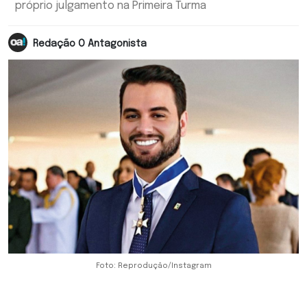
próprio julgamento na Primeira Turma
Redação O Antagonista
Foto: Reprodução/Instagram