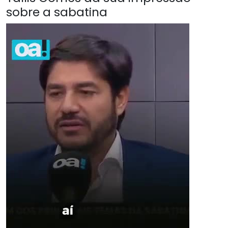
sobre a sabatina