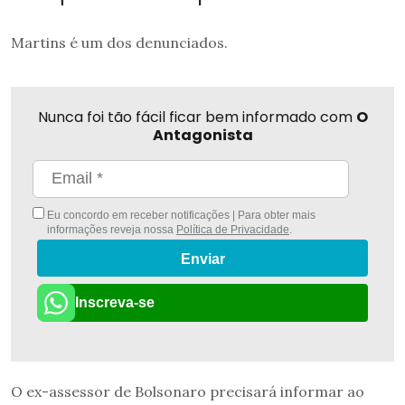
Martins é um dos denunciados.
Nunca foi tão fácil ficar bem informado com
O
Antagonista
Eu concordo em receber notificações | Para obter mais
informações reveja nossa
Política de Privacidade
.
Enviar
Inscreva-se
O ex-assessor de Bolsonaro precisará informar ao