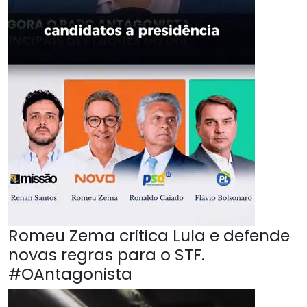
Romeu Zema critica Lula e defende
novas regras para o STF.
#OAntagonista