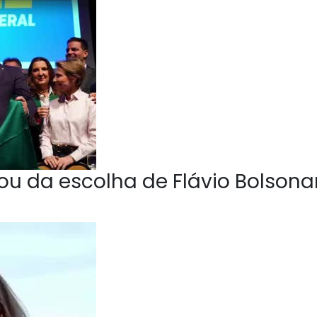
u da escolha de Flávio Bolsona