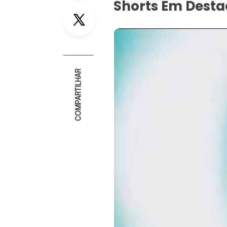
Shorts Em Dest
Twitter
COMPARTILHAR