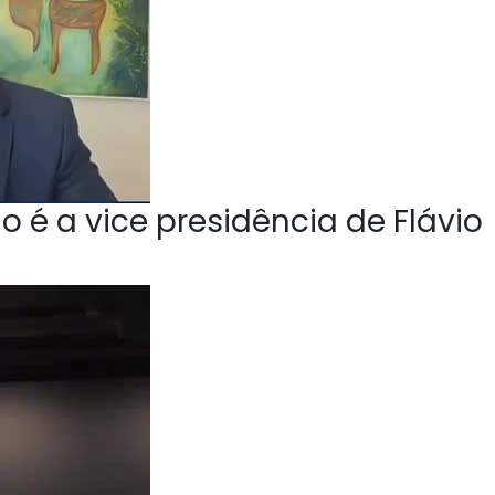
o é a vice presidência de Flávio