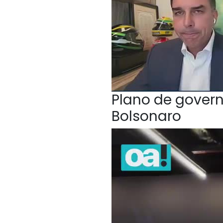
Plano de govern
Bolsonaro