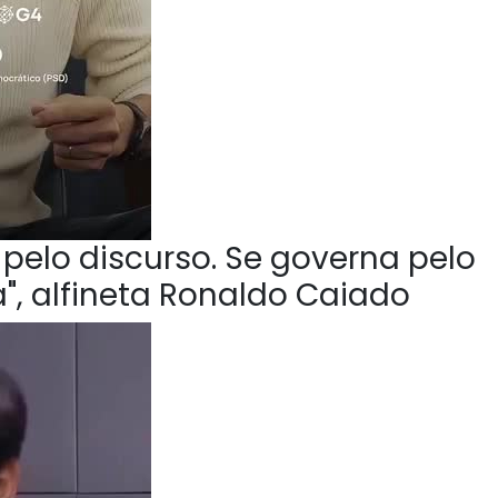
pelo discurso. Se governa pelo
", alfineta Ronaldo Caiado