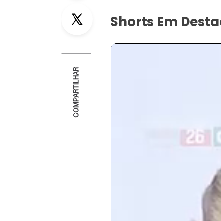
Twitter
Shorts Em Dest
COMPARTILHAR