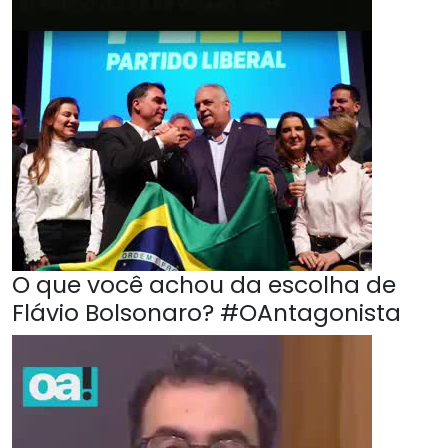
O que você achou da escolha de
Flávio Bolsonaro? #OAntagonista