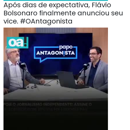
Após dias de expectativa, Flávio
Bolsonaro finalmente anunciou seu
vice. #OAntagonista