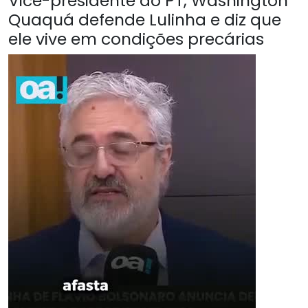
Vice-presidente do PT, Washington
Quaquá defende Lulinha e diz que
ele vive em condições precárias