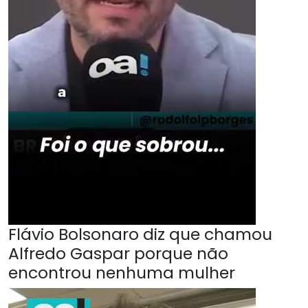
Flávio Bolsonaro diz que chamou
Alfredo Gaspar porque não
encontrou nenhuma mulher