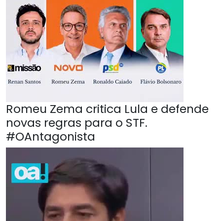
Romeu Zema critica Lula e defende
novas regras para o STF.
#OAntagonista