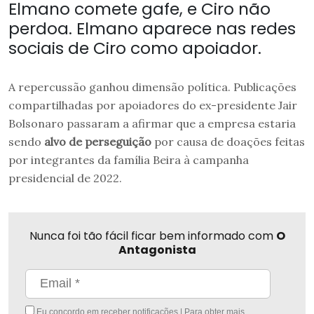
Elmano comete gafe, e Ciro não
perdoa. Elmano aparece nas redes
sociais de Ciro como apoiador.
A repercussão ganhou dimensão política. Publicações
compartilhadas por apoiadores do ex-presidente Jair
Bolsonaro passaram a afirmar que a empresa estaria
sendo
alvo de perseguição
por causa de doações feitas
por integrantes da família Beira à campanha
presidencial de 2022.
Nunca foi tão fácil ficar bem informado com
O
Antagonista
Eu concordo em receber notificações | Para obter mais