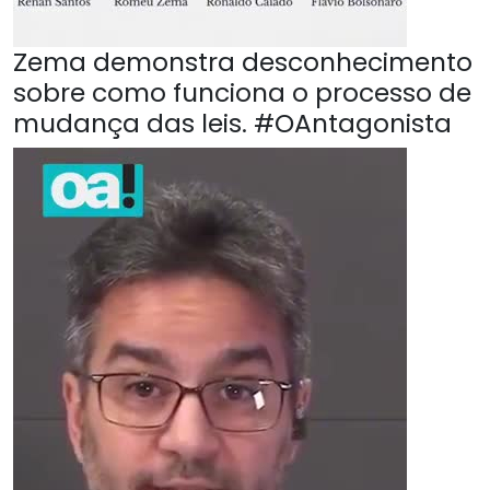
Zema demonstra desconhecimento
sobre como funciona o processo de
mudança das leis. #OAntagonista