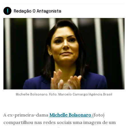
Redação O Antagonista
Michelle Bolsonaro. Foto: Marcelo Camargo/Agência Brasil
A ex-primeira-dama
Michelle Bolsonaro
(foto)
compartilhou nas redes sociais uma imagem de um