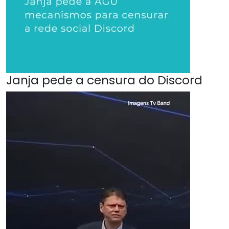
Janja pede a censura do Discord