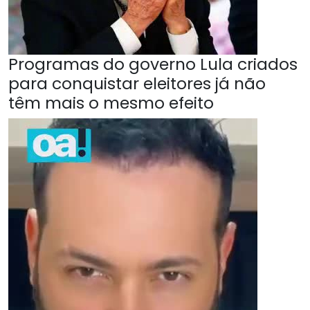
Programas do governo Lula criados
para conquistar eleitores já não
têm mais o mesmo efeito