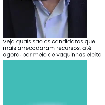
Veja quais são os candidatos que
mais arrecadaram recursos, até
agora, por meio de vaquinhas eleito