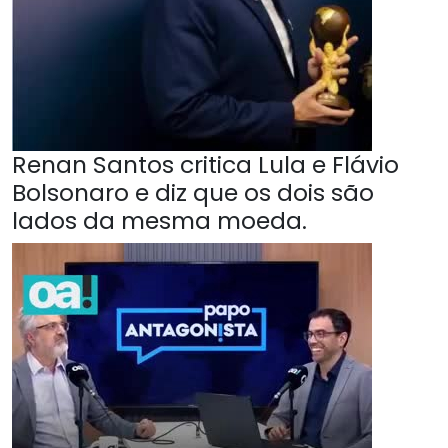
Renan Santos critica Lula e Flávio
Bolsonaro e diz que os dois são
lados da mesma moeda.