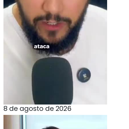
8 de agosto de 2026