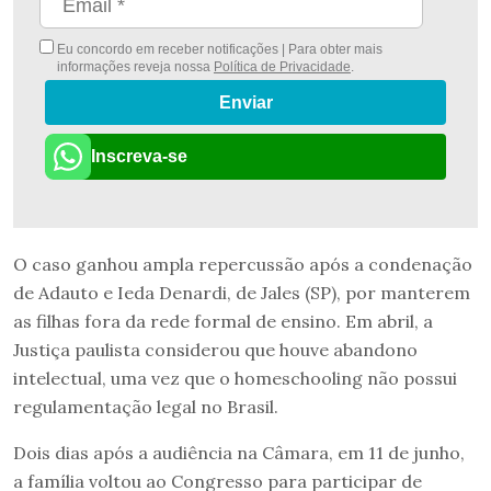
Eu concordo em receber notificações | Para obter mais
informações reveja nossa
Política de Privacidade
.
Enviar
Inscreva-se
O caso ganhou ampla repercussão após a condenação
de Adauto e Ieda Denardi, de Jales (SP), por manterem
as filhas fora da rede formal de ensino. Em abril, a
Justiça paulista considerou que houve abandono
intelectual, uma vez que o homeschooling não possui
regulamentação legal no Brasil.
Dois dias após a audiência na Câmara, em 11 de junho,
a família voltou ao Congresso para participar de