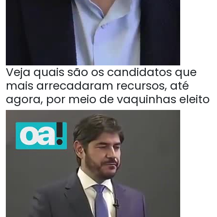
Veja quais são os candidatos que
mais arrecadaram recursos, até
agora, por meio de vaquinhas eleito