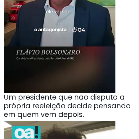
Um presidente que não disputa a
própria reeleição decide pensando
em quem vem depois.