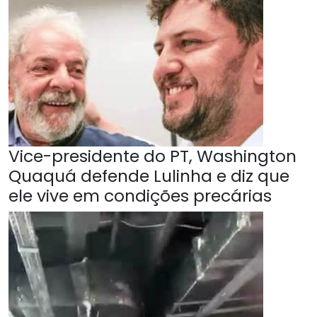
Vice-presidente do PT, Washington
Quaquá defende Lulinha e diz que
ele vive em condições precárias