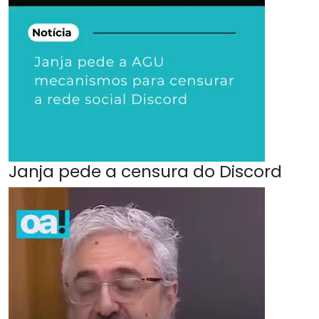
Janja pede a censura do Discord