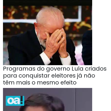
Programas do governo Lula criados
para conquistar eleitores já não
têm mais o mesmo efeito