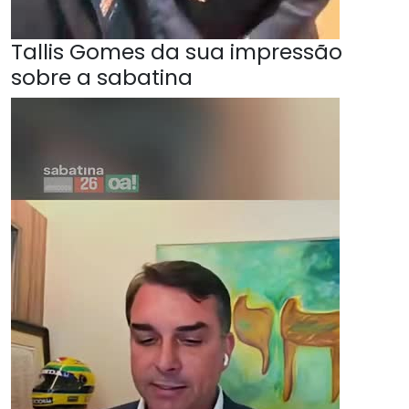
Tallis Gomes da sua impressão
sobre a sabatina