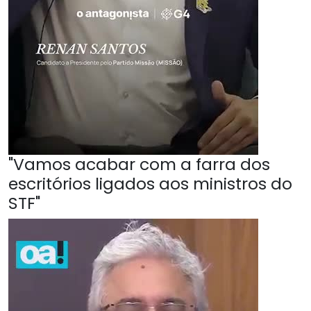
"Vamos acabar com a farra dos
escritórios ligados aos ministros do
STF"