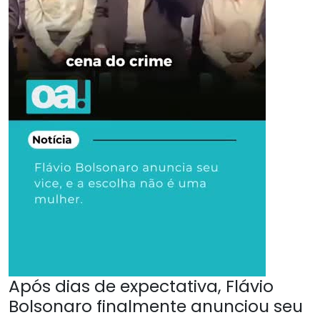
Após dias de expectativa, Flávio
Bolsonaro finalmente anunciou seu