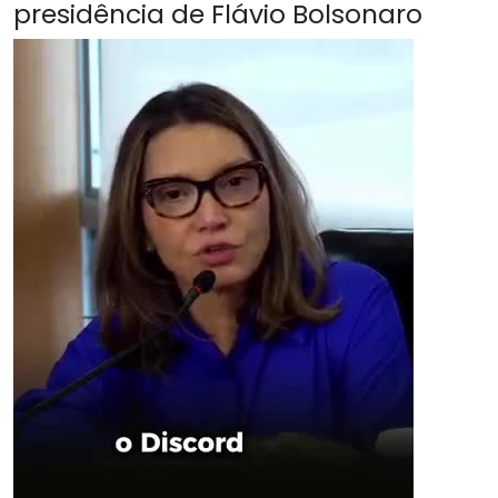
presidência de Flávio Bolsonaro