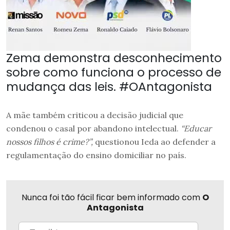
Zema demonstra desconhecimento
sobre como funciona o processo de
mudança das leis. #OAntagonista
A mãe também criticou a decisão judicial que
condenou o casal por abandono intelectual.
“Educar
nossos filhos é crime?”,
questionou Ieda ao defender a
regulamentação do ensino domiciliar no país.
Nunca foi tão fácil ficar bem informado com
O
Antagonista