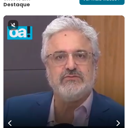
Destaque