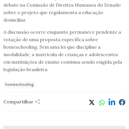
debate na Comissão de Direitos Humanos do Senado
sobre o projeto que regulamenta a educação
domiciliar.
A discussão ocorre enquanto permanece pendente a
votação de uma proposta específica sobre
homeschooling. Sem uma lei que discipline a
modalidade, a matrícula de crianças e adolescentes
em instituições de ensino continua sendo exigida pela
legislação brasileira.
homeschooling
Compartilhar