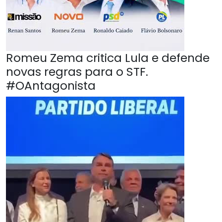
Romeu Zema critica Lula e defende
novas regras para o STF.
#OAntagonista