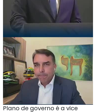
Plano de governo é a vice