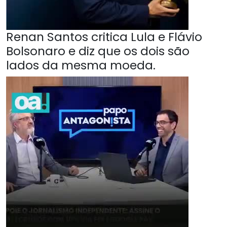
Renan Santos critica Lula e Flávio
Bolsonaro e diz que os dois são
lados da mesma moeda.