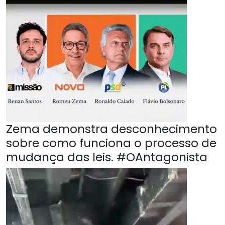
Zema demonstra desconhecimento
sobre como funciona o processo de
mudança das leis. #OAntagonista