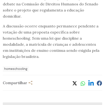
debate na Comissão de Direitos Humanos do Senado
sobre o projeto que regulamenta a educação
domiciliar.
A discussão ocorre enquanto permanece pendente a
votação de uma proposta específica sobre
homeschooling. Sem uma lei que discipline a
modalidade, a matrícula de crianças e adolescentes
em instituições de ensino continua sendo exigida pela
legislação brasileira.
homeschooling
Compartilhar