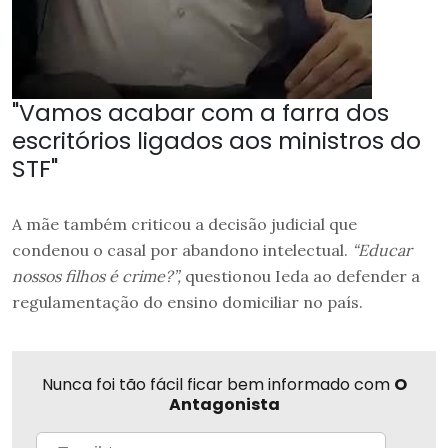
"Vamos acabar com a farra dos
escritórios ligados aos ministros do
STF"
A mãe também criticou a decisão judicial que
condenou o casal por abandono intelectual.
“Educar
nossos filhos é crime?”,
questionou Ieda ao defender a
regulamentação do ensino domiciliar no país.
Nunca foi tão fácil ficar bem informado com
O
Antagonista