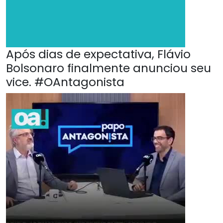
Após dias de expectativa, Flávio
Bolsonaro finalmente anunciou seu
vice. #OAntagonista