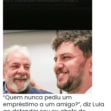
“Quem nunca pediu um
empréstimo a um amigo?”, diz Lula