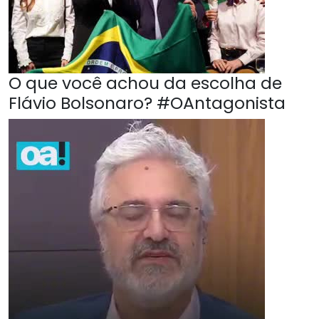
O que você achou da escolha de
Flávio Bolsonaro? #OAntagonista