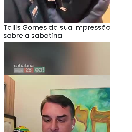
Tallis Gomes da sua impressão
sobre a sabatina