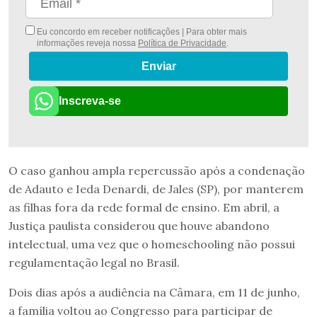
Eu concordo em receber notificações | Para obter mais
informações reveja nossa
Política de Privacidade
.
Enviar
Inscreva-se
O caso ganhou ampla repercussão após a condenação
de Adauto e Ieda Denardi, de Jales (SP), por manterem
as filhas fora da rede formal de ensino. Em abril, a
Justiça paulista considerou que houve abandono
intelectual, uma vez que o homeschooling não possui
regulamentação legal no Brasil.
Dois dias após a audiência na Câmara, em 11 de junho,
a família voltou ao Congresso para participar de