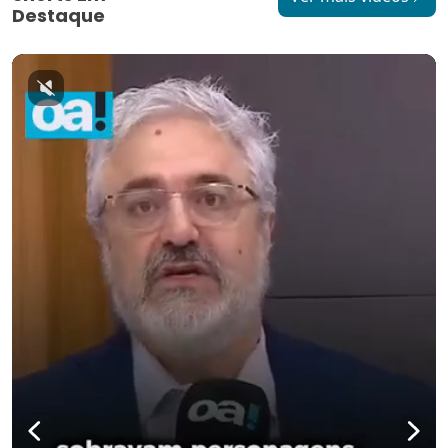
Destaque