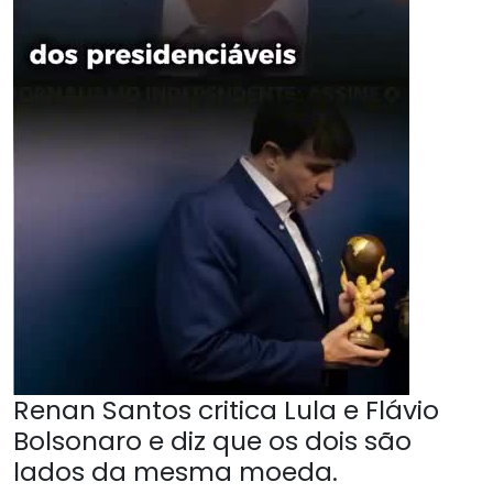
Renan Santos critica Lula e Flávio
Bolsonaro e diz que os dois são
lados da mesma moeda.