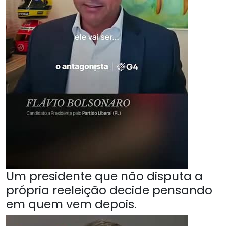
Um presidente que não disputa a
própria reeleição decide pensando
em quem vem depois.