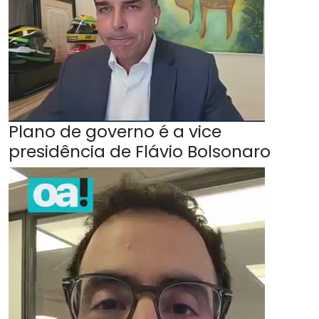
Plano de governo é a vice
presidência de Flávio Bolsonaro