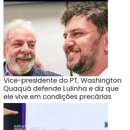
Vice-presidente do PT, Washington
Quaquá defende Lulinha e diz que
ele vive em condições precárias