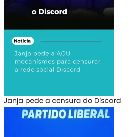
Janja pede a censura do Discord