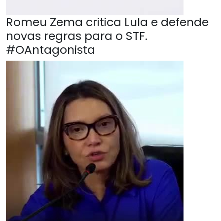
Romeu Zema critica Lula e defende
novas regras para o STF.
#OAntagonista