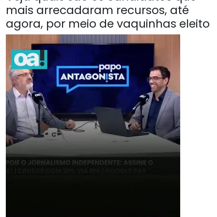
mais arrecadaram recursos, até
agora, por meio de vaquinhas eleito