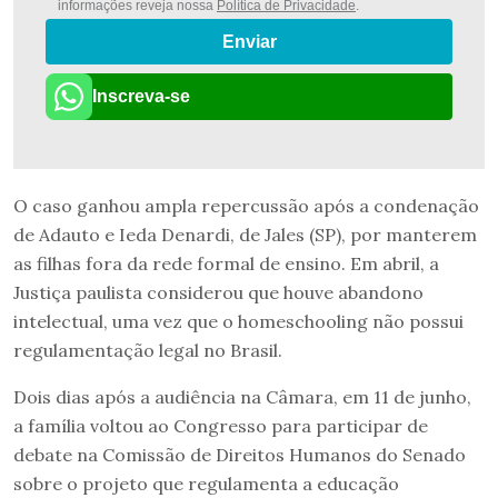
informações reveja nossa
Política de Privacidade
.
Enviar
Inscreva-se
O caso ganhou ampla repercussão após a condenação
de Adauto e Ieda Denardi, de Jales (SP), por manterem
as filhas fora da rede formal de ensino. Em abril, a
Justiça paulista considerou que houve abandono
intelectual, uma vez que o homeschooling não possui
regulamentação legal no Brasil.
Dois dias após a audiência na Câmara, em 11 de junho,
a família voltou ao Congresso para participar de
debate na Comissão de Direitos Humanos do Senado
sobre o projeto que regulamenta a educação