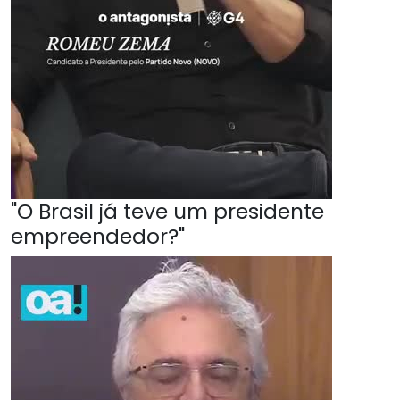
"O Brasil já teve um presidente
empreendedor?"