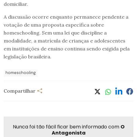
domiciliar.
A discussão ocorre enquanto permanece pendente a
votação de uma proposta específica sobre
homeschooling. Sem uma lei que discipline a
modalidade, a matrícula de crianças e adolescentes
em instituições de ensino continua sendo exigida pela
legislação brasileira.
homeschooling
Compartilhar
Nunca foi tão fácil ficar bem informado com
O
Antagonista