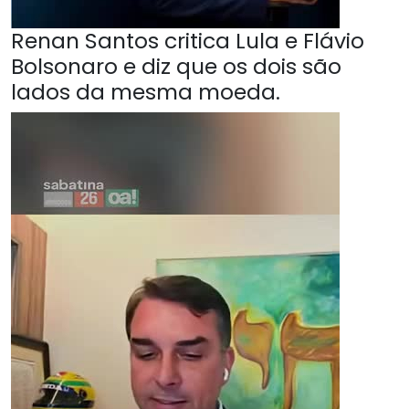
Renan Santos critica Lula e Flávio
Bolsonaro e diz que os dois são
lados da mesma moeda.