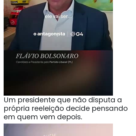
Um presidente que não disputa a
própria reeleição decide pensando
em quem vem depois.