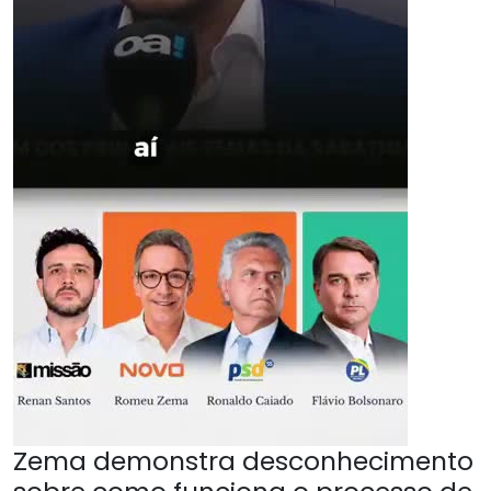
Zema demonstra desconhecimento