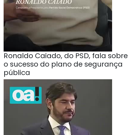
Ronaldo Caiado, do PSD, fala sobre
o sucesso do plano de segurança
pública