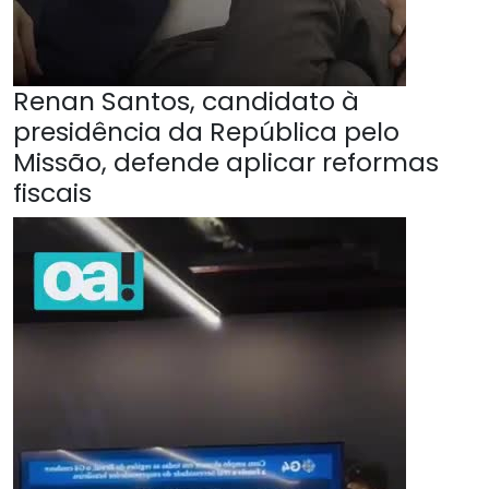
Renan Santos, candidato à
presidência da República pelo
Missão, defende aplicar reformas
fiscais