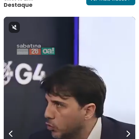
Destaque