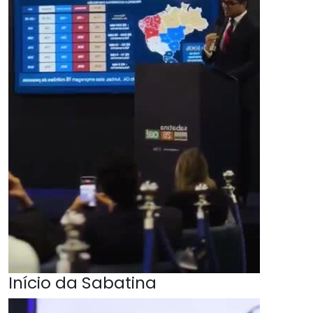
Início da Sabatina