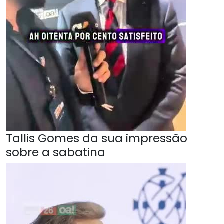
Tallis Gomes da sua impressão
sobre a sabatina