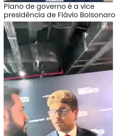
Plano de governo é a vice
presidência de Flávio Bolsonaro