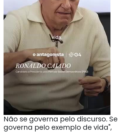
Não se governa pelo discurso. Se
governa pelo exemplo de vida",