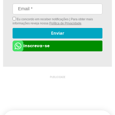
Eu concordo em receber notificações | Para obter mais
informações reveja nossa
Política de Privacidade
.
Enviar
Inscreva-se