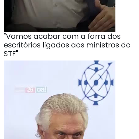
"Vamos acabar com a farra dos
escritórios ligados aos ministros do
STF"