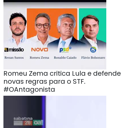
Romeu Zema critica Lula e defende
novas regras para o STF.
#OAntagonista