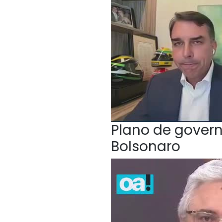
Plano de govern
Bolsonaro