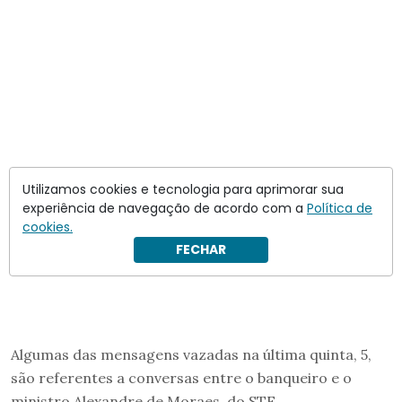
Utilizamos cookies e tecnologia para aprimorar sua
experiência de navegação de acordo com a
Política de
cookies.
FECHAR
Algumas das mensagens vazadas na última quinta, 5,
são referentes a conversas entre o banqueiro e o
ministro Alexandre de Moraes, do STF.