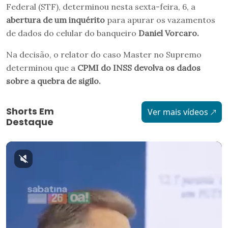
Federal (STF), determinou nesta sexta-feira, 6, a
abertura de um inquérito
para apurar os vazamentos
de dados do celular do banqueiro
Daniel Vorcaro.
Na decisão, o relator do caso Master no Supremo
determinou que a
CPMI do INSS devolva os dados
sobre a quebra de sigilo.
Shorts Em
Ver mais vídeos
Destaque