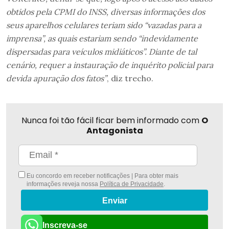
obtidos pela CPMI do INSS, diversas informações dos
seus aparelhos celulares teriam sido “vazadas para a
imprensa”, as quais estariam sendo “indevidamente
dispersadas para veículos midiáticos”. Diante de tal
cenário, requer a instauração de inquérito policial para
devida apuração dos fatos”
, diz trecho.
Nunca foi tão fácil ficar bem informado com
O
Antagonista
Eu concordo em receber notificações | Para obter mais
informações reveja nossa
Política de Privacidade
.
Enviar
Inscreva-se