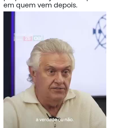
em quem vem depois.