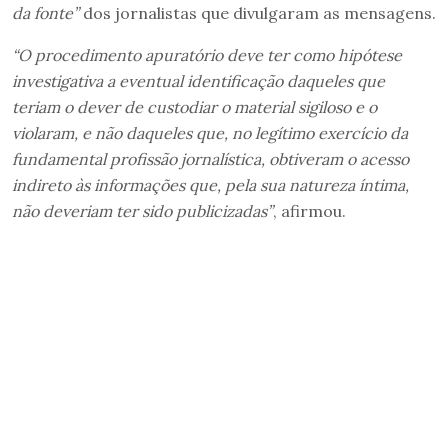
da fonte”
dos jornalistas que divulgaram as mensagens.
“O procedimento apuratório deve ter como hipótese
investigativa a eventual identificação daqueles que
teriam o dever de custodiar o material sigiloso e o
violaram, e não daqueles que, no legítimo exercício da
fundamental profissão jornalística, obtiveram o acesso
indireto às informações que, pela sua natureza íntima,
não deveriam ter sido publicizadas”
, afirmou.