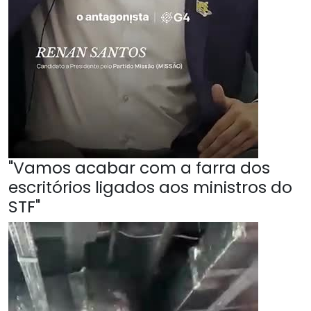
"Vamos acabar com a farra dos
escritórios ligados aos ministros do
STF"