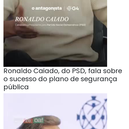
Ronaldo Caiado, do PSD, fala sobre
o sucesso do plano de segurança
pública