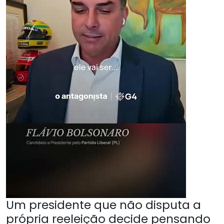
Um presidente que não disputa a
própria reeleição decide pensando