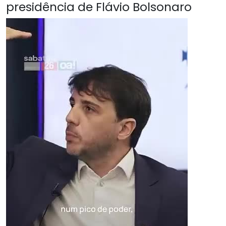
presidência de Flávio Bolsonaro