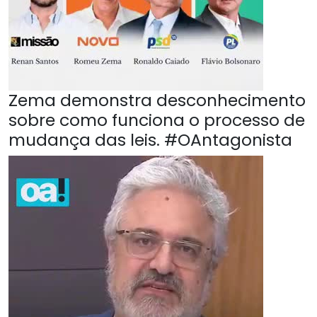
Zema demonstra desconhecimento
sobre como funciona o processo de
mudança das leis. #OAntagonista