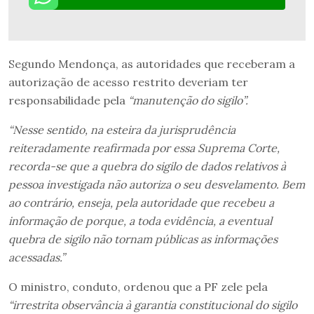
Segundo Mendonça, as autoridades que receberam a
autorização de acesso restrito deveriam ter
responsabilidade pela
“manutenção do sigilo”.
“Nesse sentido, na esteira da jurisprudência
reiteradamente reafirmada por essa Suprema Corte,
recorda-se que a quebra do sigilo de dados relativos à
pessoa investigada não autoriza o seu desvelamento. Bem
ao contrário, enseja, pela autoridade que recebeu a
informação de porque, a toda evidência, a eventual
quebra de sigilo não tornam públicas as informações
acessadas.”
O ministro, conduto, ordenou que a PF zele pela
“irrestrita observância à garantia constitucional do sigilo