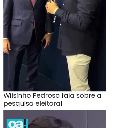
Wilsinho Pedroso fala sobre a
pesquisa eleitoral