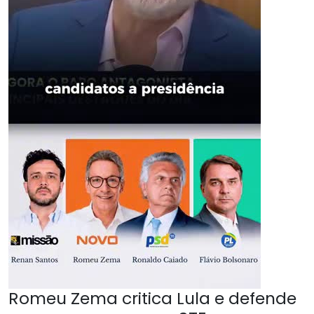
Romeu Zema critica Lula e defende