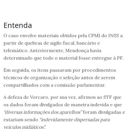
Entenda
O caso envolve materiais obtidos pela CPMI do INSS a
partir de quebras de sigilo fiscal, bancário e
telemático. Anteriormente, Mendonça havia
determinado que todo o material fosse entregue à PF.
Em seguida, os itens passaram por procedimentos
técnicos de organização e seleção antes de serem
compartilhados com a comissão parlamentar.
A defesa de Vorcaro, por sua vez, afirmou ao STF que
os dados foram divulgados de maneira indevida e que
“diversas informações dos aparelhos”
foram divulgadas e
estariam sendo
“indevidamente dispersadas para
veículos midiáticos”.