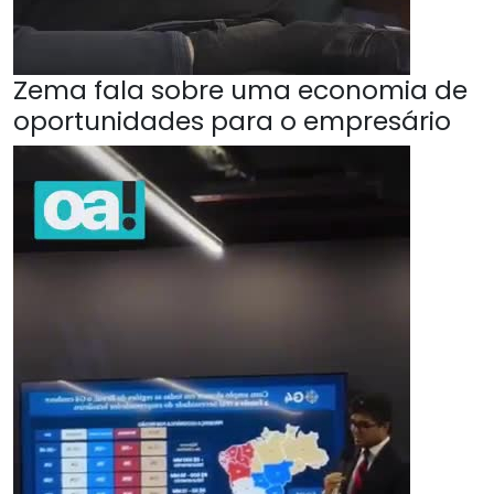
Zema fala sobre uma economia de
oportunidades para o empresário