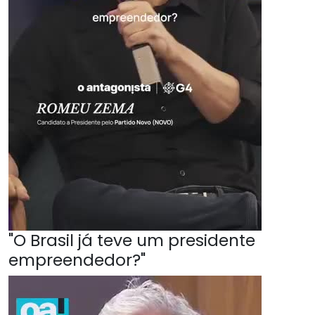
"O Brasil já teve um presidente
empreendedor?"