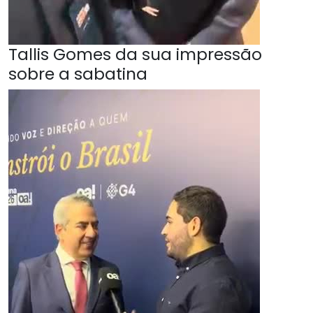
Tallis Gomes da sua impressão
sobre a sabatina