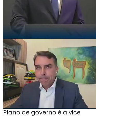
Plano de governo é a vice