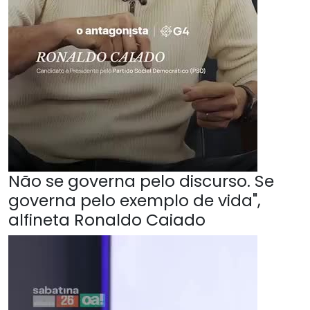
Não se governa pelo discurso. Se
governa pelo exemplo de vida",
alfineta Ronaldo Caiado