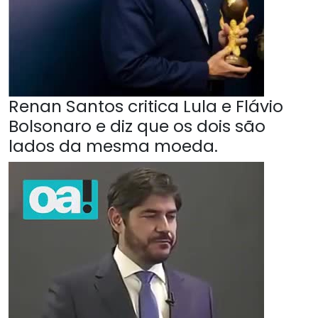
Renan Santos critica Lula e Flávio
Bolsonaro e diz que os dois são
lados da mesma moeda.