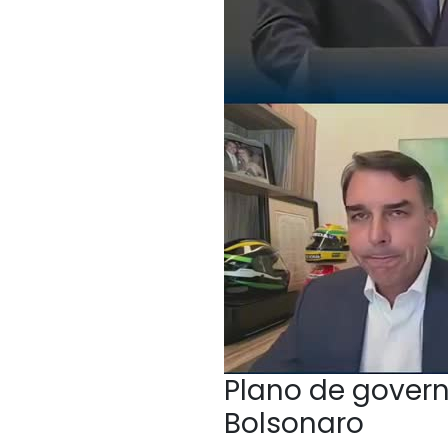
Plano de govern
Bolsonaro