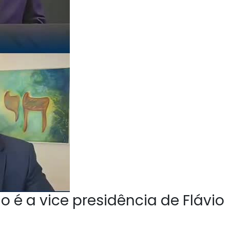
o é a vice presidência de Flávio