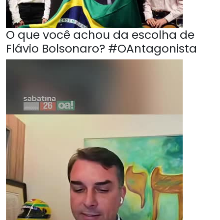
O que você achou da escolha de
Flávio Bolsonaro? #OAntagonista