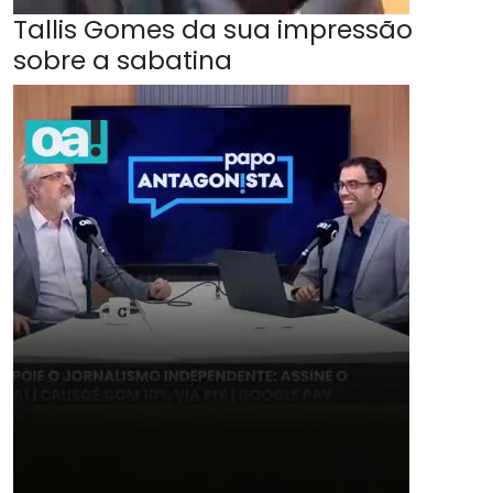
Tallis Gomes da sua impressão
sobre a sabatina