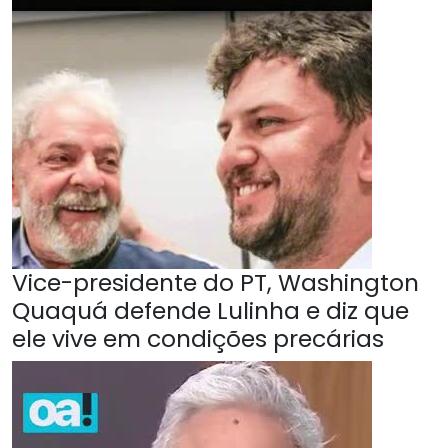
Vice-presidente do PT, Washington
Quaquá defende Lulinha e diz que
ele vive em condições precárias