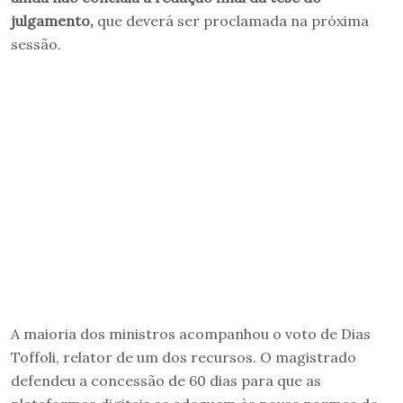
julgamento,
que deverá ser proclamada na próxima
sessão.
A maioria dos ministros acompanhou o voto de Dias
Toffoli, relator de um dos recursos. O magistrado
defendeu a concessão de 60 dias para que as