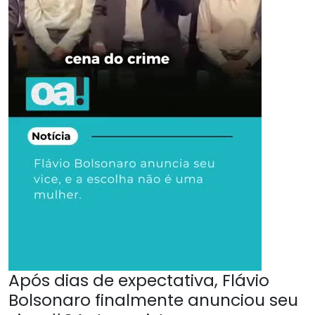
Após dias de expectativa, Flávio
Bolsonaro finalmente anunciou seu