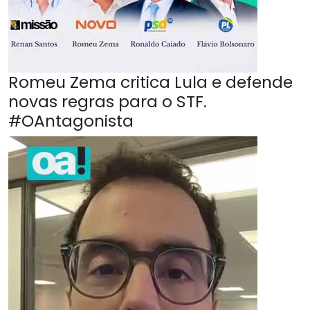
Romeu Zema critica Lula e defende
novas regras para o STF.
#OAntagonista