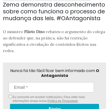
Zema demonstra desconhecimento
sobre como funciona o processo de
mudança das leis. #OAntagonista
O ministro
Flávio Dino
rebateu o argumento do colega
ao defender que, na prática, não há restrição
significativa à circulação de conteúdos ilícitos nas
redes.
Nunca foi tão fácil ficar bem informado com
O
Antagonista
Eu concordo em receber notificações | Para obter mais
informações reveja nossa
Política de Privacidade
.
Enviar