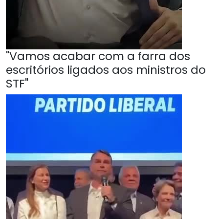
"Vamos acabar com a farra dos
escritórios ligados aos ministros do
STF"