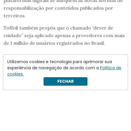
plataformas digitais se adequem às novas normas de
responsabilização por conteúdos publicados por
terceiros.
Toffoli também propôs que o chamado “dever de
cuidado” seja aplicado apenas a provedores com mais
de 1 milhão de usuários registrados no Brasil.
Utilizamos cookies e tecnologia para aprimorar sua
experiência de navegação de acordo com a
Política de
cookies.
FECHAR