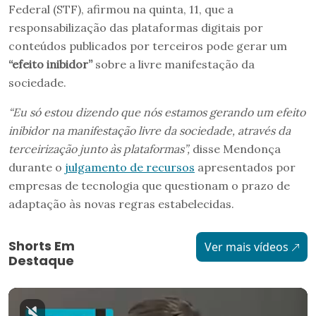
Federal (STF), afirmou na quinta, 11, que a
responsabilização das plataformas digitais por
conteúdos publicados por terceiros pode gerar um
“efeito inibidor”
sobre a livre manifestação da
sociedade.
“Eu só estou dizendo que nós estamos gerando um efeito
inibidor na manifestação livre da sociedade, através da
terceirização junto às plataformas”,
disse Mendonça
durante o
julgamento de recursos
apresentados por
empresas de tecnologia que questionam o prazo de
adaptação às novas regras estabelecidas.
Shorts Em
Ver mais vídeos
Destaque