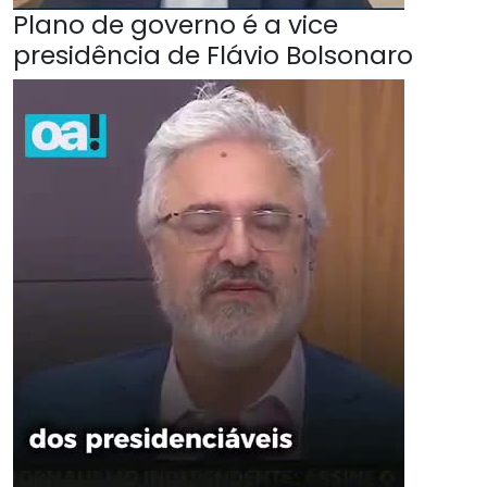
Plano de governo é a vice
presidência de Flávio Bolsonaro