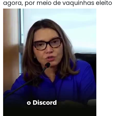
agora, por meio de vaquinhas eleito