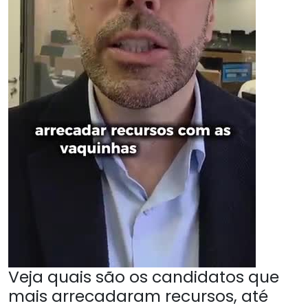
Veja quais são os candidatos que
mais arrecadaram recursos, até