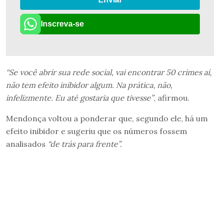
Inscreva-se
“Se você abrir sua rede social, vai encontrar 50 crimes aí,
não tem efeito inibidor algum. Na prática, não,
infelizmente. Eu até gostaria que tivesse”
, afirmou.
Mendonça voltou a ponderar que, segundo ele, há um
efeito inibidor e sugeriu que os números fossem
analisados
“de trás para frente”.