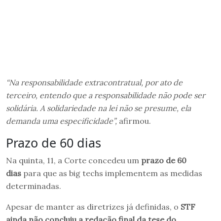
“Na responsabilidade extracontratual, por ato de
terceiro, entendo que a responsabilidade não pode ser
solidária. A solidariedade na lei não se presume, ela
demanda uma especificidade”,
afirmou.
Prazo de 60 dias
Na quinta, 11, a Corte concedeu um
prazo de 60
dias
para que as big techs implementem as medidas
determinadas.
Apesar de manter as diretrizes já definidas, o
STF
ainda não concluiu a redação final da tese do