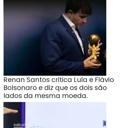
Renan Santos critica Lula e Flávio
Bolsonaro e diz que os dois são
lados da mesma moeda.