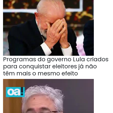
Programas do governo Lula criados
para conquistar eleitores já não
têm mais o mesmo efeito