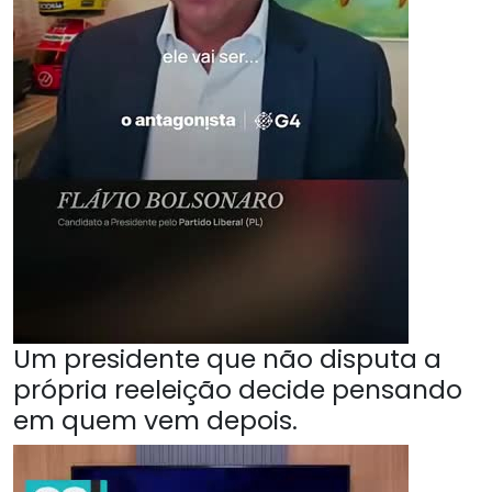
Um presidente que não disputa a
própria reeleição decide pensando
em quem vem depois.