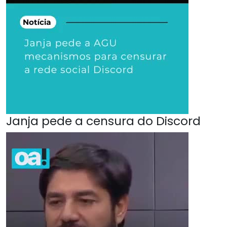
Janja pede a censura do Discord