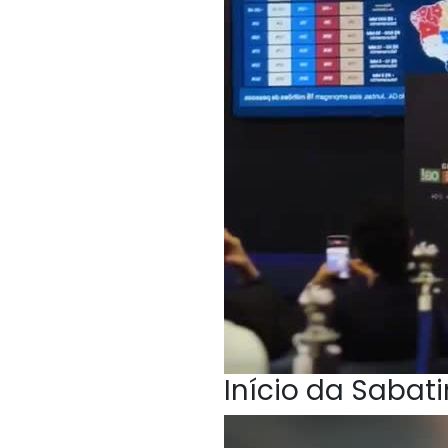
Início da Sabat