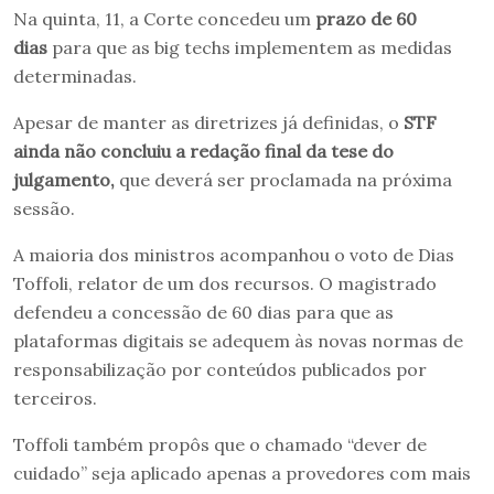
Na quinta, 11, a Corte concedeu um
prazo de 60
dias
para que as big techs implementem as medidas
determinadas.
Apesar de manter as diretrizes já definidas, o
STF
ainda não concluiu a redação final da tese do
julgamento,
que deverá ser proclamada na próxima
sessão.
A maioria dos ministros acompanhou o voto de Dias
Toffoli, relator de um dos recursos. O magistrado
defendeu a concessão de 60 dias para que as
plataformas digitais se adequem às novas normas de
responsabilização por conteúdos publicados por
terceiros.
Toffoli também propôs que o chamado “dever de
cuidado” seja aplicado apenas a provedores com mais