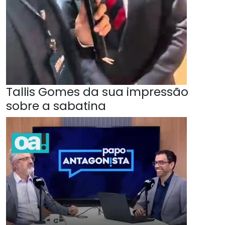
Tallis Gomes da sua impressão
sobre a sabatina