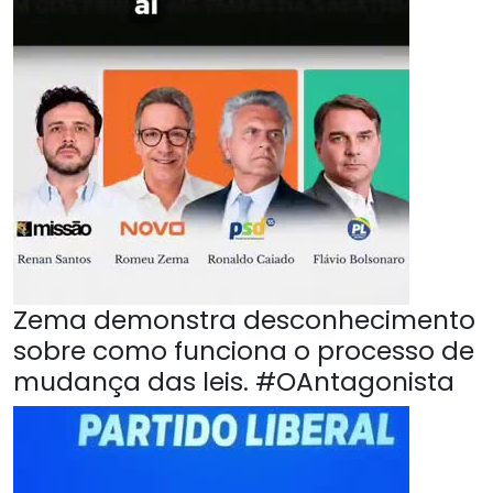
Zema demonstra desconhecimento
sobre como funciona o processo de
mudança das leis. #OAntagonista