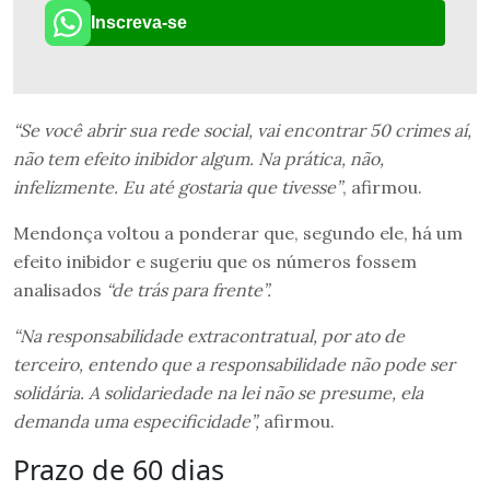
Inscreva-se
“Se você abrir sua rede social, vai encontrar 50 crimes aí,
não tem efeito inibidor algum. Na prática, não,
infelizmente. Eu até gostaria que tivesse”
, afirmou.
Mendonça voltou a ponderar que, segundo ele, há um
efeito inibidor e sugeriu que os números fossem
analisados
“de trás para frente”.
“Na responsabilidade extracontratual, por ato de
terceiro, entendo que a responsabilidade não pode ser
solidária. A solidariedade na lei não se presume, ela
demanda uma especificidade”,
afirmou.
Prazo de 60 dias