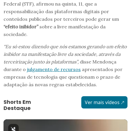
Federal (STF), afirmou na quinta, 11, que a
responsabilização das plataformas digitais por
conteúdos publicados por terceiros pode gerar um
“efeito inibidor”
sobre a livre manifestação da
sociedade.
“Eu só estou dizendo que nós estamos gerando um efeito
inibidor na manifestação livre da sociedade, através da
terceirização junto às plataformas”,
disse Mendonça
durante o
julgamento de recursos
apresentados por
empresas de tecnologia que questionam o prazo de
adaptação às novas regras estabelecidas.
Shorts Em
Ver mais vídeos
Destaque