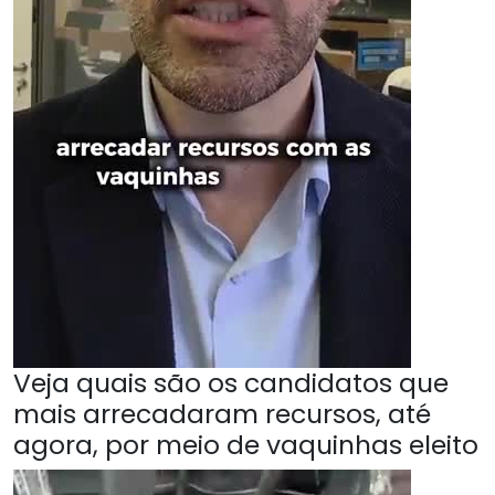
Veja quais são os candidatos que
mais arrecadaram recursos, até
agora, por meio de vaquinhas eleito