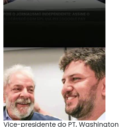
Vice-presidente do PT, Washington