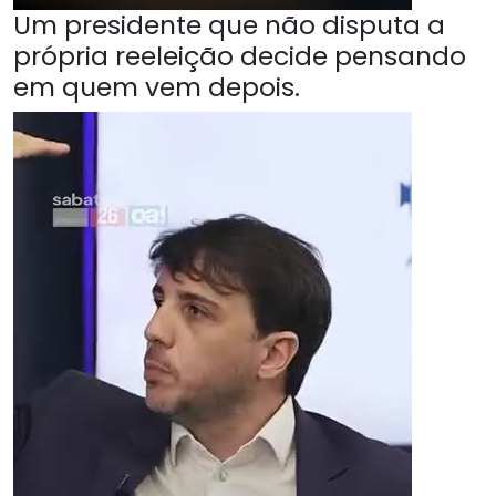
Um presidente que não disputa a
própria reeleição decide pensando
em quem vem depois.