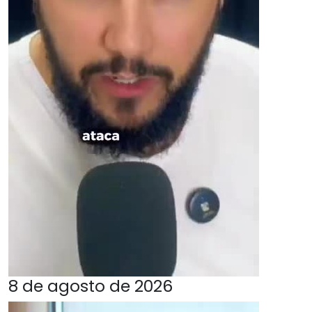
8 de agosto de 2026