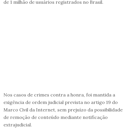
de 1 milhão de usuários registrados no Brasil.
Nos casos de crimes contra a honra, foi mantida a
exigência de ordem judicial prevista no artigo 19 do
Marco Civil da Internet, sem prejuízo da possibilidade
de remoção de conteúdo mediante notificação
extrajudicial.