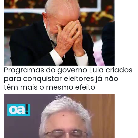
Programas do governo Lula criados
para conquistar eleitores já não
têm mais o mesmo efeito