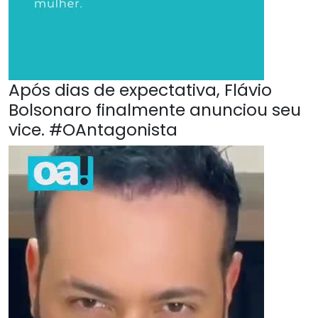
Após dias de expectativa, Flávio
Bolsonaro finalmente anunciou seu
vice. #OAntagonista