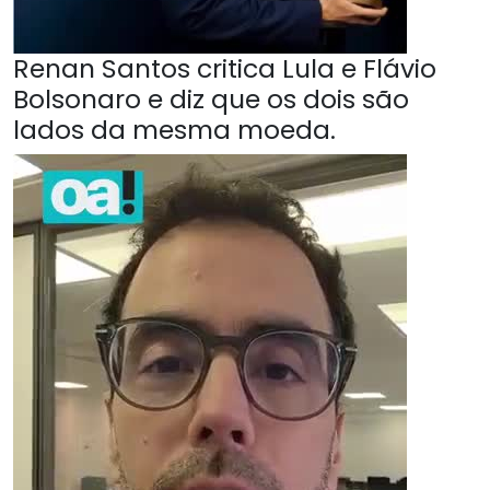
Renan Santos critica Lula e Flávio
Bolsonaro e diz que os dois são
lados da mesma moeda.