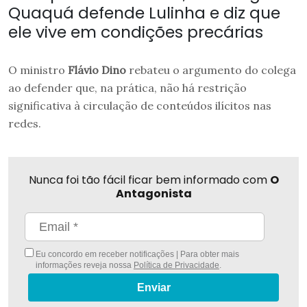
Quaquá defende Lulinha e diz que
ele vive em condições precárias
O ministro
Flávio Dino
rebateu o argumento do colega
ao defender que, na prática, não há restrição
significativa à circulação de conteúdos ilícitos nas
redes.
Nunca foi tão fácil ficar bem informado com
O
Antagonista
Eu concordo em receber notificações | Para obter mais
informações reveja nossa
Política de Privacidade
.
Enviar