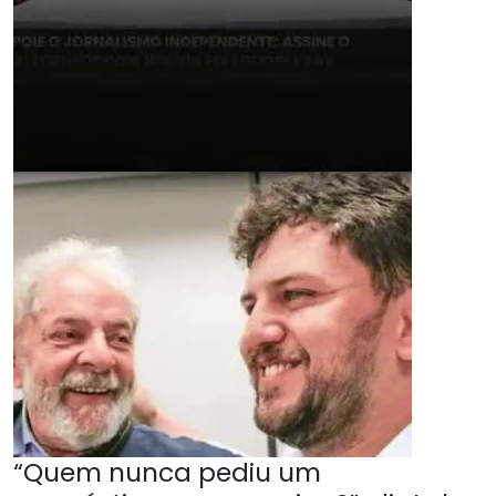
“Quem nunca pediu um