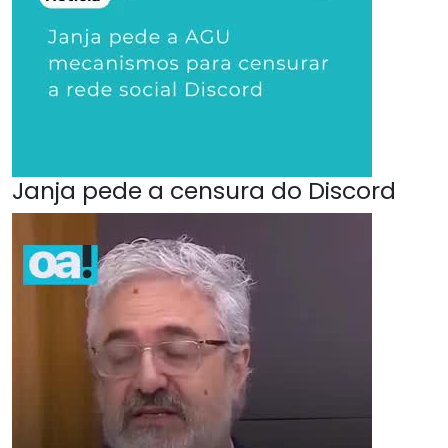
Janja pede a censura do Discord