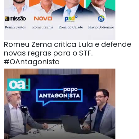
Romeu Zema critica Lula e defende
novas regras para o STF.
#OAntagonista