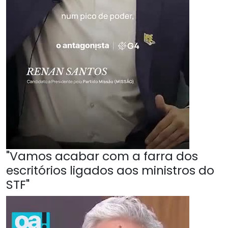
"Vamos acabar com a farra dos
escritórios ligados aos ministros do
STF"