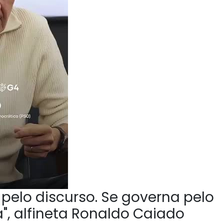
pelo discurso. Se governa pelo
", alfineta Ronaldo Caiado