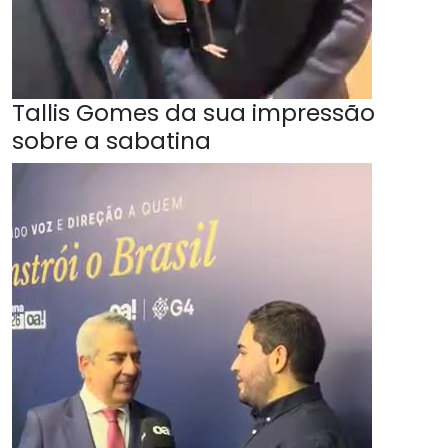
Tallis Gomes da sua impressão
sobre a sabatina