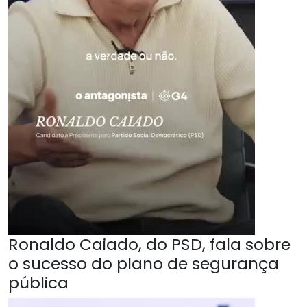
Ronaldo Caiado, do PSD, fala sobre
o sucesso do plano de segurança
pública