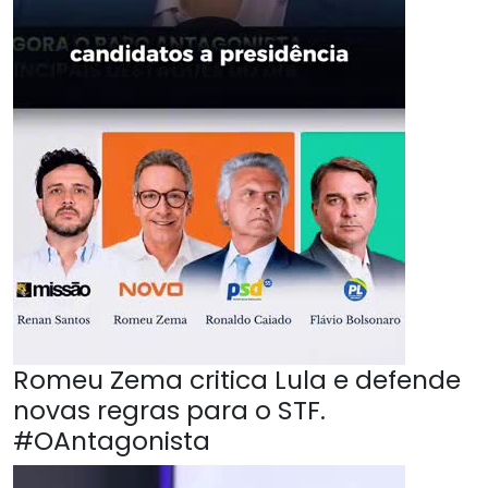
Romeu Zema critica Lula e defende
novas regras para o STF.
#OAntagonista