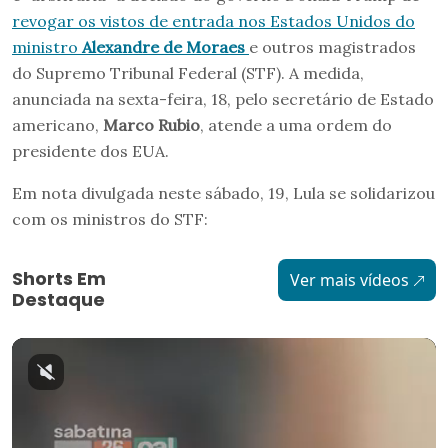
revogar os vistos de entrada nos Estados Unidos do
ministro
Alexandre de Moraes
e outros magistrados
do Supremo Tribunal Federal (STF). A medida,
anunciada na sexta-feira, 18, pelo secretário de Estado
americano,
Marco Rubio
, atende a uma ordem do
presidente dos EUA.
Em nota divulgada neste sábado, 19, Lula se solidarizou
com os ministros do STF:
Shorts Em
Ver mais vídeos
Destaque