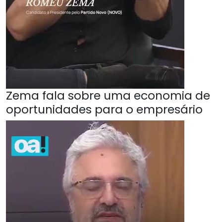
Zema fala sobre uma economia de
oportunidades para o empresário