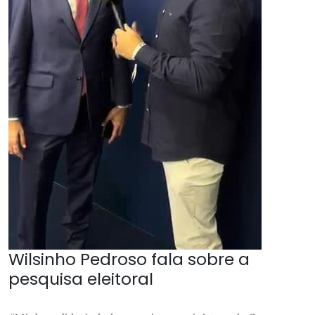
Wilsinho Pedroso fala sobre a
pesquisa eleitoral