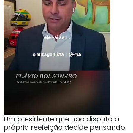
Um presidente que não disputa a
própria reeleição decide pensando