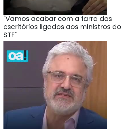
"Vamos acabar com a farra dos
escritórios ligados aos ministros do
STF"