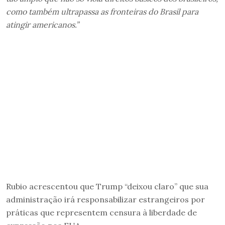
como também ultrapassa as fronteiras do Brasil para
atingir americanos.”
Rubio acrescentou que Trump “deixou claro” que sua
administração irá responsabilizar estrangeiros por
práticas que representem censura à liberdade de