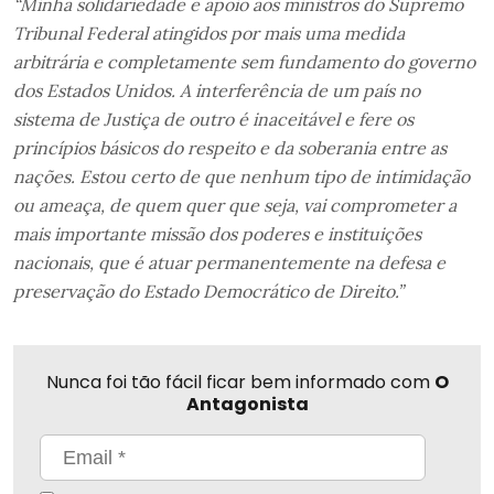
“Minha solidariedade e apoio aos ministros do Supremo
Tribunal Federal atingidos por mais uma medida
arbitrária e completamente sem fundamento do governo
dos Estados Unidos. A interferência de um país no
sistema de Justiça de outro é inaceitável e fere os
princípios básicos do respeito e da soberania entre as
nações. Estou certo de que nenhum tipo de intimidação
ou ameaça, de quem quer que seja, vai comprometer a
mais importante missão dos poderes e instituições
nacionais, que é atuar permanentemente na defesa e
preservação do Estado Democrático de Direito.”
Nunca foi tão fácil ficar bem informado com
O
Antagonista