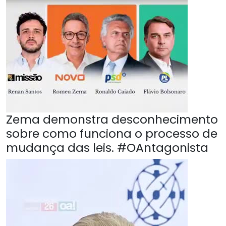
Zema demonstra desconhecimento
sobre como funciona o processo de
mudança das leis. #OAntagonista