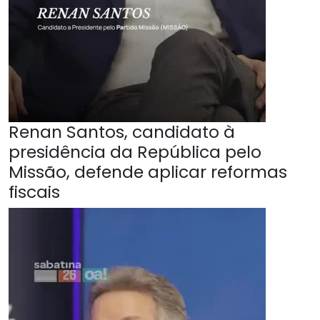
Renan Santos, candidato à
presidência da República pelo
Missão, defende aplicar reformas
fiscais