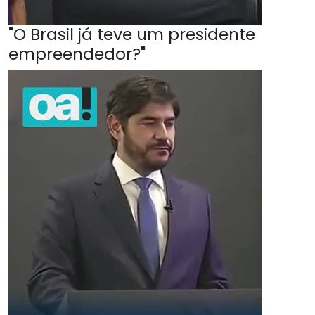
"O Brasil já teve um presidente
empreendedor?"