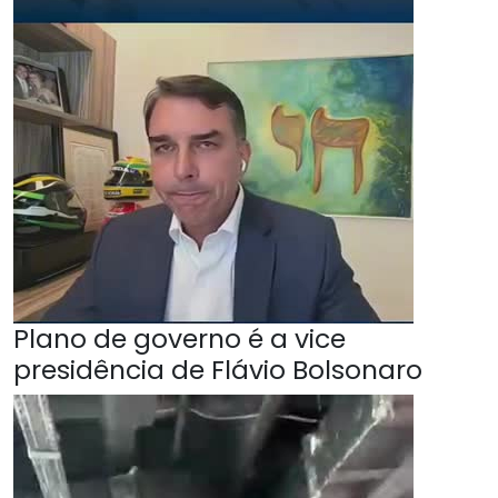
Plano de governo é a vice
presidência de Flávio Bolsonaro