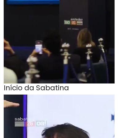
Início da Sabatina