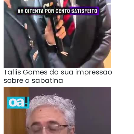
Tallis Gomes da sua impressão
sobre a sabatina