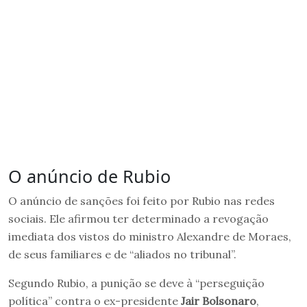
O anúncio de Rubio
O anúncio de sanções foi feito por Rubio nas redes
sociais. Ele afirmou ter determinado a revogação
imediata dos vistos do ministro Alexandre de Moraes,
de seus familiares e de “aliados no tribunal”.
Segundo Rubio, a punição se deve à “perseguição
política” contra o ex-presidente
Jair Bolsonaro
,