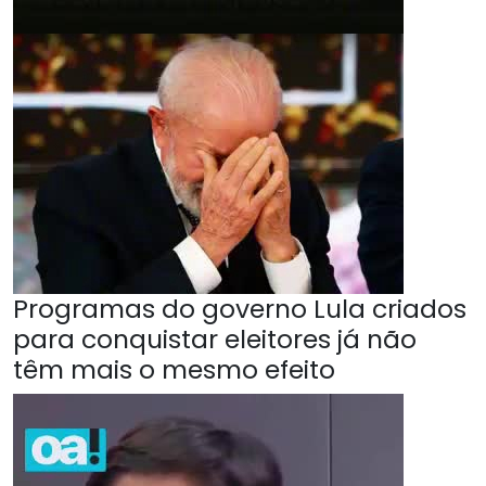
Programas do governo Lula criados
para conquistar eleitores já não
têm mais o mesmo efeito