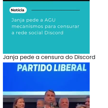
Janja pede a censura do Discord