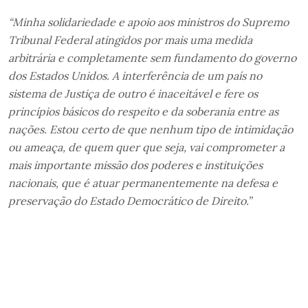
“Minha solidariedade e apoio aos ministros do Supremo
Tribunal Federal atingidos por mais uma medida
arbitrária e completamente sem fundamento do governo
dos Estados Unidos. A interferência de um país no
sistema de Justiça de outro é inaceitável e fere os
princípios básicos do respeito e da soberania entre as
nações. Estou certo de que nenhum tipo de intimidação
ou ameaça, de quem quer que seja, vai comprometer a
mais importante missão dos poderes e instituições
nacionais, que é atuar permanentemente na defesa e
preservação do Estado Democrático de Direito.”