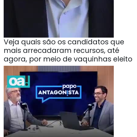
Veja quais são os candidatos que
mais arrecadaram recursos, até
agora, por meio de vaquinhas eleito