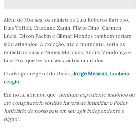
Além de Moraes, os ministros Luís Roberto Barroso,
Dias Toffoli, Cristiano Zanin, Flávio Dino, Cármen
Lúcia, Edson Fachin e Gilmar Mendes também teriam
sido atingidos. A exceção, até o momento, seria os
ministros Kassio Nunes Marques, André Mendonça e
Luiz Fux, que teriam seus vistos mantidos.
O advogado-geral da União,
Jorge Messias
, também
reagiu.
Em nota, afirmou que
“nenhum expediente inidôneo ou
ato conspiratório sórdido haverá de intimidar o Poder
Judiciário de nosso país em seu agir independente e
digno”
.