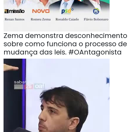
Zema demonstra desconhecimento
sobre como funciona o processo de
mudança das leis. #OAntagonista