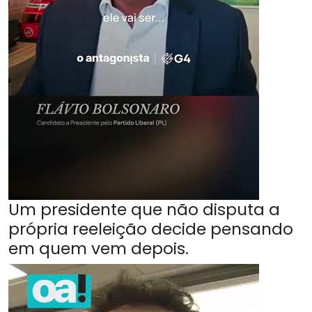
Um presidente que não disputa a
própria reeleição decide pensando
em quem vem depois.