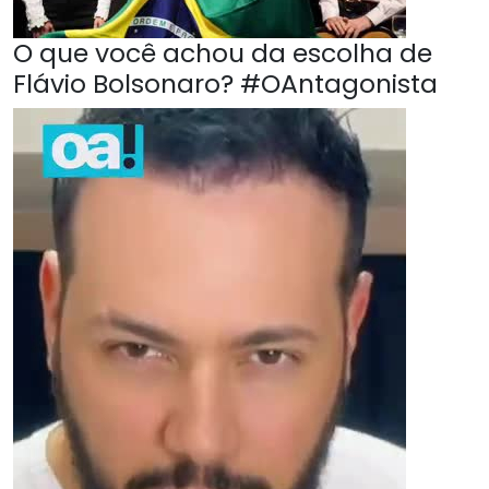
O que você achou da escolha de
Flávio Bolsonaro? #OAntagonista