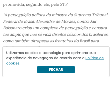
promovida, segundo ele, pelo STF.
“A perseguição política do ministro do Supremo Tribunal
Federal do Brasil, Alexandre de Moraes, contra Jair
Bolsonaro criou um complexo de perseguição e censura
tão amplo que não só viola direitos básicos dos brasileiros,
como também ultrapassa as fronteiras do Brasil para
atingir americanos.”
Utilizamos cookies e tecnologia para aprimorar sua
experiência de navegação de acordo com a
Política de
cookies.
FECHAR