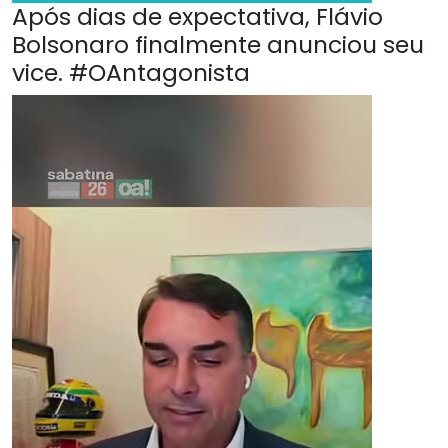
Após dias de expectativa, Flávio
Bolsonaro finalmente anunciou seu
vice. #OAntagonista