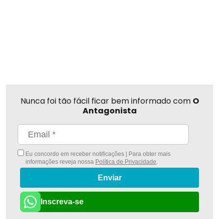
Nunca foi tão fácil ficar bem informado com
O
Antagonista
Eu concordo em receber notificações | Para obter mais
informações reveja nossa
Política de Privacidade
.
Enviar
Inscreva-se