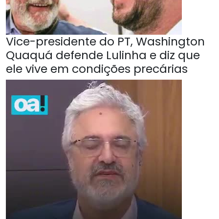
Vice-presidente do PT, Washington
Quaquá defende Lulinha e diz que
ele vive em condições precárias