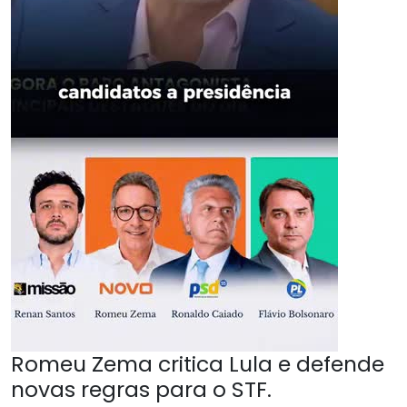
Romeu Zema critica Lula e defende
novas regras para o STF.