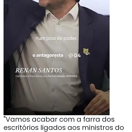
"Vamos acabar com a farra dos
escritórios ligados aos ministros do