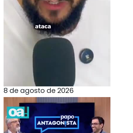
8 de agosto de 2026