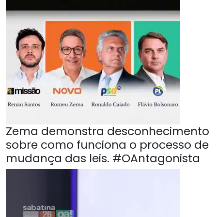
Zema demonstra desconhecimento
sobre como funciona o processo de
mudança das leis. #OAntagonista