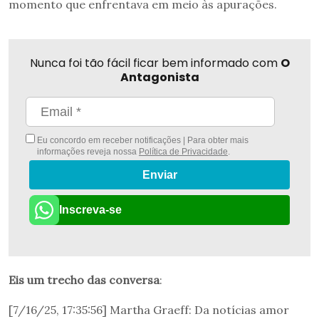
momento que enfrentava em meio às apurações.
Nunca foi tão fácil ficar bem informado com
O
Antagonista
Eu concordo em receber notificações | Para obter mais
informações reveja nossa
Política de Privacidade
.
Enviar
Inscreva-se
Eis um trecho das conversa
:
[7/16/25, 17:35:56] Martha Graeff: Da notícias amor