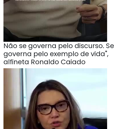
Não se governa pelo discurso. Se
governa pelo exemplo de vida",
alfineta Ronaldo Caiado