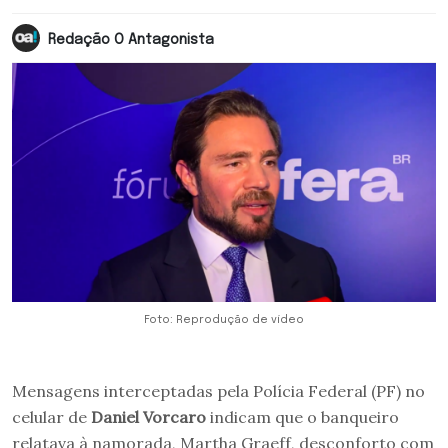
Redação O Antagonista
Foto: Reprodução de vídeo
Mensagens interceptadas pela Polícia Federal (PF) no
celular de
Daniel Vorcaro
indicam que o banqueiro
relatava à namorada, Martha Graeff, desconforto com