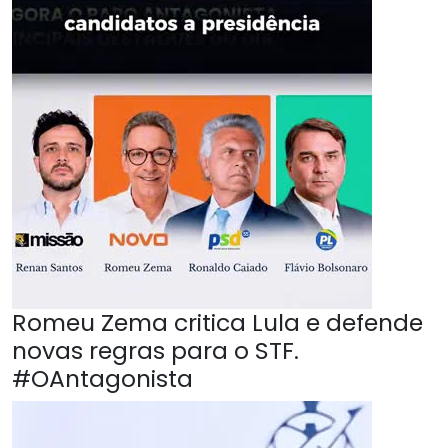
Romeu Zema critica Lula e defende
novas regras para o STF.
#OAntagonista