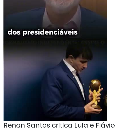
Renan Santos critica Lula e Flávio