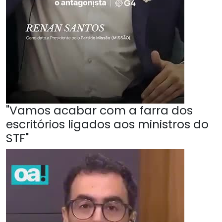
"Vamos acabar com a farra dos
escritórios ligados aos ministros do
STF"