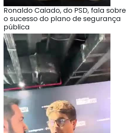
Ronaldo Caiado, do PSD, fala sobre
o sucesso do plano de segurança
pública