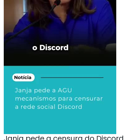
Janja pede a censura do Discord