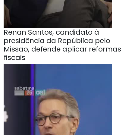
Renan Santos, candidato à
presidência da República pelo
Missão, defende aplicar reformas
fiscais