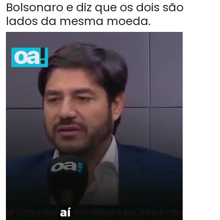
Bolsonaro e diz que os dois são
lados da mesma moeda.