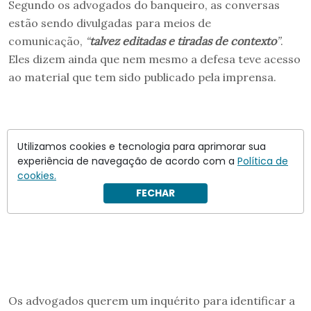
Segundo os advogados do banqueiro, as conversas
estão sendo divulgadas para meios de
comunicação,
“
talvez editadas e tiradas de contexto
”
.
Eles dizem ainda que nem mesmo a defesa teve acesso
ao material que tem sido publicado pela imprensa.
Utilizamos cookies e tecnologia para aprimorar sua
experiência de navegação de acordo com a
Política de
cookies.
FECHAR
Os advogados querem um inquérito para identificar a