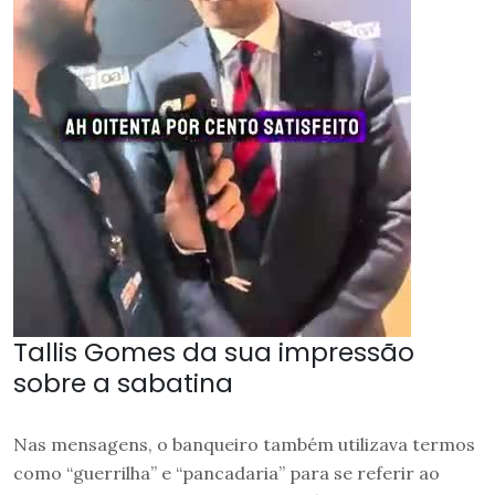
Tallis Gomes da sua impressão
sobre a sabatina
Nas mensagens, o banqueiro também utilizava termos
como “guerrilha” e “pancadaria” para se referir ao