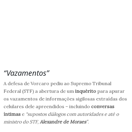
“Vazamentos”
A defesa de Vorcaro pediu ao Supremo Tribunal
Federal (STF) a abertura de um
inquérito
para apurar
os vazamentos de informações sigilosas extraídas dos
celulares dele apreendidos – incluindo
conversas
íntimas
e
“supostos diálogos com autoridades e até o
ministro do STF,
Alexandre de Moraes
”
.