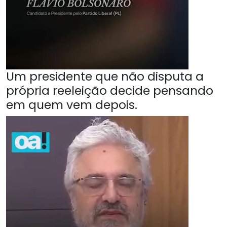
Um presidente que não disputa a
própria reeleição decide pensando
em quem vem depois.