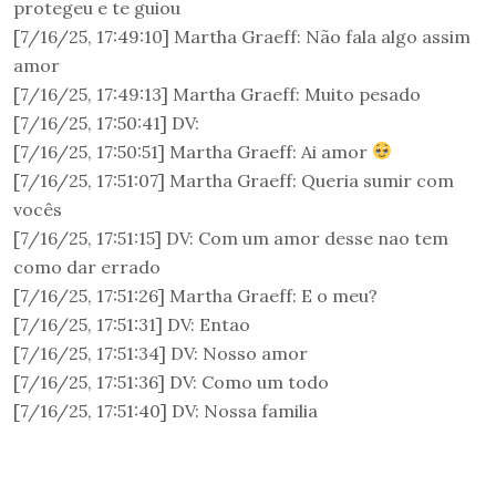
protegeu e te guiou
[7/16/25, 17:49:10] Martha Graeff: Não fala algo assim
amor
[7/16/25, 17:49:13] Martha Graeff: Muito pesado
‎[7/16/25, 17:50:41] DV: ‎
[7/16/25, 17:50:51] Martha Graeff: Ai amor
[7/16/25, 17:51:07] Martha Graeff: Queria sumir com
vocês
[7/16/25, 17:51:15] DV: Com um amor desse nao tem
como dar errado
[7/16/25, 17:51:26] Martha Graeff: E o meu?
[7/16/25, 17:51:31] DV: Entao
[7/16/25, 17:51:34] DV: Nosso amor
[7/16/25, 17:51:36] DV: Como um todo
[7/16/25, 17:51:40] DV: Nossa familia