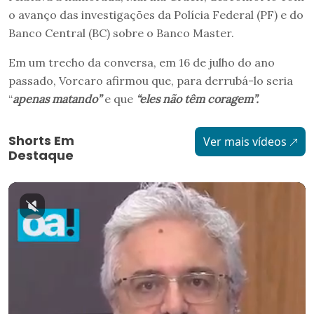
o avanço das investigações da Polícia Federal (PF) e do
Banco Central (BC) sobre o Banco Master.
Em um trecho da conversa, em 16 de julho do ano
passado, Vorcaro afirmou que, para derrubá-lo seria
“
apenas matando”
e que
“eles não têm coragem”.
Shorts Em
Ver mais vídeos
Destaque