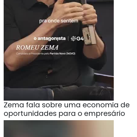
Zema fala sobre uma economia de
oportunidades para o empresário