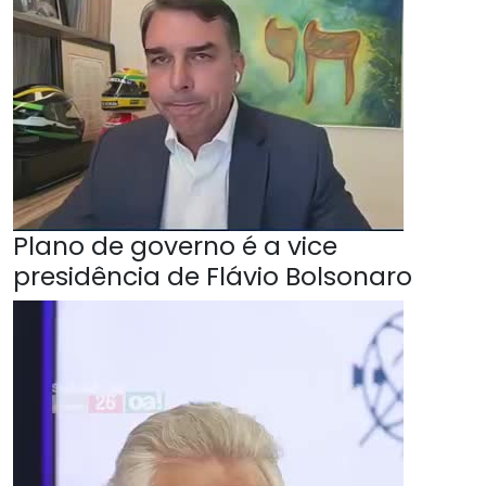
Plano de governo é a vice
presidência de Flávio Bolsonaro