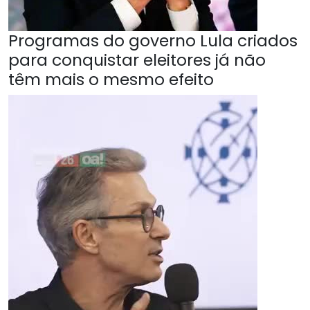
Programas do governo Lula criados
para conquistar eleitores já não
têm mais o mesmo efeito