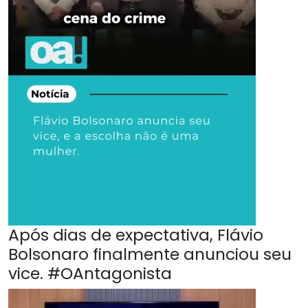
Após dias de expectativa, Flávio
Bolsonaro finalmente anunciou seu
vice. #OAntagonista