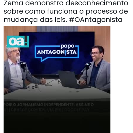
Zema demonstra desconhecimento
sobre como funciona o processo de
mudança das leis. #OAntagonista