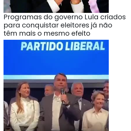
Programas do governo Lula criados
para conquistar eleitores já não
têm mais o mesmo efeito