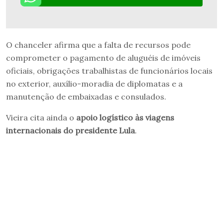
O chanceler afirma que a falta de recursos pode
comprometer o pagamento de aluguéis de imóveis
oficiais, obrigações trabalhistas de funcionários locais
no exterior, auxílio-moradia de diplomatas e a
manutenção de embaixadas e consulados.
Vieira cita ainda o
apoio logístico às
viagens
internacionais do presidente Lula
.