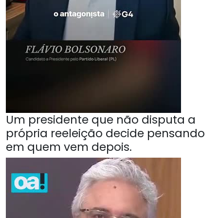
Um presidente que não disputa a
própria reeleição decide pensando
em quem vem depois.