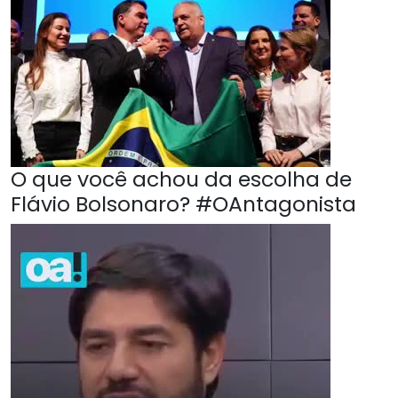
O que você achou da escolha de
Flávio Bolsonaro? #OAntagonista