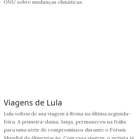
ONU sobre mudanças climáticas.
Viagens de Lula
Lula voltou de sua viagem à Roma na última segunda-
feira. A primeira-dama, Janja, permaneceu na Itália
para uma série de compromissos durante o Fórum
Mundial da Alimentação. Com essa viagem, o petista já