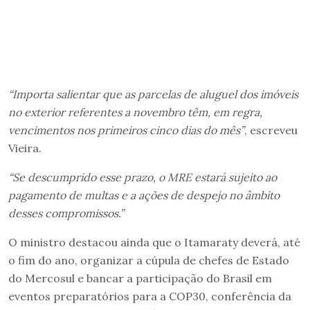
“Importa salientar que as parcelas de aluguel dos imóveis
no exterior referentes a novembro têm, em regra,
vencimentos nos primeiros cinco dias do mês”
, escreveu
Vieira.
“Se descumprido esse prazo, o MRE estará sujeito ao
pagamento de multas e a ações de despejo no âmbito
desses compromissos.”
O ministro destacou ainda que o Itamaraty deverá, até
o fim do ano, organizar a cúpula de chefes de Estado
do Mercosul e bancar a participação do Brasil em
eventos preparatórios para a COP30, conferência da