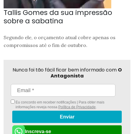
Tallis Gomes da sua impressão
sobre a sabatina
Segundo ele, o orçamento atual cobre apenas os
compromissos até o fim de outubro.
Nunca foi tão fácil ficar bem informado com
O
Antagonista
Eu concordo em receber notificações | Para obter mais
informações reveja nossa
Política de Privacidade
.
Enviar
Inscreva-se