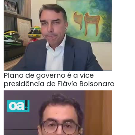
Plano de governo é a vice
presidência de Flávio Bolsonaro