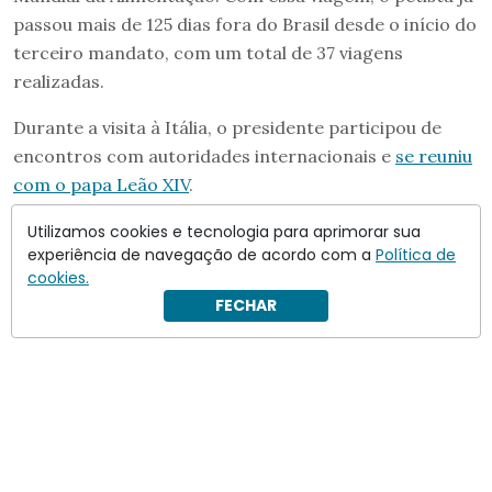
passou mais de 125 dias fora do Brasil desde o início do
terceiro mandato, com um total de 37 viagens
realizadas.
Durante a visita à Itália, o presidente participou de
encontros com autoridades internacionais e
se reuniu
com o papa Leão XIV
.
Utilizamos cookies e tecnologia para aprimorar sua
experiência de navegação de acordo com a
Política de
cookies.
FECHAR