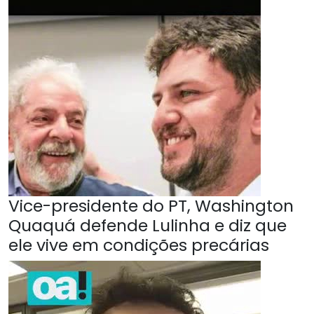
Vice-presidente do PT, Washington
Quaquá defende Lulinha e diz que
ele vive em condições precárias