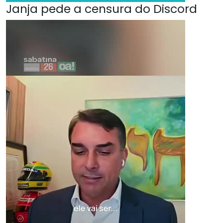
Janja pede a censura do Discord