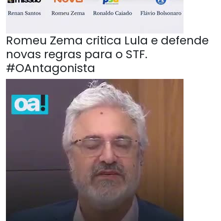
Romeu Zema critica Lula e defende
novas regras para o STF.
#OAntagonista