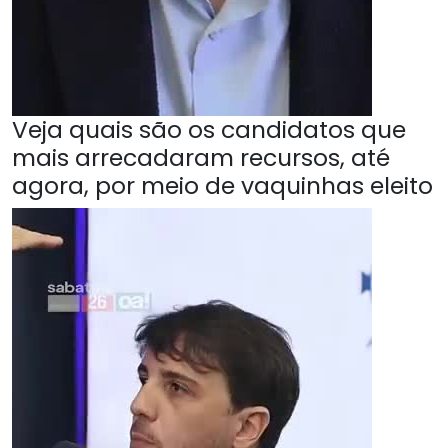
Veja quais são os candidatos que
mais arrecadaram recursos, até
agora, por meio de vaquinhas eleito