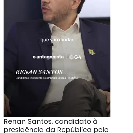
Renan Santos, candidato à
presidência da República pelo