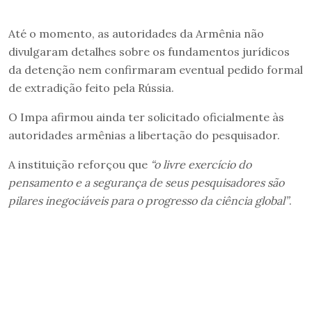
Até o momento, as autoridades da Armênia não
divulgaram detalhes sobre os fundamentos jurídicos
da detenção nem confirmaram eventual pedido formal
de extradição feito pela Rússia.
O Impa afirmou ainda ter solicitado oficialmente às
autoridades armênias a libertação do pesquisador.
A instituição reforçou que
“o livre exercício do
pensamento e a segurança de seus pesquisadores são
pilares inegociáveis para o progresso da ciência global”
.