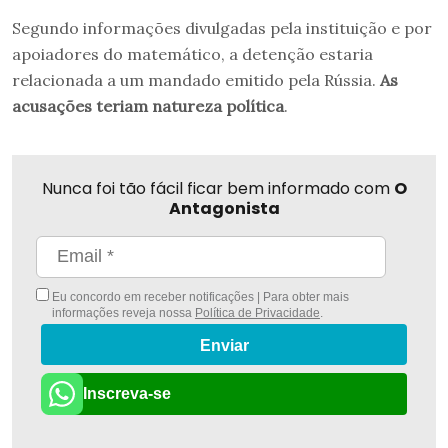
Segundo informações divulgadas pela instituição e por
apoiadores do matemático, a detenção estaria
relacionada a um mandado emitido pela Rússia.
As
acusações teriam natureza política
.
Nunca foi tão fácil ficar bem informado com
O
Antagonista
Eu concordo em receber notificações | Para obter mais
informações reveja nossa
Política de Privacidade
.
Enviar
Inscreva-se