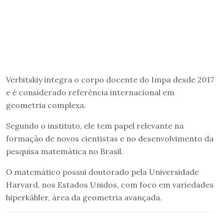
Verbitskiy integra o corpo docente do Impa desde 2017
e é considerado referência internacional em
geometria complexa.
Segundo o instituto, ele tem papel relevante na
formação de novos cientistas e no desenvolvimento da
pesquisa matemática no Brasil.
O matemático possui doutorado pela Universidade
Harvard, nos Estados Unidos, com foco em variedades
hiperkähler, área da geometria avançada.