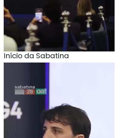
Início da Sabatina