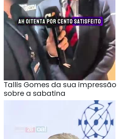
Tallis Gomes da sua impressão
sobre a sabatina