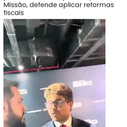
Missão, defende aplicar reformas
fiscais