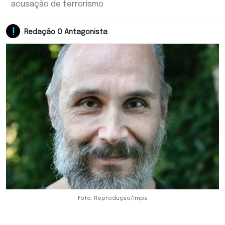
acusação de terrorismo
Redação O Antagonista
Foto: Reprodução/Impa