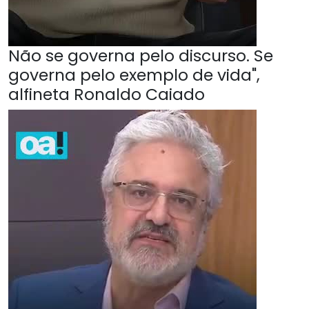
Não se governa pelo discurso. Se
governa pelo exemplo de vida",
alfineta Ronaldo Caiado