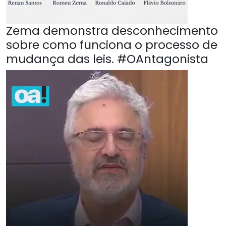
Zema demonstra desconhecimento
sobre como funciona o processo de
mudança das leis. #OAntagonista