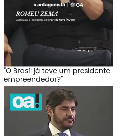
"O Brasil já teve um presidente
empreendedor?"