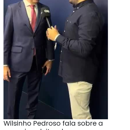
Wilsinho Pedroso fala sobre a