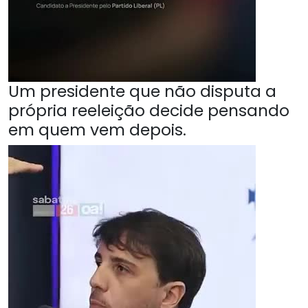
Um presidente que não disputa a
própria reeleição decide pensando
em quem vem depois.