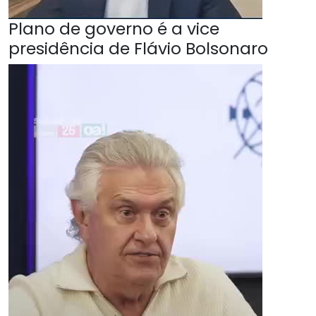
Plano de governo é a vice
presidência de Flávio Bolsonaro