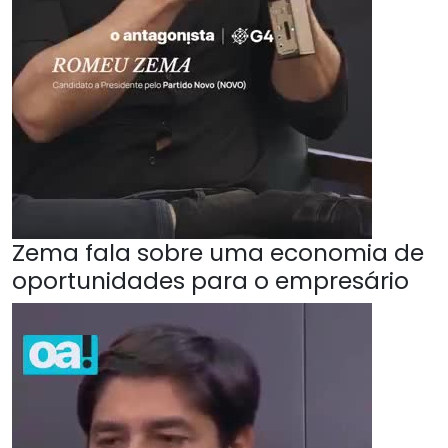
Zema fala sobre uma economia de
oportunidades para o empresário