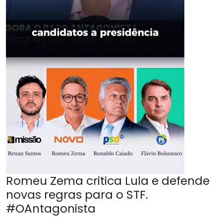
Romeu Zema critica Lula e defende
novas regras para o STF.
#OAntagonista