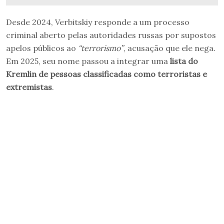
Desde 2024, Verbitskiy responde a um processo
criminal aberto pelas autoridades russas por supostos
apelos públicos ao
“terrorismo”
, acusação que ele nega.
Em 2025, seu nome passou a integrar uma
lista do
Kremlin de pessoas classificadas como terroristas e
extremistas
.