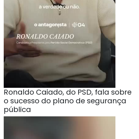
Ronaldo Caiado, do PSD, fala sobre
o sucesso do plano de segurança
pública