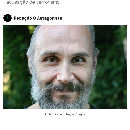
acusação de terrorismo
Redação O Antagonista
Foto: Reprodução/Impa