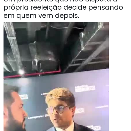
própria reeleição decide pensando
em quem vem depois.