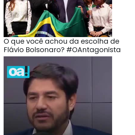
O que você achou da escolha de
Flávio Bolsonaro? #OAntagonista