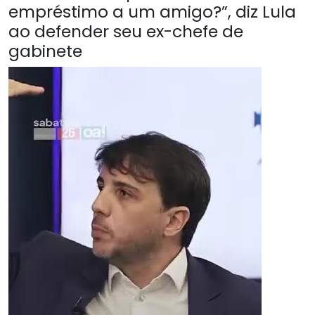
empréstimo a um amigo?”, diz Lula
ao defender seu ex-chefe de
gabinete