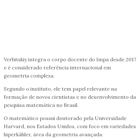
Verbitskiy integra o corpo docente do Impa desde 2017
e é considerado referência internacional em
geometria complexa.
Segundo o instituto, ele tem papel relevante na
formação de novos cientistas e no desenvolvimento da
pesquisa matemática no Brasil.
O matemático possui doutorado pela Universidade
Harvard, nos Estados Unidos, com foco em variedades
hiperkähler, área da geometria avançada.