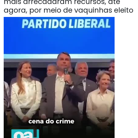
mais arrecadaram recursos, até
agora, por meio de vaquinhas eleito