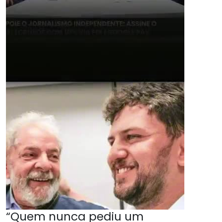
“Quem nunca pediu um