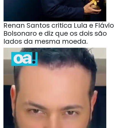
Renan Santos critica Lula e Flávio
Bolsonaro e diz que os dois são
lados da mesma moeda.