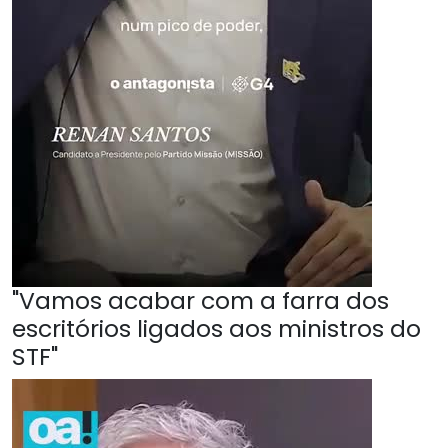
"Vamos acabar com a farra dos
escritórios ligados aos ministros do
STF"