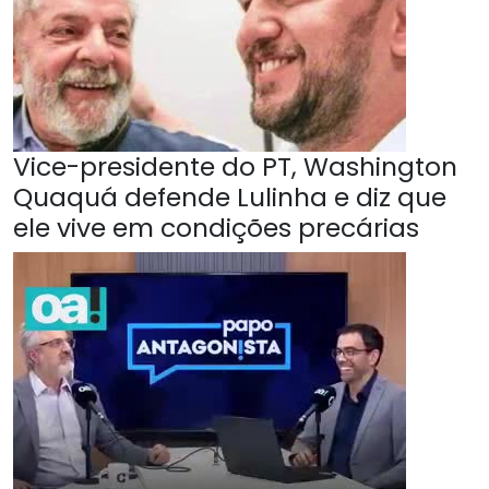
Vice-presidente do PT, Washington
Quaquá defende Lulinha e diz que
ele vive em condições precárias