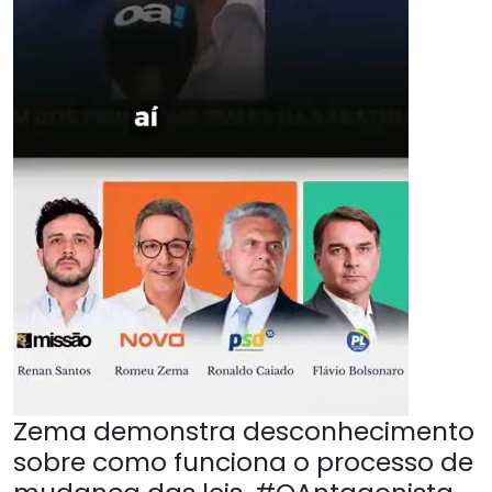
Zema demonstra desconhecimento
sobre como funciona o processo de