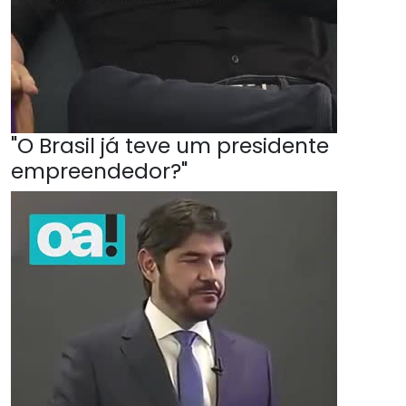
"O Brasil já teve um presidente
empreendedor?"