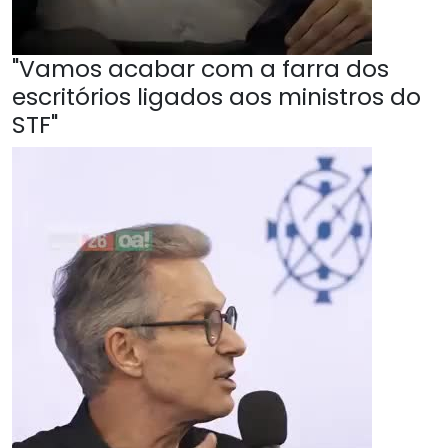
"Vamos acabar com a farra dos
escritórios ligados aos ministros do
STF"