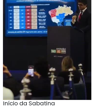
Início da Sabatina