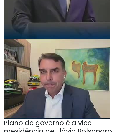
Plano de governo é a vice
presidência de Flávio Bolsonaro