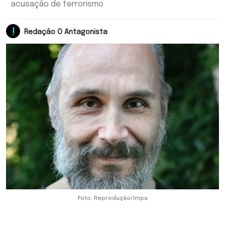
acusação de terrorismo
Redação O Antagonista
Foto: Reprodução/Impa