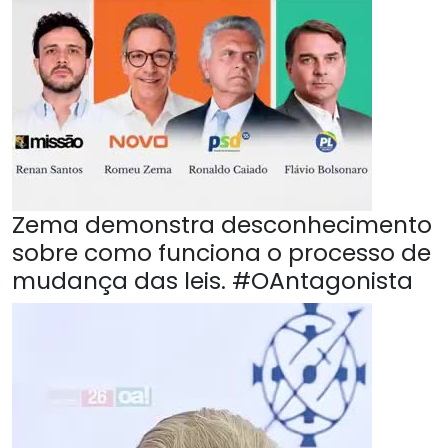
Zema demonstra desconhecimento
sobre como funciona o processo de
mudança das leis. #OAntagonista