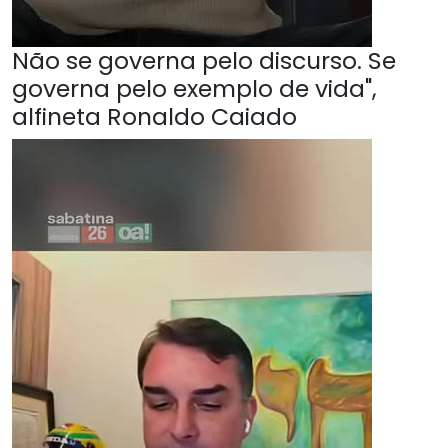
Não se governa pelo discurso. Se
governa pelo exemplo de vida",
alfineta Ronaldo Caiado