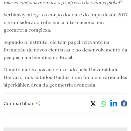
pilares inegociáveis para o progresso da ciência global”
.
Verbitskiy integra o corpo docente do Impa desde 2017
e é considerado referência internacional em
geometria complexa.
Segundo o instituto, ele tem papel relevante na
formação de novos cientistas e no desenvolvimento da
pesquisa matemática no Brasil.
O matemático possui doutorado pela Universidade
Harvard, nos Estados Unidos, com foco em variedades
hiperkähler, área da geometria avançada.
Compartilhar