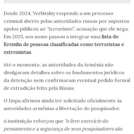
Desde 2024, Verbitskiy responde a um processo
criminal aberto pelas autoridades russas por supostos
apelos públicos ao
“terrorismo”
, acusação que ele nega.
Em 2025, seu nome passou a integrar uma
lista do
Kremlin de pessoas classificadas como terroristas e
extremistas
.
Até o momento, as autoridades da Armênia não
divulgaram detalhes sobre os fundamentos jurídicos
da detenção nem confirmaram eventual pedido formal
de extradição feito pela Rússia.
O Impa afirmou ainda ter solicitado oficialmente às
autoridades armênias a libertação do pesquisador.
A instituição reforçou que
“o livre exercício do
pensamento e a segurança de seus pesquisadores são