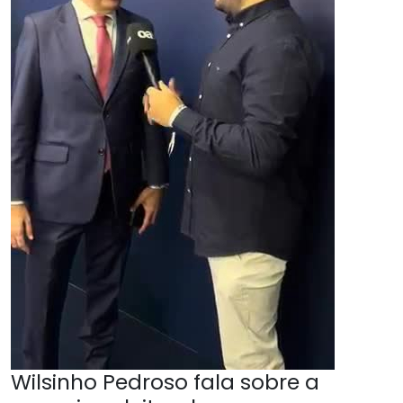
Wilsinho Pedroso fala sobre a