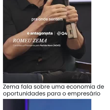
Zema fala sobre uma economia de
oportunidades para o empresário