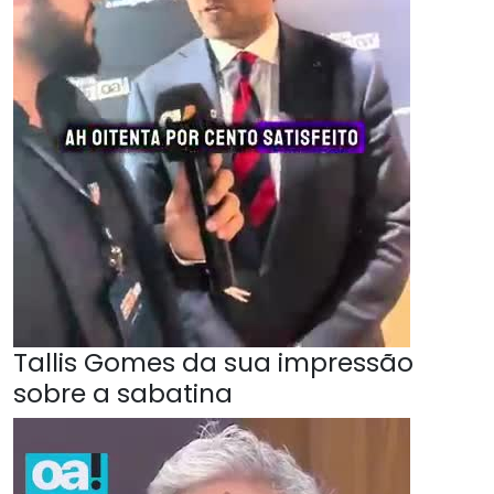
Tallis Gomes da sua impressão
sobre a sabatina