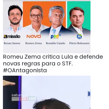
Romeu Zema critica Lula e defende
novas regras para o STF.
#OAntagonista