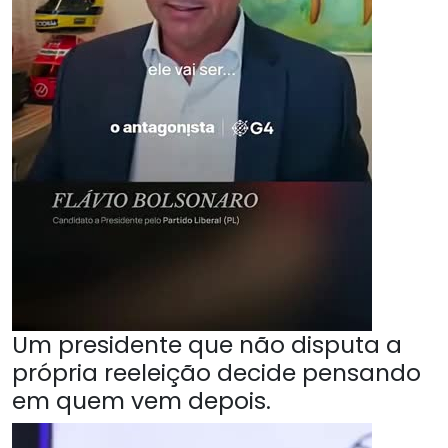
Um presidente que não disputa a
própria reeleição decide pensando
em quem vem depois.