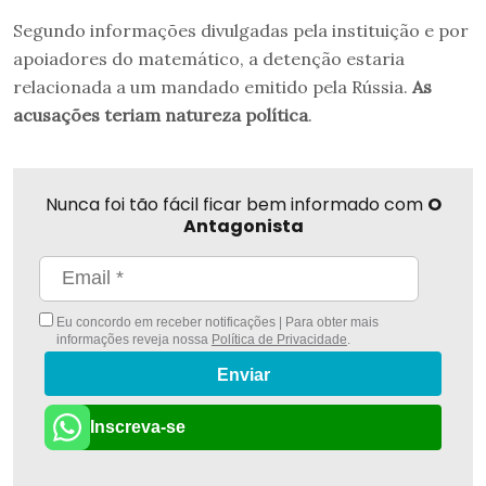
Segundo informações divulgadas pela instituição e por
apoiadores do matemático, a detenção estaria
relacionada a um mandado emitido pela Rússia.
As
acusações teriam natureza política
.
Nunca foi tão fácil ficar bem informado com
O
Antagonista
Eu concordo em receber notificações | Para obter mais
informações reveja nossa
Política de Privacidade
.
Enviar
Inscreva-se