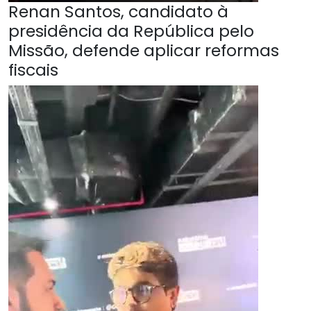
Renan Santos, candidato à
presidência da República pelo
Missão, defende aplicar reformas
fiscais