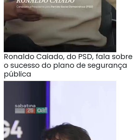
Ronaldo Caiado, do PSD, fala sobre
o sucesso do plano de segurança
pública