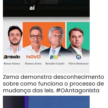
Zema demonstra desconhecimento
sobre como funciona o processo de
mudança das leis. #OAntagonista