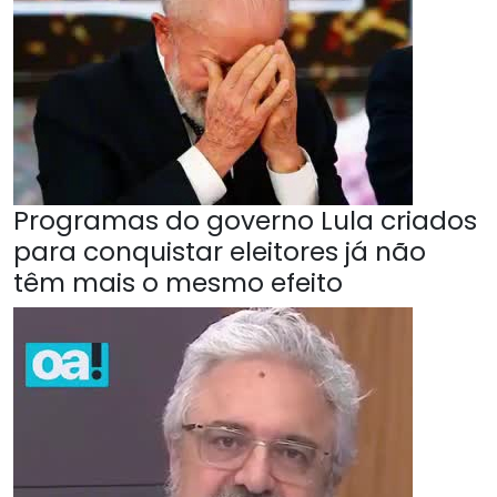
Programas do governo Lula criados
para conquistar eleitores já não
têm mais o mesmo efeito