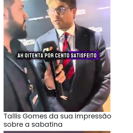
Tallis Gomes da sua impressão
sobre a sabatina