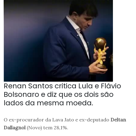
Renan Santos critica Lula e Flávio
Bolsonaro e diz que os dois são
lados da mesma moeda.
O ex-procurador da Lava Jato e ex-deputado
Deltan
Dallagnol
(Novo) tem 28,1%.