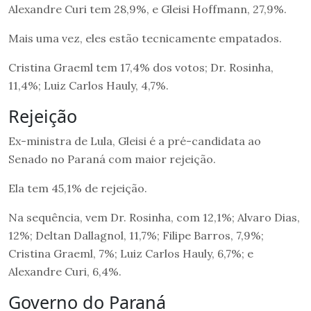
Alexandre Curi tem 28,9%, e Gleisi Hoffmann, 27,9%.
Mais uma vez, eles estão tecnicamente empatados.
Cristina Graeml tem 17,4% dos votos; Dr. Rosinha,
11,4%; Luiz Carlos Hauly, 4,7%.
Rejeição
Ex-ministra de Lula, Gleisi é a pré-candidata ao
Senado no Paraná com maior rejeição.
Ela tem 45,1% de rejeição.
Na sequência, vem Dr. Rosinha, com 12,1%; Alvaro Dias,
12%; Deltan Dallagnol, 11,7%; Filipe Barros, 7,9%;
Cristina Graeml, 7%; Luiz Carlos Hauly, 6,7%; e
Alexandre Curi, 6,4%.
Governo do Paraná