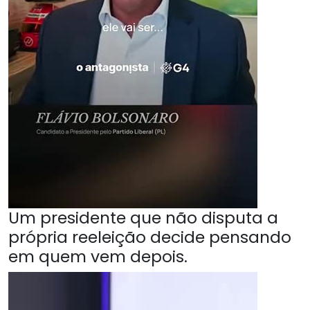
Um presidente que não disputa a
própria reeleição decide pensando
em quem vem depois.