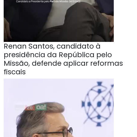
Renan Santos, candidato à
presidência da República pelo
Missão, defende aplicar reformas
fiscais