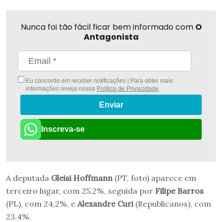
Nunca foi tão fácil ficar bem informado com
O
Antagonista
Eu concordo em receber notificações | Para obter mais
informações reveja nossa
Política de Privacidade
.
Enviar
Inscreva-se
A deputada
Gleisi Hoffmann
(PT, foto) aparece em
terceiro lugar, com 25,2%, seguida por
Filipe Barros
(PL), com 24,2%, e
Alexandre Curi
(Republicanos), com
23,4%.