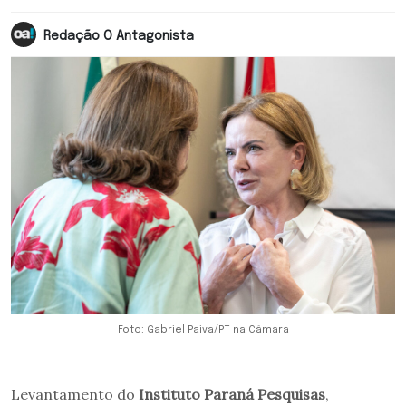
Redação O Antagonista
Foto: Gabriel Paiva/PT na Câmara
Levantamento do
Instituto Paraná Pesquisas
,