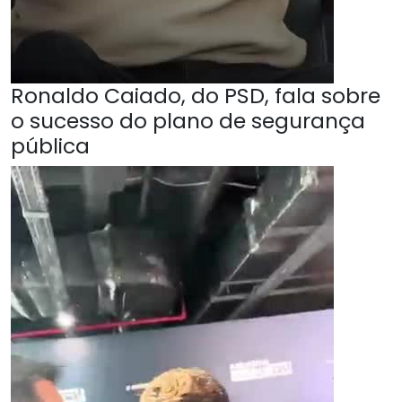
Ronaldo Caiado, do PSD, fala sobre
o sucesso do plano de segurança
pública