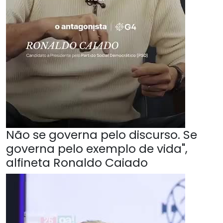
Não se governa pelo discurso. Se
governa pelo exemplo de vida",
alfineta Ronaldo Caiado