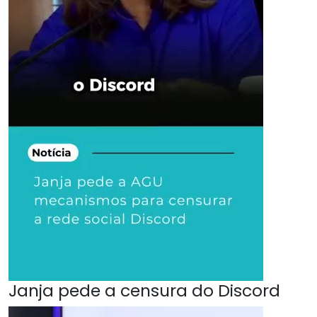
Janja pede a censura do Discord