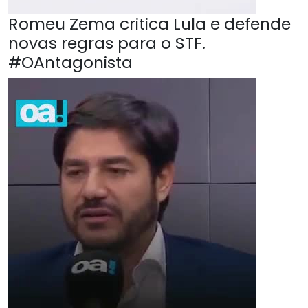
Romeu Zema critica Lula e defende
novas regras para o STF.
#OAntagonista