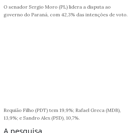
O senador Sergio Moro (PL) lidera a disputa ao
governo do Paraná, com 42,3% das intenções de voto.
Requião Filho (PDT) tem 19,9%; Rafael Greca (MDB),
13,9%; e Sandro Alex (PSD), 10,7%.
A pesquisa