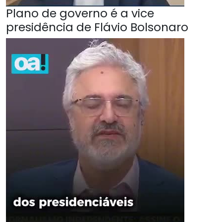
Plano de governo é a vice
presidência de Flávio Bolsonaro