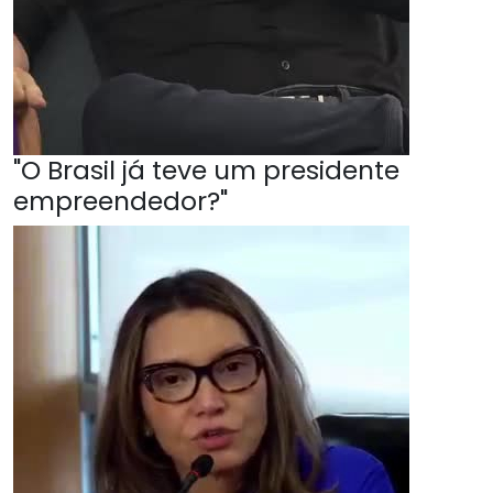
"O Brasil já teve um presidente
empreendedor?"