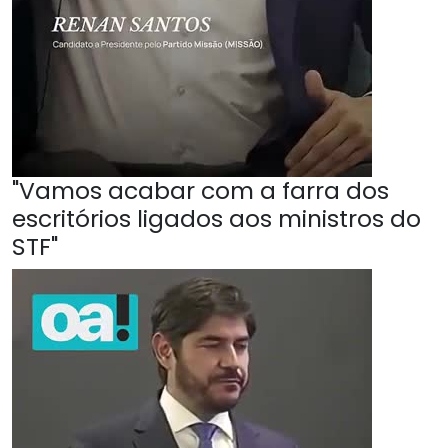
"Vamos acabar com a farra dos
escritórios ligados aos ministros do
STF"