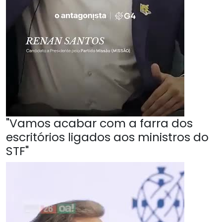
"Vamos acabar com a farra dos
escritórios ligados aos ministros do
STF"