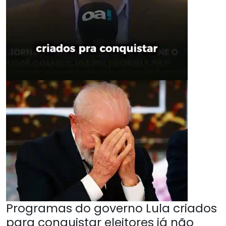
Programas do governo Lula criados
para conquistar eleitores já não