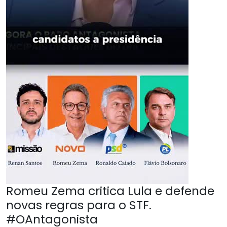
Romeu Zema critica Lula e defende
novas regras para o STF.
#OAntagonista