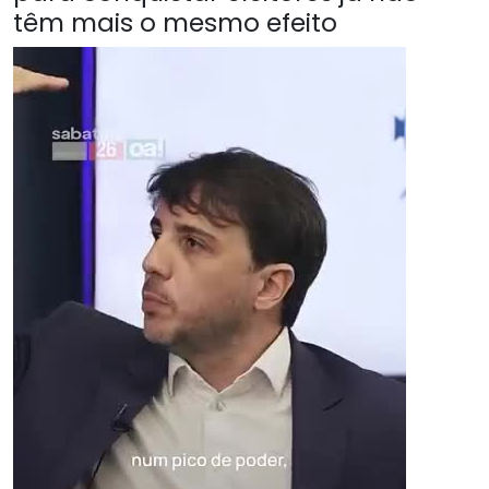
têm mais o mesmo efeito