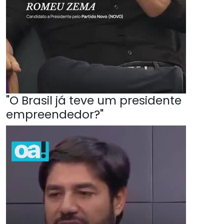
"O Brasil já teve um presidente
empreendedor?"