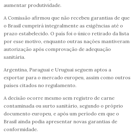
aumentar produtividade.
A Comissão afirmou que não recebeu garantias de que
o Brasil cumprirá integralmente as exigências até o
prazo estabelecido. O país foi o único retirado da lista
por esse motivo, enquanto outras nações mantiveram
autorização após comprovação de adequação
sanitária.
Argentina, Paraguai e Uruguai seguem aptos a
exportar para o mercado europeu, assim como outros
países citados no regulamento.
A decisão ocorre mesmo sem registro de carne
contaminada ou surto sanitário, segundo o próprio
documento europeu, e após um período em que o
Brasil ainda podia apresentar novas garantias de
conformidade.