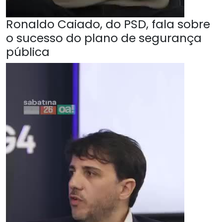
Ronaldo Caiado, do PSD, fala sobre
o sucesso do plano de segurança
pública