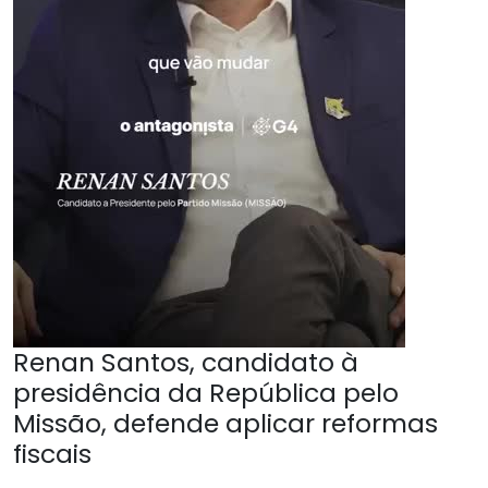
Renan Santos, candidato à
presidência da República pelo
Missão, defende aplicar reformas
fiscais