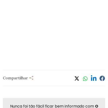
Compartilhar
Nunca foi tão fácil ficar bem informado com
O