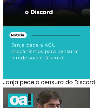
Janja pede a censura do Discord