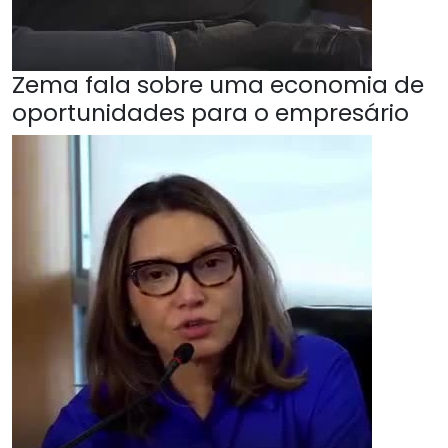
Zema fala sobre uma economia de
oportunidades para o empresário