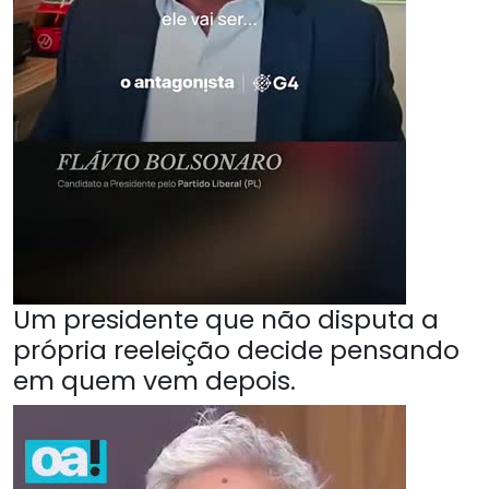
Um presidente que não disputa a
própria reeleição decide pensando
em quem vem depois.