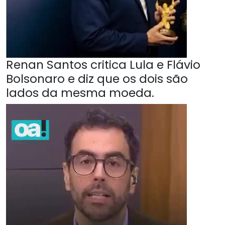
Renan Santos critica Lula e Flávio
Bolsonaro e diz que os dois são
lados da mesma moeda.