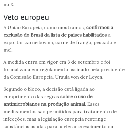
no X.
Veto europeu
A União Europeia, como mostramos,
confirmou a
exclusão do Brasil da lista de países habilitados
a
exportar carne bovina, carne de frango, pescado e
mel.
A medida entra em vigor em 3 de setembro e foi
formalizada em regulamento assinado pela presidente
da Comissão Europeia, Ursula von der Leyen.
Segundo o bloco, a decisão está ligada ao
cumprimento das regras
sobre o uso de
antimicrobianos na produção animal.
Esses
medicamentos são permitidos para tratamento de
infecções, mas a legislação europeia restringe
substâncias usadas para acelerar crescimento ou