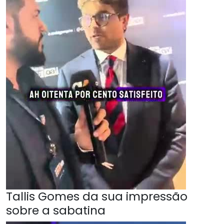
Tallis Gomes da sua impressão
sobre a sabatina