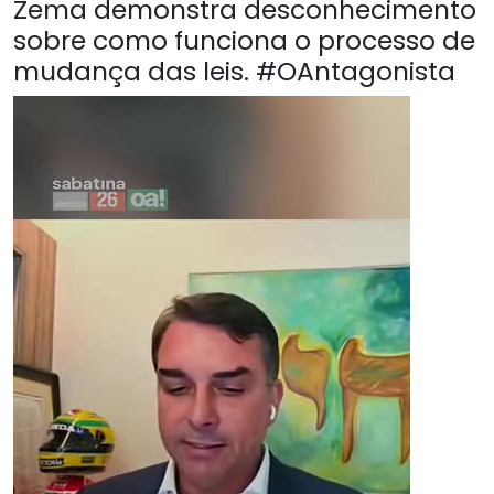
Zema demonstra desconhecimento
sobre como funciona o processo de
mudança das leis. #OAntagonista