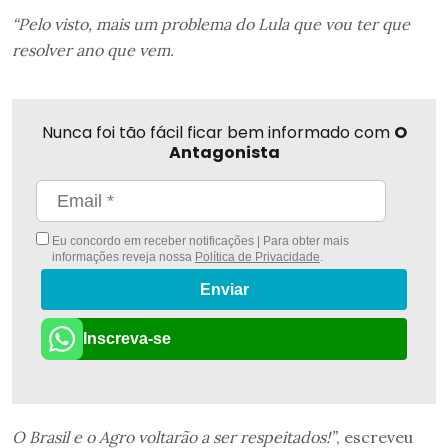
“Pelo visto, mais um problema do Lula que vou ter que
resolver ano que vem.
Nunca foi tão fácil ficar bem informado com
O
Antagonista
Eu concordo em receber notificações | Para obter mais
informações reveja nossa
Política de Privacidade
.
Enviar
Inscreva-se
O Brasil e o Agro voltarão a ser respeitados!”
, escreveu