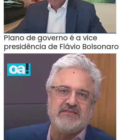
Plano de governo é a vice
presidência de Flávio Bolsonaro