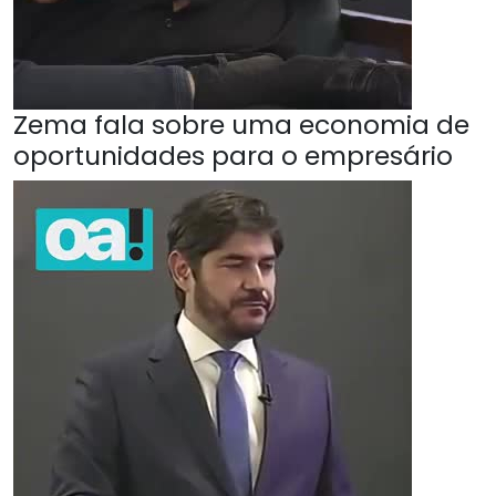
Zema fala sobre uma economia de
oportunidades para o empresário