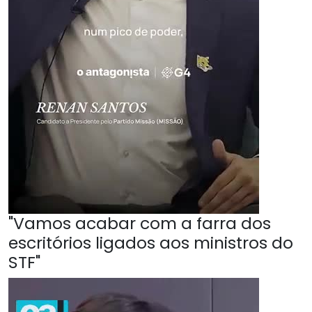
"Vamos acabar com a farra dos
escritórios ligados aos ministros do
STF"