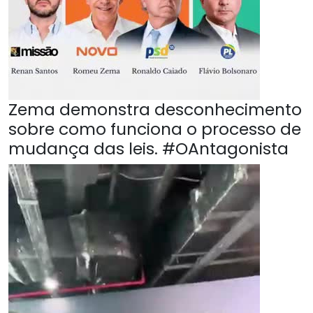
Zema demonstra desconhecimento
sobre como funciona o processo de
mudança das leis. #OAntagonista