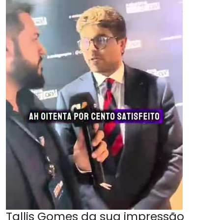
Tallis Gomes da sua impressão