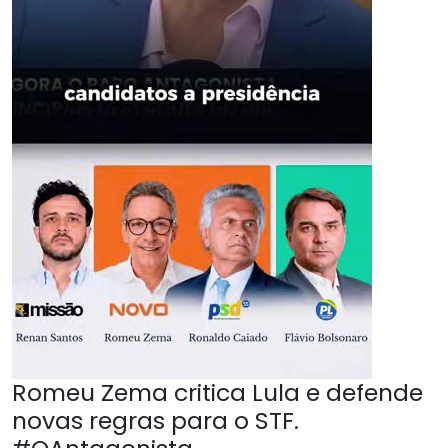
Romeu Zema critica Lula e defende
novas regras para o STF.