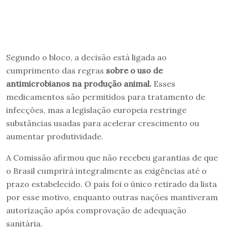
Segundo o bloco, a decisão está ligada ao
cumprimento das regras
sobre o uso de
antimicrobianos na produção animal.
Esses
medicamentos são permitidos para tratamento de
infecções, mas a legislação europeia restringe
substâncias usadas para acelerar crescimento ou
aumentar produtividade.
A Comissão afirmou que não recebeu garantias de que
o Brasil cumprirá integralmente as exigências até o
prazo estabelecido. O país foi o único retirado da lista
por esse motivo, enquanto outras nações mantiveram
autorização após comprovação de adequação
sanitária.