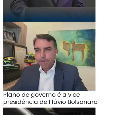
Plano de governo é a vice
presidência de Flávio Bolsonaro