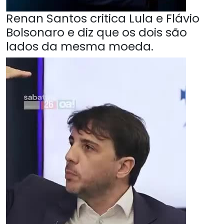
Renan Santos critica Lula e Flávio
Bolsonaro e diz que os dois são
lados da mesma moeda.