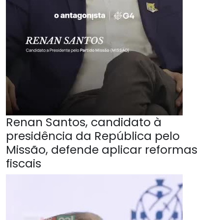
Renan Santos, candidato à
presidência da República pelo
Missão, defende aplicar reformas
fiscais