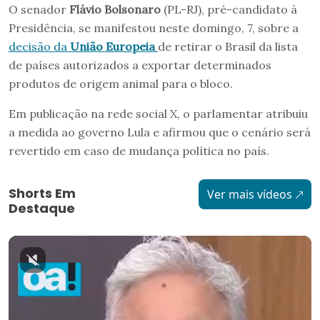
O senador
Flávio Bolsonaro
(PL-RJ), pré-candidato à
Presidência, se manifestou neste domingo, 7, sobre a
decisão da
União Europeia
de retirar o Brasil da lista
de países autorizados a exportar determinados
produtos de origem animal para o bloco.
Em publicação na rede social X, o parlamentar atribuiu
a medida ao governo Lula e afirmou que o cenário será
revertido em caso de mudança política no país.
Shorts Em
Ver mais vídeos
Destaque