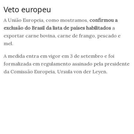
Veto europeu
A União Europeia, como mostramos,
confirmou a
exclusão do Brasil da lista de países habilitados
a
exportar carne bovina, carne de frango, pescado e
mel.
A medida entra em vigor em 3 de setembro e foi
formalizada em regulamento assinado pela presidente
da Comissão Europeia, Ursula von der Leyen.