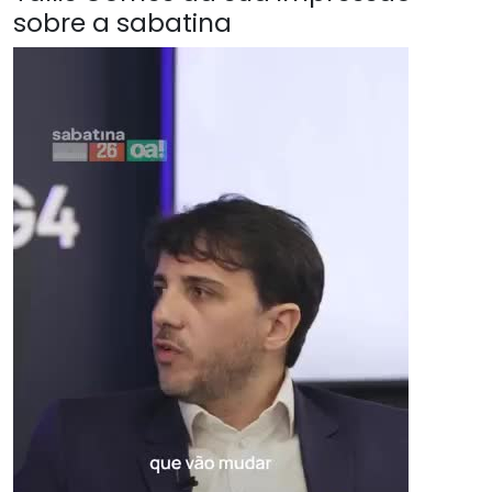
sobre a sabatina