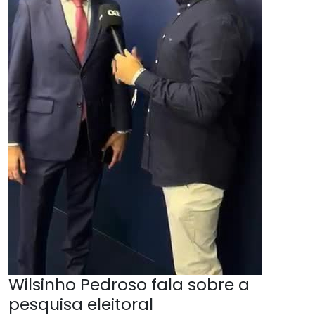
Wilsinho Pedroso fala sobre a
pesquisa eleitoral