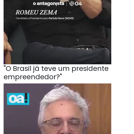
"O Brasil já teve um presidente
empreendedor?"