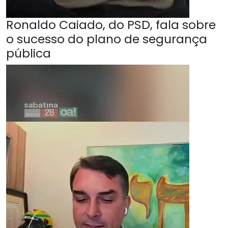
Ronaldo Caiado, do PSD, fala sobre
o sucesso do plano de segurança
pública