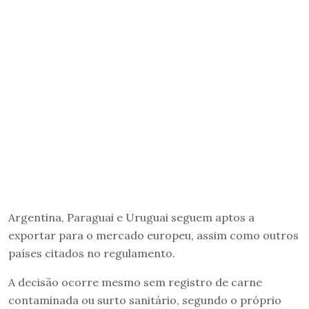
Argentina, Paraguai e Uruguai seguem aptos a
exportar para o mercado europeu, assim como outros
países citados no regulamento.
A decisão ocorre mesmo sem registro de carne
contaminada ou surto sanitário, segundo o próprio