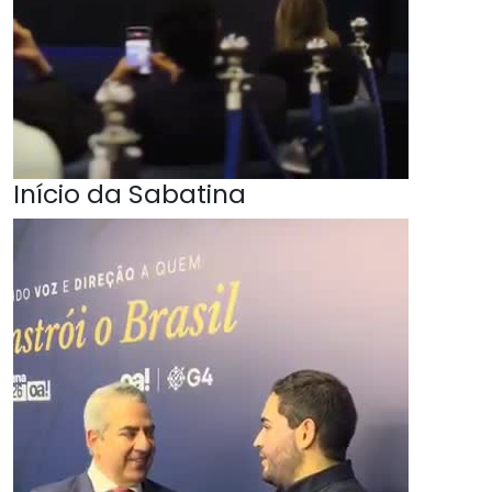
Início da Sabatina