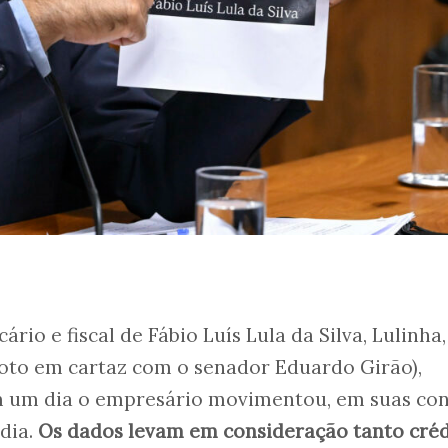
ário e fiscal de Fábio Luís Lula da Silva, Lulinha,
foto em cartaz com o senador Eduardo Girão),
 um dia o empresário movimentou, em suas con
dia.
Os dados levam em consideração tanto créd