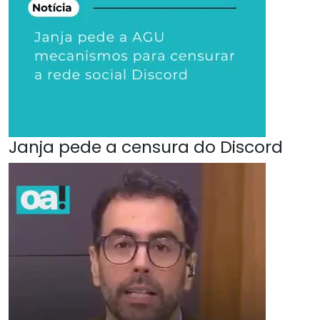
Janja pede a censura do Discord