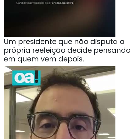
Um presidente que não disputa a
própria reeleição decide pensando
em quem vem depois.