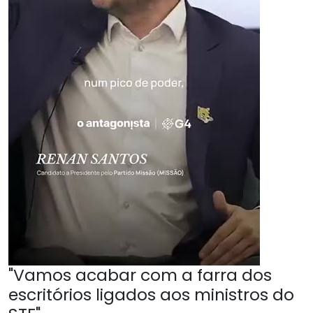
"Vamos acabar com a farra dos
escritórios ligados aos ministros do