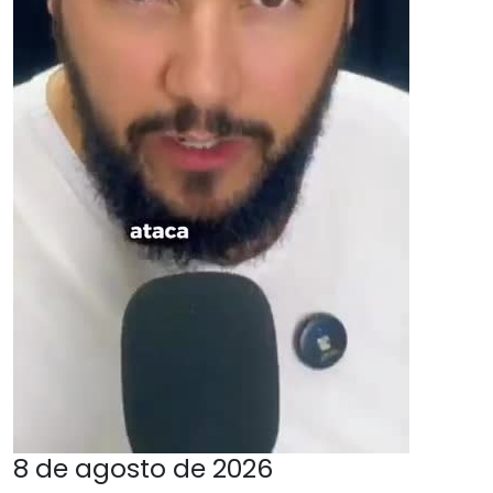
8 de agosto de 2026