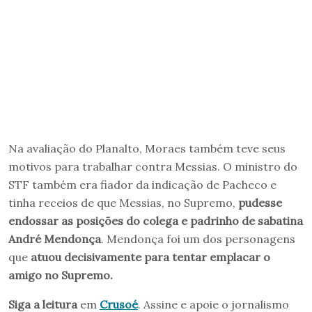
Na avaliação do Planalto, Moraes também teve seus
motivos para trabalhar contra Messias. O ministro do
STF também era fiador da indicação de Pacheco e
tinha receios de que Messias, no Supremo,
pudesse
endossar as posições do colega e padrinho de sabatina
André Mendonça
. Mendonça foi um dos personagens
que
atuou decisivamente para tentar emplacar o
amigo no Supremo.
Siga a leitura
em
Crusoé
. Assine e apoie o jornalismo