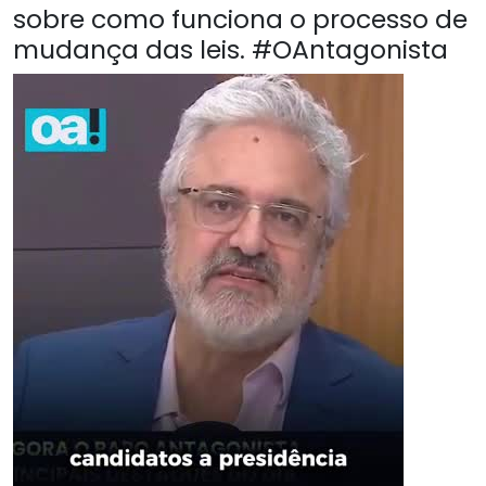
sobre como funciona o processo de
mudança das leis. #OAntagonista