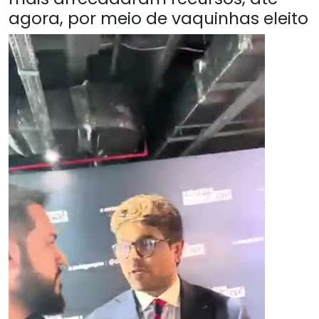
agora, por meio de vaquinhas eleito