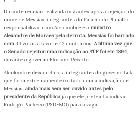
Durante reunião realizada instantes após a rejeição do
nome de Messias, integrantes do Palácio do Planalto
responsabilizararam Alcolumbre e o
ministro
Alexandre de Moraes pela derrota. Messias foi barrado
com
34 votos a favor e 42 contrários.
A última vez que
o Senado rejeitou uma indicação ao STF foi em 1894
,
durante o governo Floriano Peixoto.
Alcolumbre deixou claro a integrantes do governo Lula
que ficou extremamente irritado com a indicação de
Messias,
ainda mais sem ser ouvido antes pelo
presidente da República
já que ele pretendia indicar
Rodrigo Pacheco (PSD-MG) para a vaga.