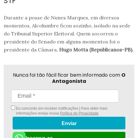
STF"
Durante a posse de Nunes Marques, em diversos
momentos, Alcolumbre ficou sozinho, isolado na sede
do Tribunal Superior Eleitoral. Quem socorreu o
presidente do Senado em alguns momentos foi o
presidente da Câmara,
Hugo Motta (Republicanos-PB).
Nunca foi tão fácil ficar bem informado com
O
Antagonista
Eu concordo em receber notificações | Para obter mais
informações reveja nossa
Política de Privacidade
.
Enviar