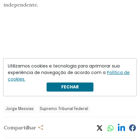
independente.
Utilizamos cookies e tecnologia para aprimorar sua
experiência de navegação de acordo com a
Política de
cookies.
FECHAR
Jorge Messias
Supremo Tribunal Federal
Compartilhar