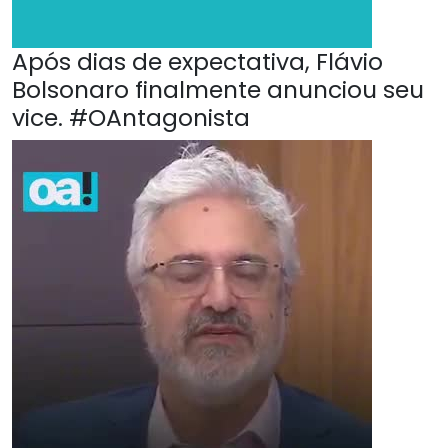
Após dias de expectativa, Flávio
Bolsonaro finalmente anunciou seu
vice. #OAntagonista