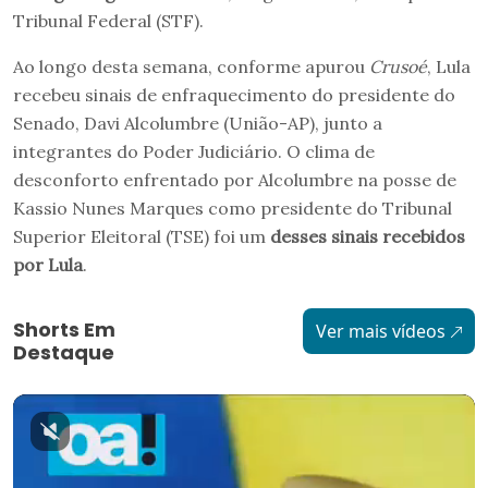
Tribunal Federal (STF).
Ao longo desta semana, conforme apurou
Crusoé
, Lula
recebeu sinais de enfraquecimento do presidente do
Senado, Davi Alcolumbre (União-AP), junto a
integrantes do Poder Judiciário. O clima de
desconforto enfrentado por Alcolumbre na posse de
Kassio Nunes Marques como presidente do Tribunal
Superior Eleitoral (TSE) foi um
desses sinais recebidos
por Lula
.
Shorts Em
Ver mais vídeos
Destaque