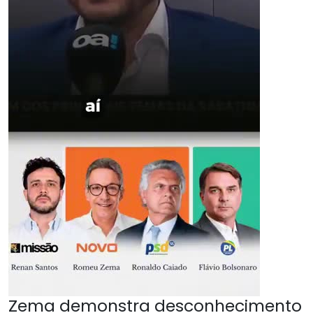
Zema demonstra desconhecimento