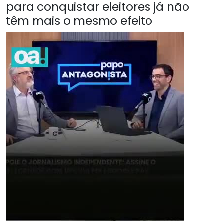
para conquistar eleitores já não
têm mais o mesmo efeito