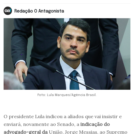
Redação O Antagonista
Foto: Lula Marques/Agência Brasil.
O presidente Lula indicou a aliados que vai insistir e
enviará, novamente ao Senado, a
indicação do
advogado-geral da
União, Jorge Messias, ao Supremo