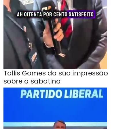
Tallis Gomes da sua impressão
sobre a sabatina