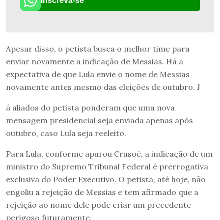
Inscreva-se
Apesar disso, o petista busca o melhor time para
enviar novamente a indicação de Messias. Há a
expectativa de que Lula envie o nome de Messias
novamente antes mesmo das eleições de outubro. J
á aliados do petista ponderam que uma nova
mensagem presidencial seja enviada apenas após
outubro, caso Lula seja reeleito.
Para Lula, conforme apurou Crusoé, a indicação de um
ministro do Supremo Tribunal Federal é prerrogativa
exclusiva do Poder Executivo. O petista, até hoje, não
engoliu a rejeição de Messias e tem afirmado que a
rejeição ao nome dele pode criar um precedente
perigoso futuramente.