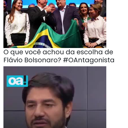
O que você achou da escolha de
Flávio Bolsonaro? #OAntagonista