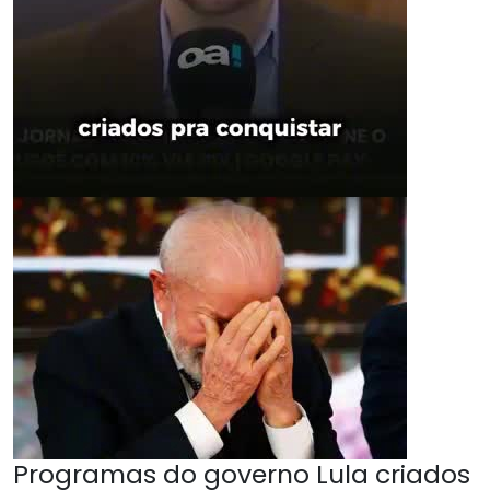
Programas do governo Lula criados