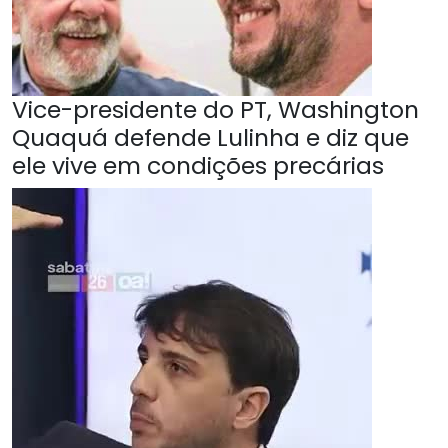
Vice-presidente do PT, Washington
Quaquá defende Lulinha e diz que
ele vive em condições precárias