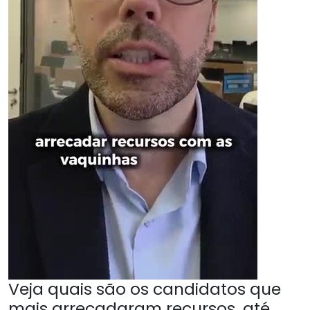
Veja quais são os candidatos que
mais arrecadaram recursos, até