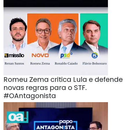
Romeu Zema critica Lula e defende
novas regras para o STF.
#OAntagonista