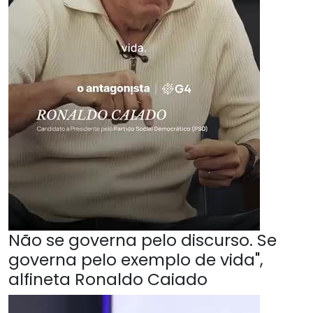
Não se governa pelo discurso. Se
governa pelo exemplo de vida",
alfineta Ronaldo Caiado