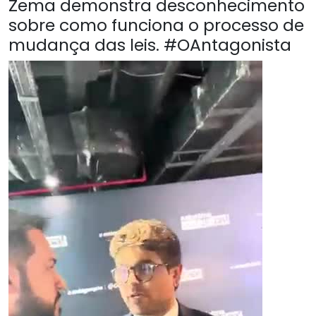
Zema demonstra desconhecimento
sobre como funciona o processo de
mudança das leis. #OAntagonista