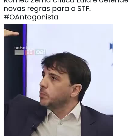
novas regras para o STF.
#OAntagonista