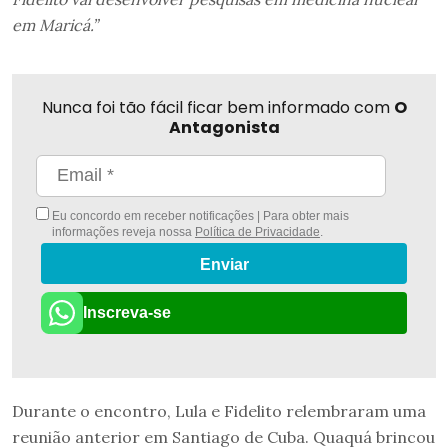
em Maricá.”
Nunca foi tão fácil ficar bem informado com
O
Antagonista
Eu concordo em receber notificações | Para obter mais
informações reveja nossa
Política de Privacidade
.
Enviar
Inscreva-se
Durante o encontro, Lula e Fidelito relembraram uma
reunião anterior em Santiago de Cuba. Quaquá brincou