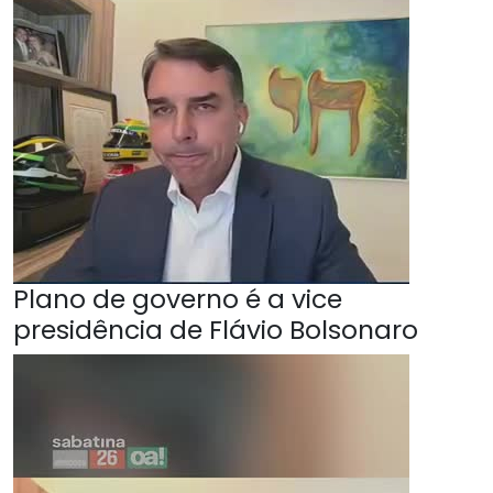
Plano de governo é a vice
presidência de Flávio Bolsonaro