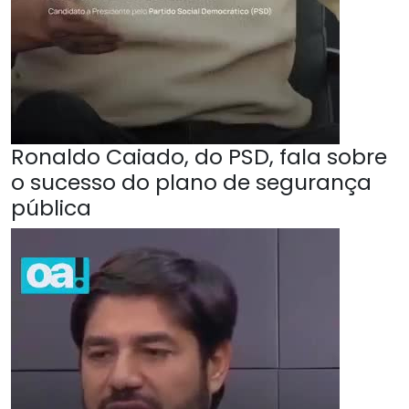
Ronaldo Caiado, do PSD, fala sobre
o sucesso do plano de segurança
pública