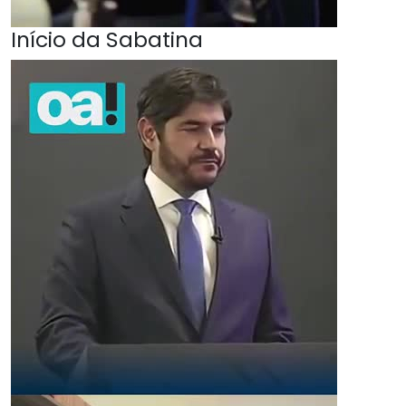
Início da Sabatina