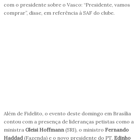
com o presidente sobre o Vasco: “Presidente, vamos
comprar”, disse, em referência à SAF do clube.
Além de Fidelito, o evento deste domingo em Brasília
contou com a presença de lideranças petistas como a
ministra
Gleisi Hoffmann
(SRI), o ministro
Fernando
Haddad
(Fazenda) e o novo presidente do PT,
Edinho