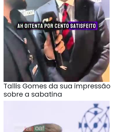
Tallis Gomes da sua impressão
sobre a sabatina