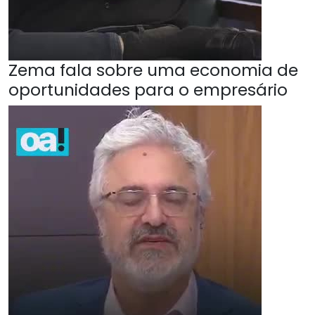
Zema fala sobre uma economia de
oportunidades para o empresário