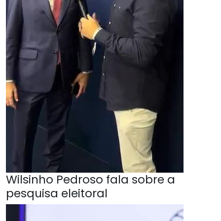
Wilsinho Pedroso fala sobre a
pesquisa eleitoral