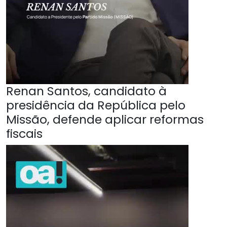
Renan Santos, candidato à
presidência da República pelo
Missão, defende aplicar reformas
fiscais