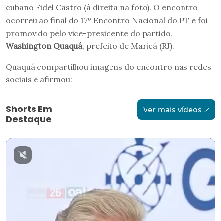
cubano Fidel Castro (à direita na foto). O encontro
ocorreu ao final do 17º Encontro Nacional do PT e foi
promovido pelo vice-presidente do partido,
Washington Quaquá
, prefeito de Maricá (RJ).
Quaquá compartilhou imagens do encontro nas redes
sociais e afirmou:
Shorts Em
Ver mais vídeos
Destaque