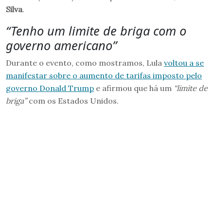
Silva
.
“Tenho um limite de briga com o
governo americano”
Durante o evento, como mostramos, Lula
voltou a se
manifestar sobre o aumento de tarifas imposto pelo
governo Donald Trump
e afirmou que há um
“limite de
briga”
com os Estados Unidos.