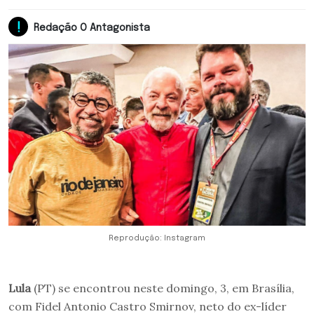
Redação O Antagonista
Reprodução: Instagram
Lula
(PT) se encontrou neste domingo, 3, em Brasília,
com Fidel Antonio Castro Smirnov, neto do ex-líder