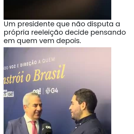
Um presidente que não disputa a
própria reeleição decide pensando
em quem vem depois.