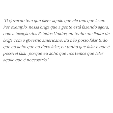
“O governo tem que fazer aquilo que ele tem que fazer.
Por exemplo, nessa briga que a gente está fazendo agora,
com a taxação dos Estados Unidos, eu tenho um limite de
briga com o governo americano. Eu não posso falar tudo
que eu acho que eu devo falar, eu tenho que falar o que é
possível falar, porque eu acho que nós temos que falar
aquilo que é necessário.”