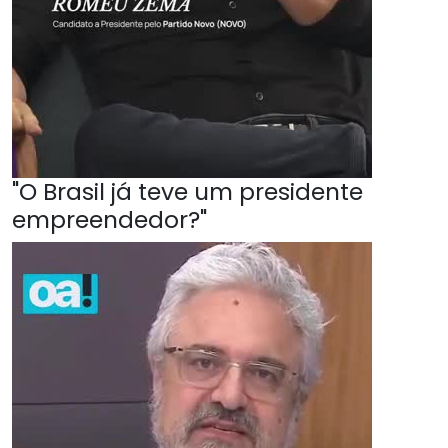
"O Brasil já teve um presidente
empreendedor?"