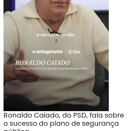
Ronaldo Caiado, do PSD, fala sobre
o sucesso do plano de segurança