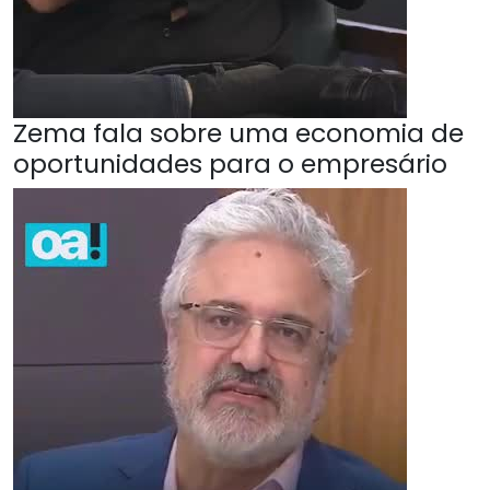
Zema fala sobre uma economia de
oportunidades para o empresário