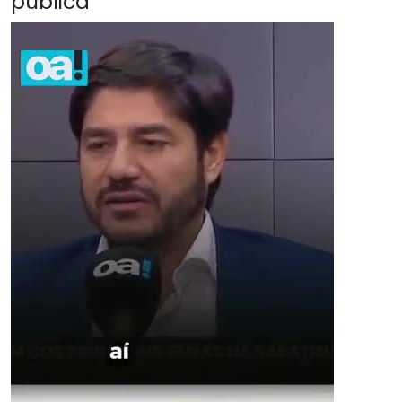
pública