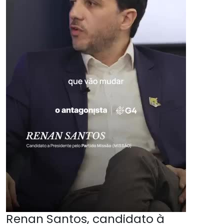
Renan Santos, candidato à