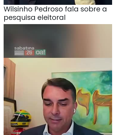
Wilsinho Pedroso fala sobre a
pesquisa eleitoral