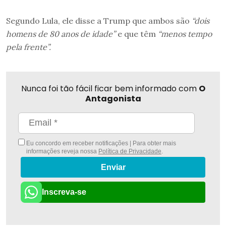
Segundo Lula, ele disse a Trump que ambos são
“dois
homens de 80 anos de idade”
e que têm
“menos tempo
pela frente”.
Nunca foi tão fácil ficar bem informado com
O
Antagonista
Eu concordo em receber notificações | Para obter mais
informações reveja nossa
Política de Privacidade
.
Enviar
Inscreva-se