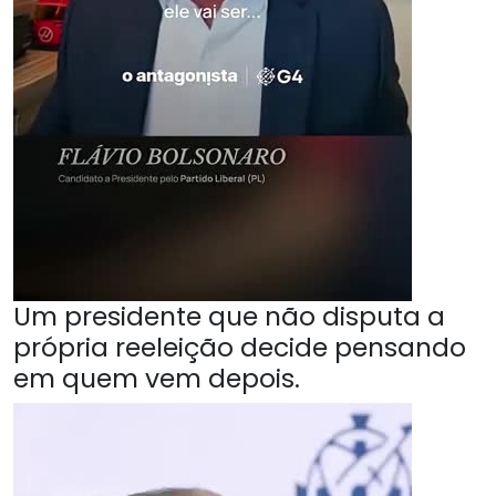
Um presidente que não disputa a
própria reeleição decide pensando
em quem vem depois.