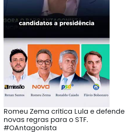
Romeu Zema critica Lula e defende
novas regras para o STF.
#OAntagonista