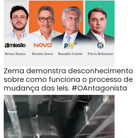
Zema demonstra desconhecimento
sobre como funciona o processo de
mudança das leis. #OAntagonista