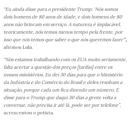
“Eu ainda disse para o presidente Trump: ‘Nós somos
dois homens de 80 anos de idade, e dois homens de 80
anos não brincam em serviço. A natureza é implacável,
teoricamente, nós temos menos tempo pela frente, por
isso que nós temos que saber o que nós queremos fazer'”
,
afirmou Lula.
“Nós estamos trabalhando com os EUA muito seriamente,
falta acertar a questão dos preços [tarifas] entre os
nossos ministérios. Eu dei 30 dias para que o Ministério
da Indústria e do Comércio do Brasil e deles resolvam a
situação, porque cada um fica dizendo um número. E
disse para o Trump que daqui 30 dias a gente volta a
conversar, não precisa ir até lá, pode ser por telefone”
,
acrescentou o petista.