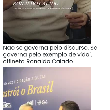
Não se governa pelo discurso. Se
governa pelo exemplo de vida",
alfineta Ronaldo Caiado