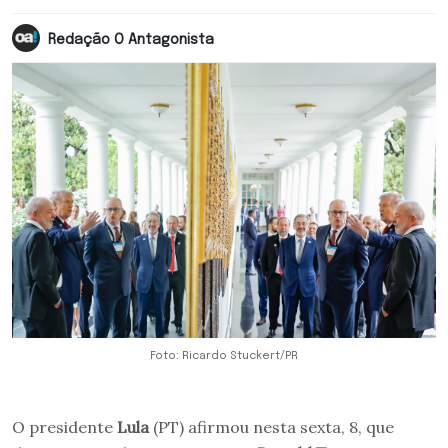
Redação O Antagonista
Foto: Ricardo Stuckert/PR
O presidente
Lula
(PT) afirmou nesta sexta, 8, que