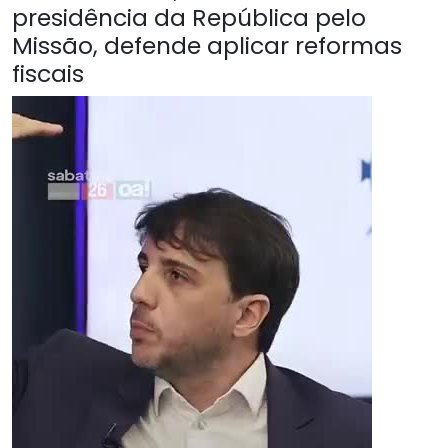
presidência da República pelo
Missão, defende aplicar reformas
fiscais