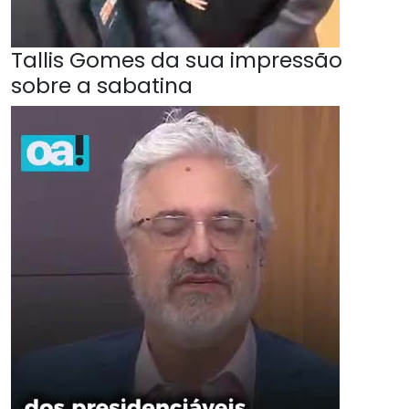
Tallis Gomes da sua impressão
sobre a sabatina