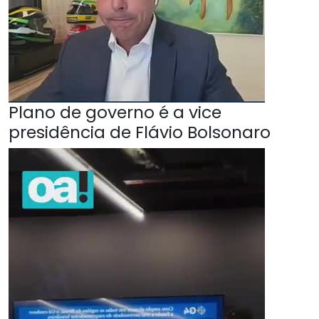
Plano de governo é a vice
presidência de Flávio Bolsonaro