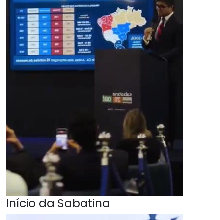
Início da Sabatina