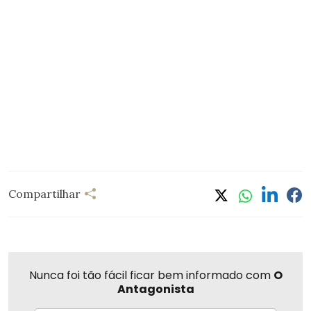
Compartilhar
Nunca foi tão fácil ficar bem informado com
O
Antagonista