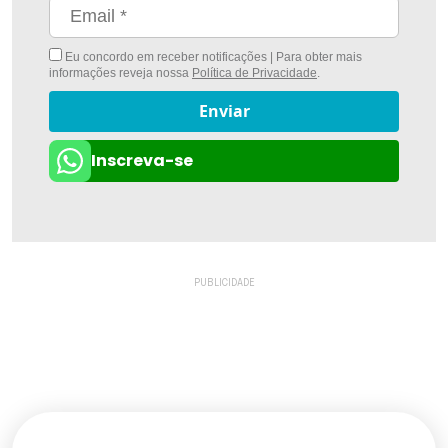
Eu concordo em receber notificações | Para obter mais
informações reveja nossa
Política de Privacidade
.
Enviar
Inscreva-se