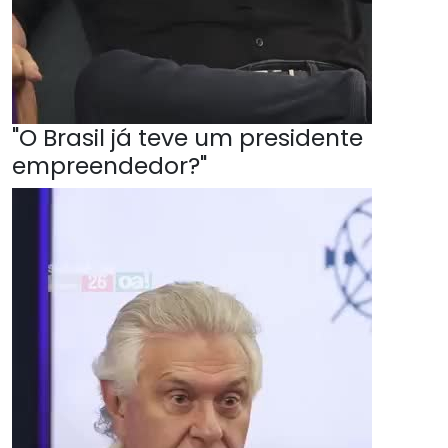
"O Brasil já teve um presidente
empreendedor?"