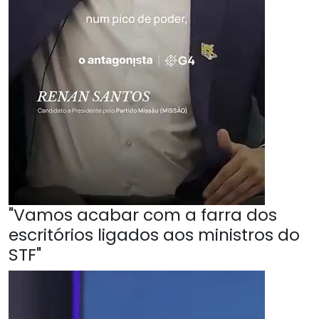
"Vamos acabar com a farra dos
escritórios ligados aos ministros do
STF"