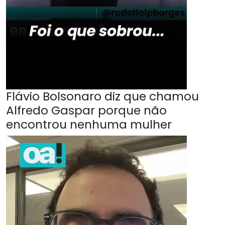
Flávio Bolsonaro diz que chamou
Alfredo Gaspar porque não
encontrou nenhuma mulher