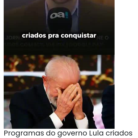
Programas do governo Lula criados