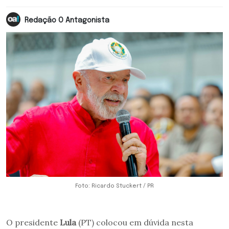
Redação O Antagonista
Foto: Ricardo Stuckert / PR
O presidente
Lula
(PT) colocou em dúvida nesta