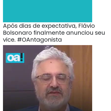
Após dias de expectativa, Flávio
Bolsonaro finalmente anunciou seu
vice. #OAntagonista