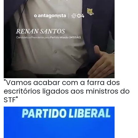
"Vamos acabar com a farra dos
escritórios ligados aos ministros do
STF"