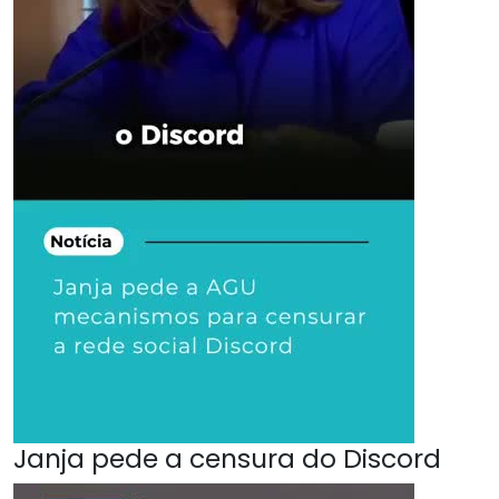
Janja pede a censura do Discord