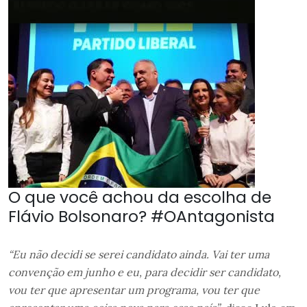
O que você achou da escolha de
Flávio Bolsonaro? #OAntagonista
“Eu não decidi se serei candidato ainda. Vai ter uma
convenção em junho e eu, para decidir ser candidato,
vou ter que apresentar um programa, vou ter que