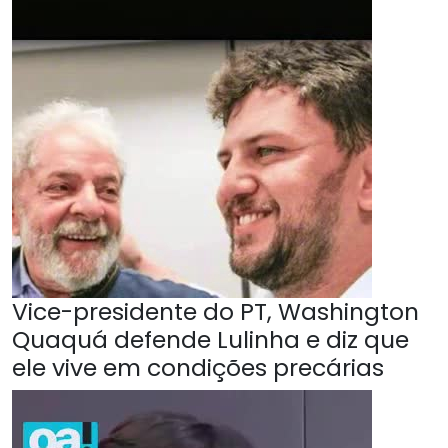
Vice-presidente do PT, Washington
Quaquá defende Lulinha e diz que
ele vive em condições precárias