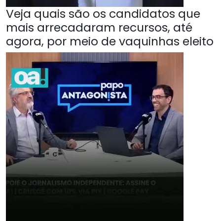
Veja quais são os candidatos que
mais arrecadaram recursos, até
agora, por meio de vaquinhas eleito