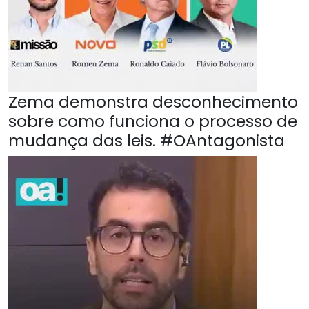
Zema demonstra desconhecimento
sobre como funciona o processo de
mudança das leis. #OAntagonista