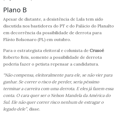
Plano B
Apesar de distante, a desistência de Lula tem sido
discutida nos bastidores do PT e do Palácio do Planalto
em decorrência da possibilidade de derrota para
Flávio Bolsonaro (PL) em outubro.
Para o estrategista eleitoral e colunista de
Crusoé
Roberto Reis, somente a possibilidade de derrota
poderia fazer o petista repensar a candidatura.
“Não compensa, eleitoralmente para ele, se não vier para
ganhar. Se correr o risco de perder, seria péssimo
terminar a carreira com uma derrota. E eles já fazem essa
conta. O cara quer ser o Nelson Mandela da América do
Sul. Ele não quer correr risco nenhum de estragar o
legado dele”
, disse.