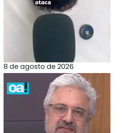
8 de agosto de 2026