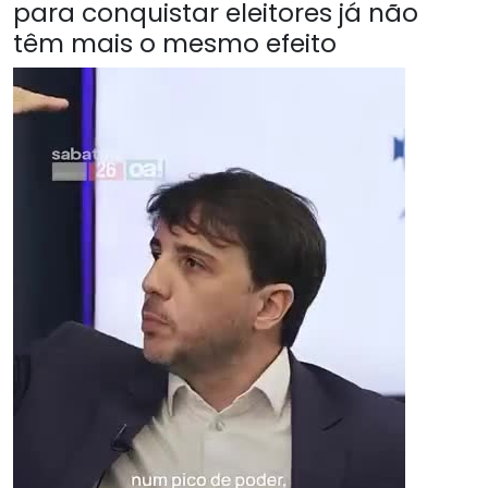
para conquistar eleitores já não
têm mais o mesmo efeito