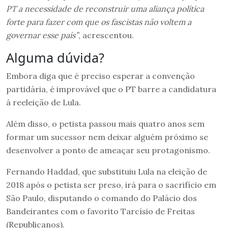
PT a necessidade de reconstruir uma aliança política
forte para fazer com que os fascistas não voltem a
governar esse país”
, acrescentou.
Alguma dúvida?
Embora diga que é preciso esperar a convenção
partidária, é improvável que o PT barre a candidatura
à reeleição de Lula.
Além disso, o petista passou mais quatro anos sem
formar um sucessor nem deixar alguém próximo se
desenvolver a ponto de ameaçar seu protagonismo.
Fernando Haddad, que substituiu Lula na eleição de
2018 após o petista ser preso, irá para o sacrifício em
São Paulo, disputando o comando do Palácio dos
Bandeirantes com o favorito Tarcísio de Freitas
(Republicanos).