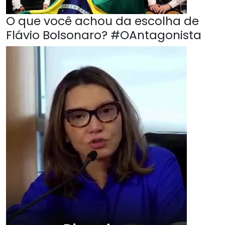
O que você achou da escolha de
Flávio Bolsonaro? #OAntagonista