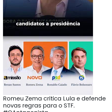
Romeu Zema critica Lula e defende
novas regras para o STF.