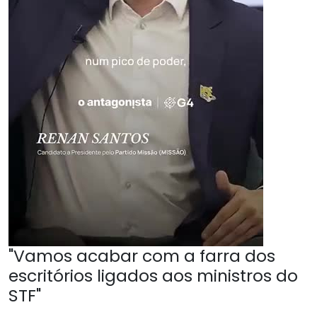
"Vamos acabar com a farra dos
escritórios ligados aos ministros do
STF"