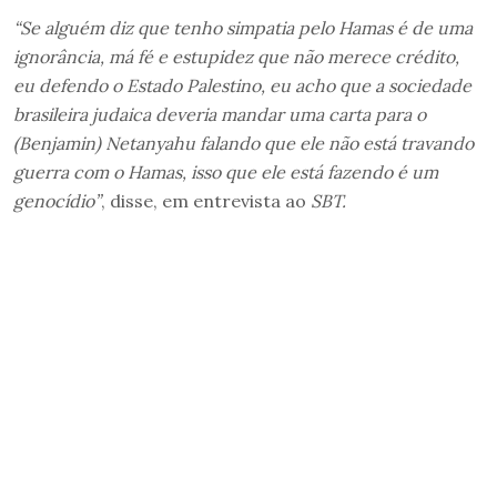
“Se alguém diz que tenho simpatia pelo Hamas é de uma
ignorância, má fé e estupidez que não merece crédito,
eu defendo o Estado Palestino, eu acho que a sociedade
brasileira judaica deveria mandar uma carta para o
(Benjamin) Netanyahu falando que ele não está travando
guerra com o Hamas, isso que ele está fazendo é um
genocídio”
, disse, em entrevista ao
SBT.