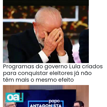
Programas do governo Lula criados
para conquistar eleitores já não
têm mais o mesmo efeito