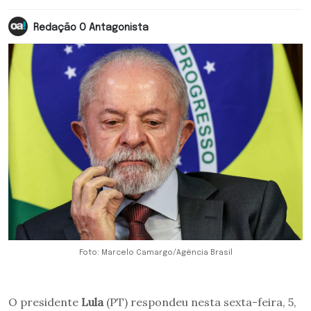
Redação O Antagonista
Foto: Marcelo Camargo/Agência Brasil
O presidente
Lula
(PT) respondeu nesta sexta-feira, 5,