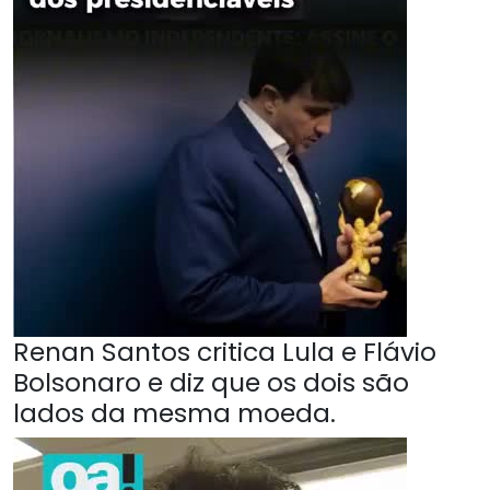
Renan Santos critica Lula e Flávio
Bolsonaro e diz que os dois são
lados da mesma moeda.