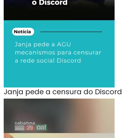
Janja pede a censura do Discord