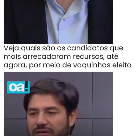
Veja quais são os candidatos que
mais arrecadaram recursos, até
agora, por meio de vaquinhas eleito