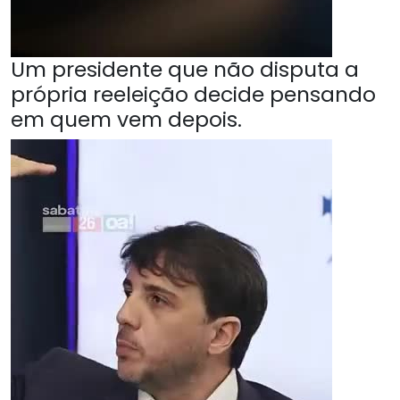
Um presidente que não disputa a
própria reeleição decide pensando
em quem vem depois.