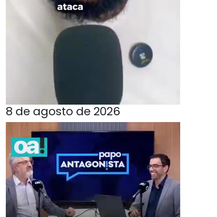
8 de agosto de 2026