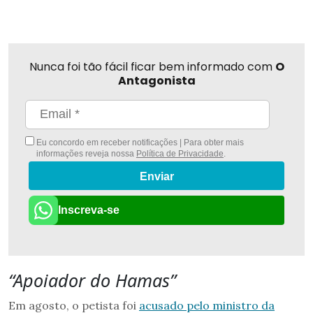
Nunca foi tão fácil ficar bem informado com
O
Antagonista
Eu concordo em receber notificações | Para obter mais
informações reveja nossa
Política de Privacidade
.
Enviar
Inscreva-se
“Apoiador do Hamas”
Em agosto, o petista foi
acusado pelo ministro da