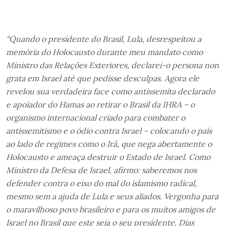
“Quando o presidente do Brasil, Lula, desrespeitou a
memória do Holocausto durante meu mandato como
Ministro das Relações Exteriores, declarei-o persona non
grata em Israel até que pedisse desculpas.
Agora ele
revelou sua verdadeira face como antissemita declarado
e apoiador do Hamas ao retirar o Brasil da IHRA – o
organismo internacional criado para combater o
antissemitismo e o ódio contra Israel – colocando o país
ao lado de regimes como o Irã, que nega abertamente o
Holocausto e ameaça destruir o Estado de Israel. Como
Ministro da Defesa de Israel, afirmo: saberemos nos
defender contra o eixo do mal do islamismo radical,
mesmo sem a ajuda de Lula e seus aliados. Vergonha para
o maravilhoso povo brasileiro e para os muitos amigos de
Israel no Brasil que este seja o seu presidente. Dias