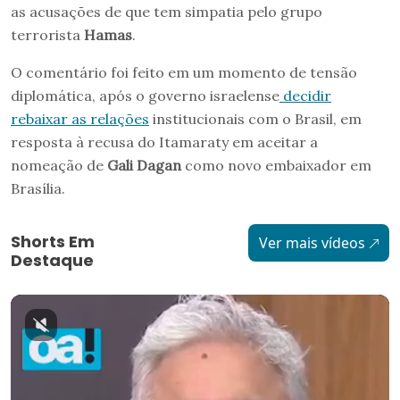
as acusações de que tem simpatia pelo grupo
terrorista
Hamas
.
O comentário foi feito em um momento de tensão
diplomática, após o governo israelense
decidir
rebaixar as relações
institucionais com o Brasil, em
resposta à recusa do Itamaraty em aceitar a
nomeação de
Gali Dagan
como novo embaixador em
Brasília.
Shorts Em
Ver mais vídeos
Destaque