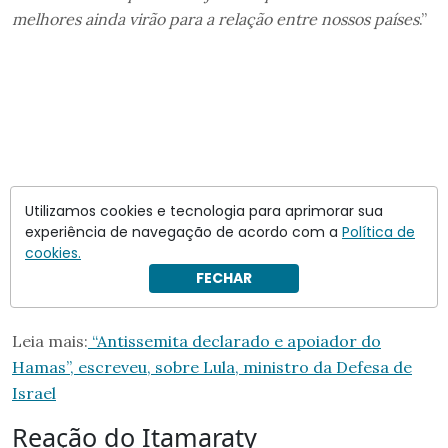
melhores ainda virão para a relação entre nossos países
.”
Utilizamos cookies e tecnologia para aprimorar sua
experiência de navegação de acordo com a
Política de
cookies.
FECHAR
Leia mais:
“Antissemita declarado e apoiador do
Hamas”, escreveu, sobre Lula, ministro da Defesa de
Israel
Reação do Itamaraty