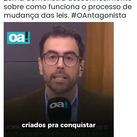
sobre como funciona o processo de
mudança das leis. #OAntagonista