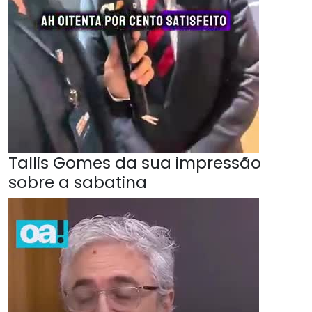
Tallis Gomes da sua impressão
sobre a sabatina