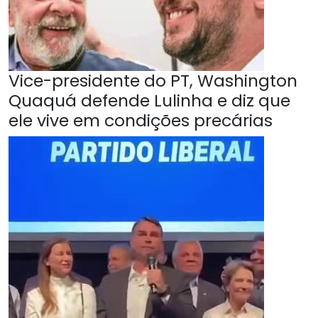
Vice-presidente do PT, Washington
Quaquá defende Lulinha e diz que
ele vive em condições precárias