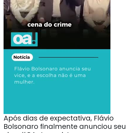
Após dias de expectativa, Flávio
Bolsonaro finalmente anunciou seu