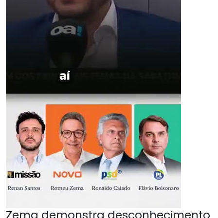
Zema demonstra desconhecimento