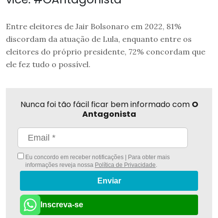
Entre eleitores de Jair Bolsonaro em 2022, 81%
discordam da atuação de Lula, enquanto entre os
eleitores do próprio presidente, 72% concordam que
ele fez tudo o possível.
Nunca foi tão fácil ficar bem informado com
O
Antagonista
Eu concordo em receber notificações | Para obter mais
informações reveja nossa
Política de Privacidade
.
Enviar
Inscreva-se