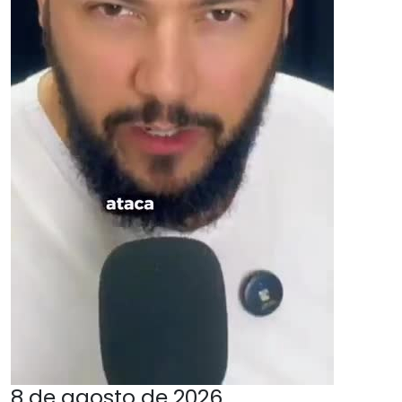
8 de agosto de 2026