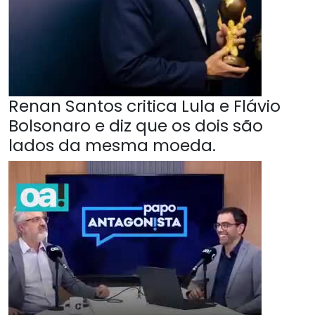
Renan Santos critica Lula e Flávio
Bolsonaro e diz que os dois são
lados da mesma moeda.