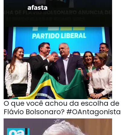
O que você achou da escolha de
Flávio Bolsonaro? #OAntagonista