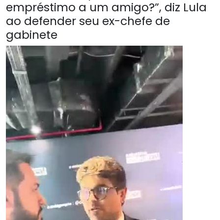
empréstimo a um amigo?”, diz Lula
ao defender seu ex-chefe de
gabinete