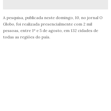
A pesquisa, publicada neste domingo, 10, no jornal O
Globo, foi realizada presencialmente com 2 mil
pessoas, entre 1º e 5 de agosto, em 132 cidades de
todas as regiões do país.