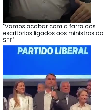
"Vamos acabar com a farra dos
escritórios ligados aos ministros do
STF"