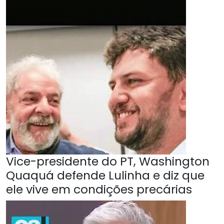
Vice-presidente do PT, Washington
Quaquá defende Lulinha e diz que
ele vive em condições precárias