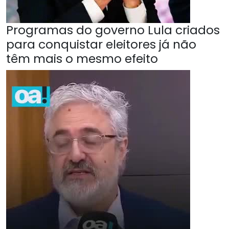
Programas do governo Lula criados
para conquistar eleitores já não
têm mais o mesmo efeito