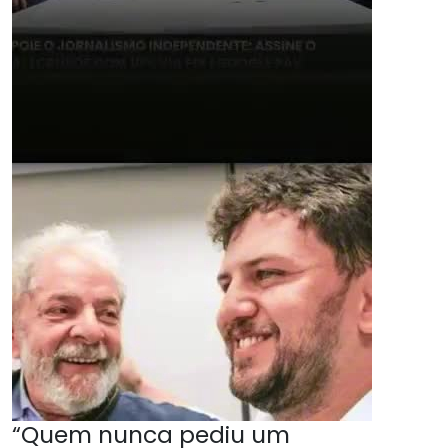
“Quem nunca pediu um