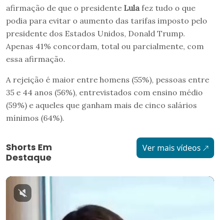
afirmação de que o presidente
Lula
fez tudo o que
podia para evitar o aumento das tarifas imposto pelo
presidente dos Estados Unidos, Donald Trump.
Apenas 41% concordam, total ou parcialmente, com
essa afirmação.
A rejeição é maior entre homens (55%), pessoas entre
35 e 44 anos (56%), entrevistados com ensino médio
(59%) e aqueles que ganham mais de cinco salários
mínimos (64%).
Shorts Em
Ver mais vídeos
Destaque