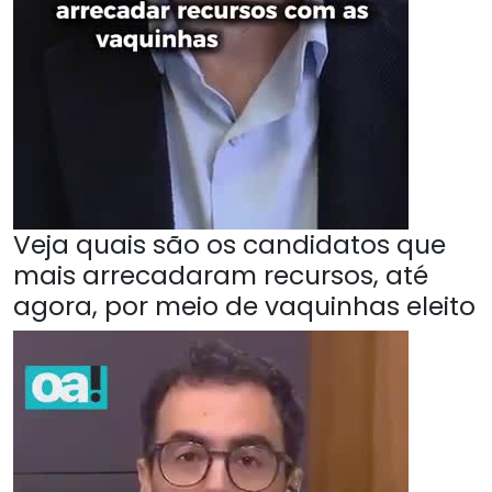
Veja quais são os candidatos que
mais arrecadaram recursos, até
agora, por meio de vaquinhas eleito