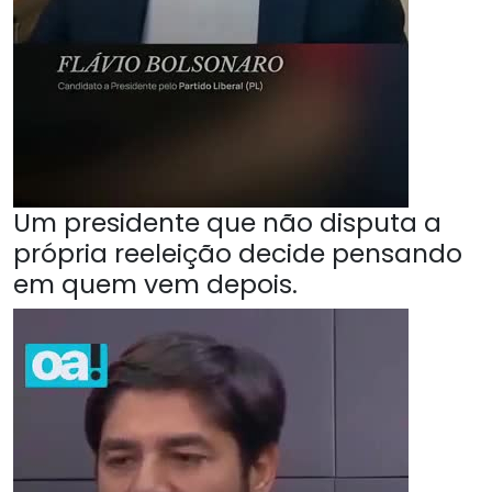
Um presidente que não disputa a
própria reeleição decide pensando
em quem vem depois.