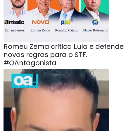
Romeu Zema critica Lula e defende
novas regras para o STF.
#OAntagonista