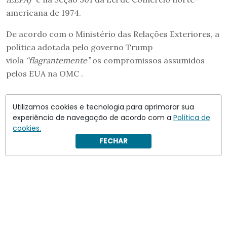
americana de 1974.
De acordo com o Ministério das Relações Exteriores, a
política adotada pelo governo Trump
viola
“flagrantemente”
os compromissos assumidos
pelos EUA na OMC .
Utilizamos cookies e tecnologia para aprimorar sua
experiência de navegação de acordo com a
Política de
cookies.
FECHAR