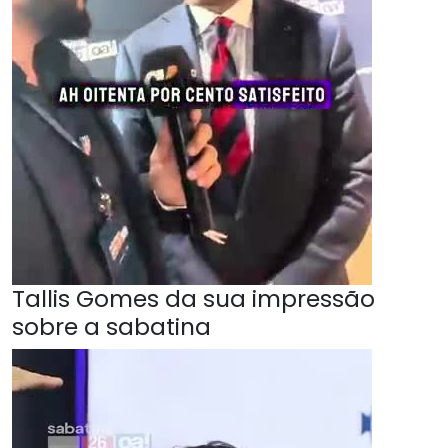
Tallis Gomes da sua impressão
sobre a sabatina