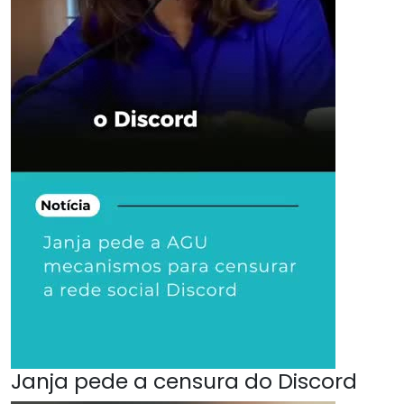
Janja pede a censura do Discord