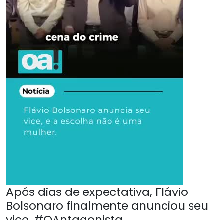
Após dias de expectativa, Flávio
Bolsonaro finalmente anunciou seu
vice. #OAntagonista