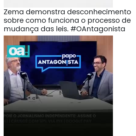
Zema demonstra desconhecimento
sobre como funciona o processo de
mudança das leis. #OAntagonista