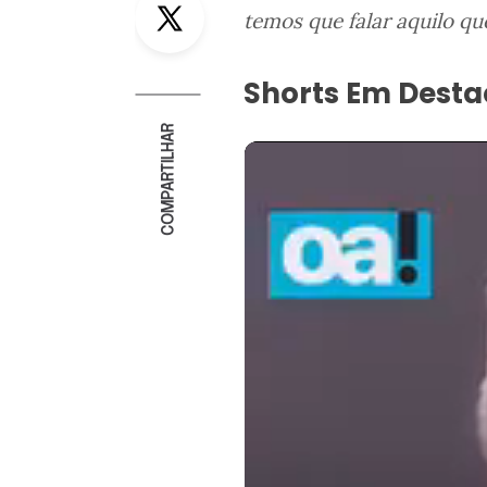
temos que falar aquilo qu
Shorts Em Dest
COMPARTILHAR