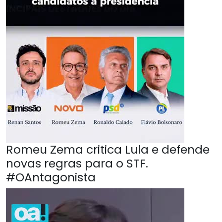
Romeu Zema critica Lula e defende
novas regras para o STF.
#OAntagonista