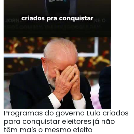
Programas do governo Lula criados
para conquistar eleitores já não
têm mais o mesmo efeito