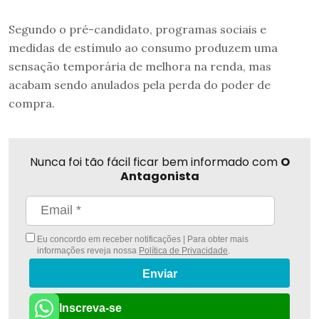
Segundo o pré-candidato, programas sociais e
medidas de estímulo ao consumo produzem uma
sensação temporária de melhora na renda, mas
acabam sendo anulados pela perda do poder de
compra.
Nunca foi tão fácil ficar bem informado com
O
Antagonista
Eu concordo em receber notificações | Para obter mais
informações reveja nossa
Política de Privacidade
.
Enviar
Inscreva-se