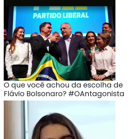
O que você achou da escolha de
Flávio Bolsonaro? #OAntagonista