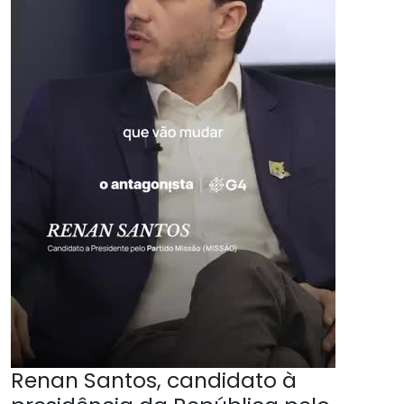
Renan Santos, candidato à