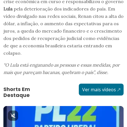
crise econômica em curso e responsabilizou o governo
Lula
pela deterioração dos indicadores do país. Em
vídeo divulgado nas redes sociais, Renan citou a alta do
dólar, a inflação, o aumento das expectativas para os
juros, a queda do mercado financeiro e o crescimento
dos pedidos de recuperação judicial como evidências
de que a economia brasileira estaria entrando em
colapso.
“O Lula está enganando as pessoas e essas medidas, por
mais que pareçam bacanas, quebram o país”, disse.
Shorts Em
Ver mais vídeos
Destaque