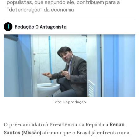
populistas, que segundo ele, contribuem para a
“deterioração” da economia
Redação O Antagonista
Foto: Reprodução
O pré-candidato à Presidência da República
Renan
Santos (Missão)
afirmou que o Brasil já enfrenta uma