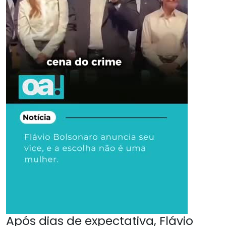
Após dias de expectativa, Flávio