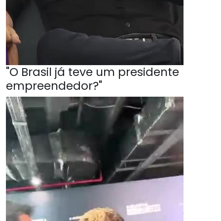
"O Brasil já teve um presidente
empreendedor?"