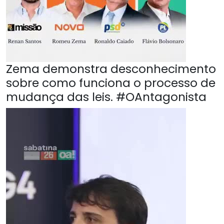
Zema demonstra desconhecimento
sobre como funciona o processo de
mudança das leis. #OAntagonista