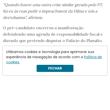
“Quando houve uma outra crise similar gerada pelo PT,
fui eu às ruas pedir o impeachment da Dilma e nós a
derrubamos”, afirmou.
O pré-candidato encerrou a manifestação
defendendo uma agenda de responsabilidade fiscal e
dizendo que pretende disputar o Palácio do Planalto
em 2026.
Utilizamos cookies e tecnologia para aprimorar sua
experiência de navegação de acordo com a
Política de
cookies.
FECHAR