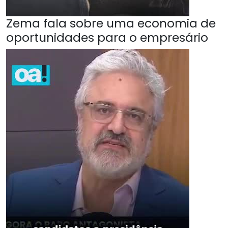
Zema fala sobre uma economia de
oportunidades para o empresário