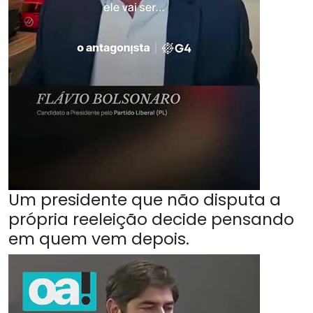
Um presidente que não disputa a
própria reeleição decide pensando
em quem vem depois.