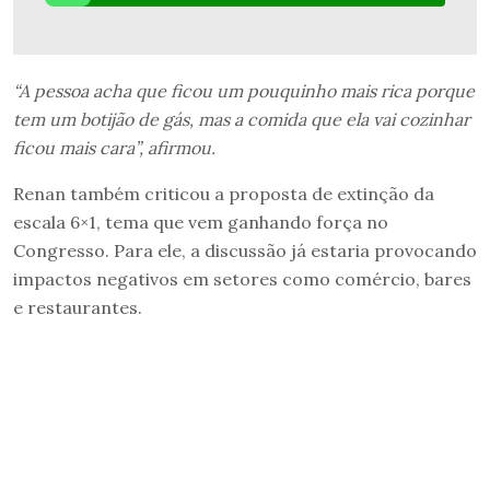
“A pessoa acha que ficou um pouquinho mais rica porque
tem um botijão de gás, mas a comida que ela vai cozinhar
ficou mais cara”, afirmou.
Renan também criticou a proposta de extinção da
escala 6×1, tema que vem ganhando força no
Congresso. Para ele, a discussão já estaria provocando
impactos negativos em setores como comércio, bares
e restaurantes.