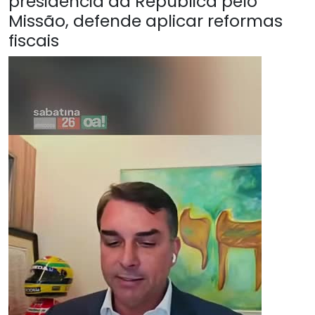
presidência da República pelo
Missão, defende aplicar reformas
fiscais