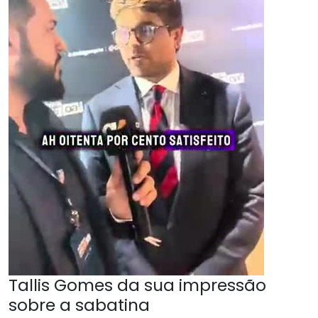
Tallis Gomes da sua impressão
sobre a sabatina