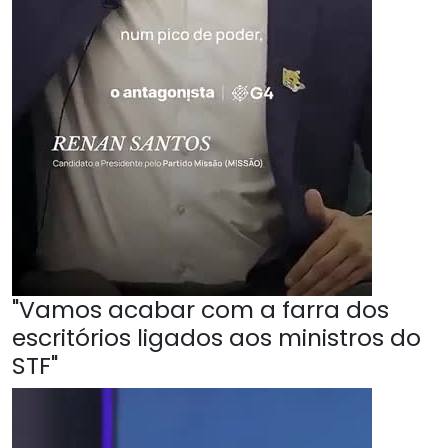
"Vamos acabar com a farra dos
escritórios ligados aos ministros do
STF"