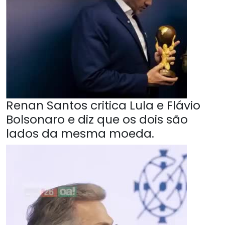
Renan Santos critica Lula e Flávio
Bolsonaro e diz que os dois são
lados da mesma moeda.