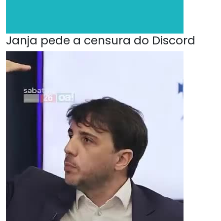
Janja pede a censura do Discord