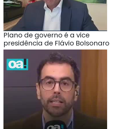
Plano de governo é a vice
presidência de Flávio Bolsonaro