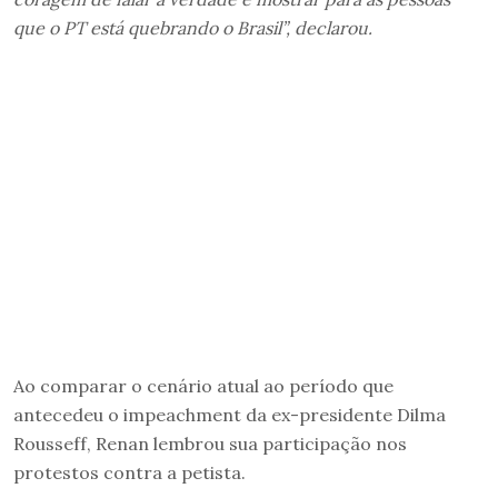
que o PT está quebrando o Brasil”, declarou.
Ao comparar o cenário atual ao período que
antecedeu o impeachment da ex-presidente Dilma
Rousseff, Renan lembrou sua participação nos
protestos contra a petista.