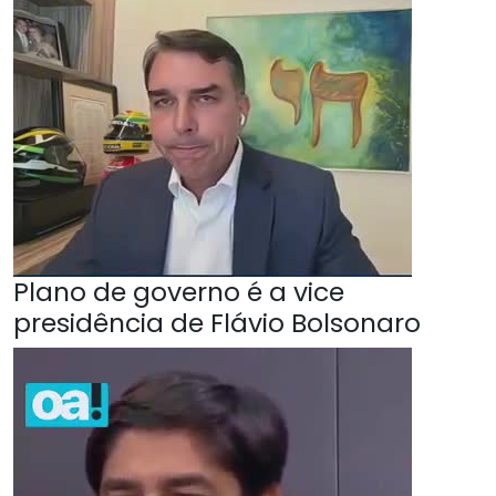
Plano de governo é a vice
presidência de Flávio Bolsonaro