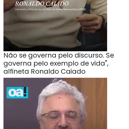
Não se governa pelo discurso. Se
governa pelo exemplo de vida",
alfineta Ronaldo Caiado