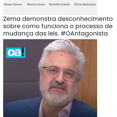
Zema demonstra desconhecimento
sobre como funciona o processo de
mudança das leis. #OAntagonista