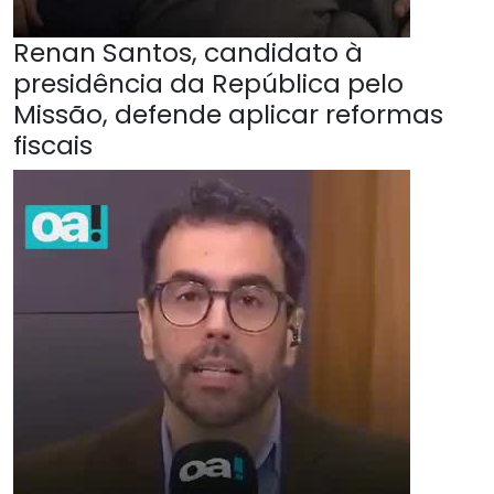
Renan Santos, candidato à
presidência da República pelo
Missão, defende aplicar reformas
fiscais