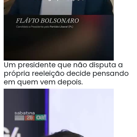
Um presidente que não disputa a
própria reeleição decide pensando
em quem vem depois.