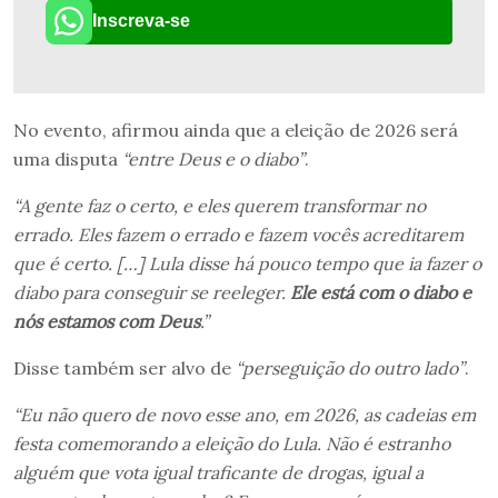
Inscreva-se
No evento, afirmou ainda que a eleição de 2026 será
uma disputa
“entre Deus e o diabo”
.
“A gente faz o certo, e eles querem transformar no
errado. Eles fazem o errado e fazem vocês acreditarem
que é certo. […] Lula disse há pouco tempo que ia fazer o
diabo para conseguir se reeleger.
Ele está com o diabo e
nós estamos com Deus
.”
Disse também ser alvo de
“perseguição do outro lado”
.
“Eu não quero de novo esse ano, em 2026, as cadeias em
festa comemorando a eleição do Lula. Não é estranho
alguém que vota igual traficante de drogas, igual a