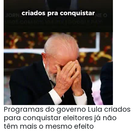
Programas do governo Lula criados
para conquistar eleitores já não
têm mais o mesmo efeito