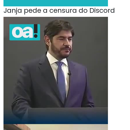
Janja pede a censura do Discord