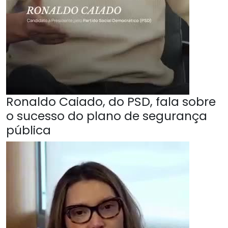
Ronaldo Caiado, do PSD, fala sobre
o sucesso do plano de segurança
pública