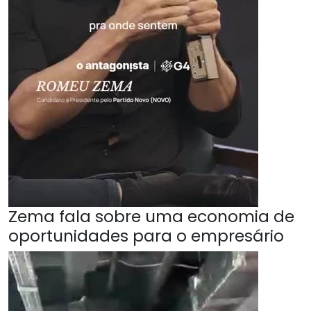
Zema fala sobre uma economia de
oportunidades para o empresário