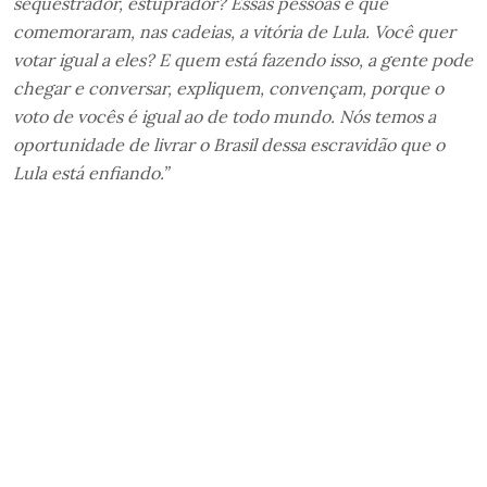
sequestrador, estuprador? Essas pessoas é que
comemoraram, nas cadeias, a vitória de Lula. Você quer
votar igual a eles? E quem está fazendo isso, a gente pode
chegar e conversar, expliquem, convençam, porque o
voto de vocês é igual ao de todo mundo. Nós temos a
oportunidade de livrar o Brasil dessa escravidão que o
Lula está enfiando.”