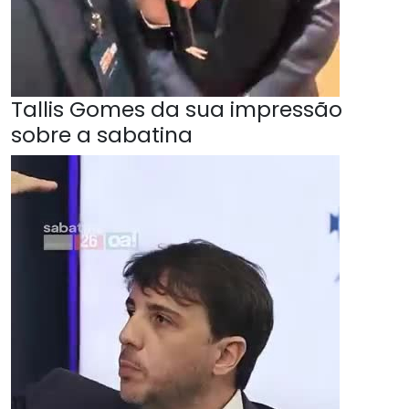
Tallis Gomes da sua impressão
sobre a sabatina