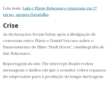
Leia mais:
Lula e Flávio Bolsonaro empatam em 2º
turno, aponta Datafolha
Crise
As declarações foram feitas após a divulgação de
conversas entre Flávio e Daniel Vorcaro sobre o
financiamento do filme “Dark Horse”, cinebiografia de
Jair Bolsonaro.
Reportagem do site
The Intercept Brasil
revelou
mensagens e áudios em que o senador cobra repasses
do empresário para a produção do longa-metragem.