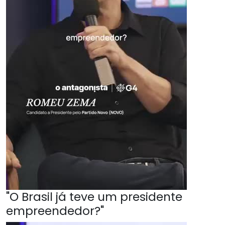
"O Brasil já teve um presidente
empreendedor?"