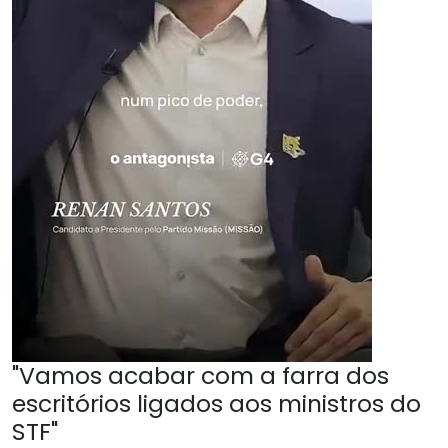
"Vamos acabar com a farra dos
escritórios ligados aos ministros do
STF"