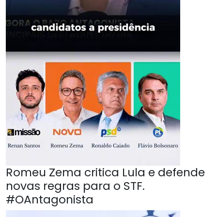
Romeu Zema critica Lula e defende
novas regras para o STF.
#OAntagonista