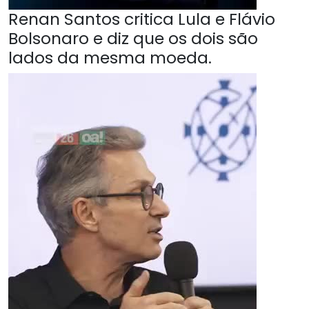
Renan Santos critica Lula e Flávio
Bolsonaro e diz que os dois são
lados da mesma moeda.