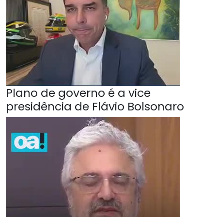
Plano de governo é a vice
presidência de Flávio Bolsonaro