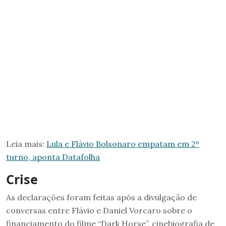
Leia mais:
Lula e Flávio Bolsonaro empatam em 2º
turno, aponta Datafolha
Crise
As declarações foram feitas após a divulgação de
conversas entre Flávio e Daniel Vorcaro sobre o
financiamento do filme “Dark Horse”, cinebiografia de