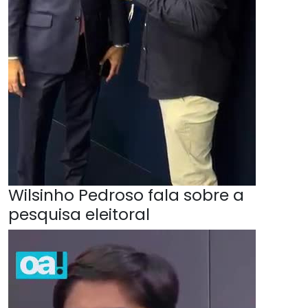
Wilsinho Pedroso fala sobre a
pesquisa eleitoral