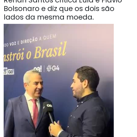
Bolsonaro e diz que os dois são
lados da mesma moeda.