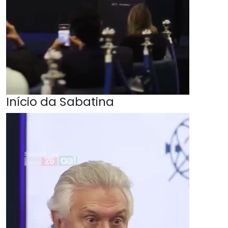
Início da Sabatina