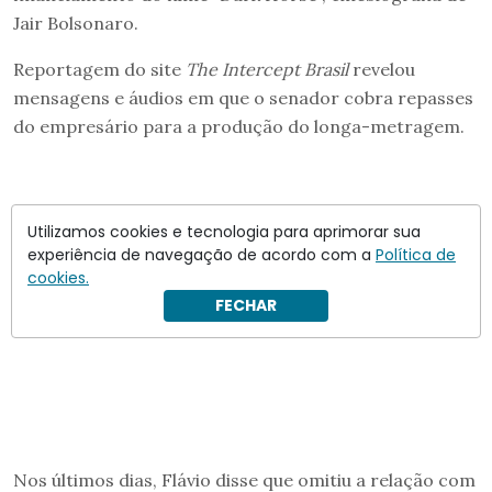
Jair Bolsonaro.
Reportagem do site
The Intercept Brasil
revelou
mensagens e áudios em que o senador cobra repasses
do empresário para a produção do longa-metragem.
Utilizamos cookies e tecnologia para aprimorar sua
experiência de navegação de acordo com a
Política de
cookies.
FECHAR
Nos últimos dias, Flávio disse que omitiu a relação com