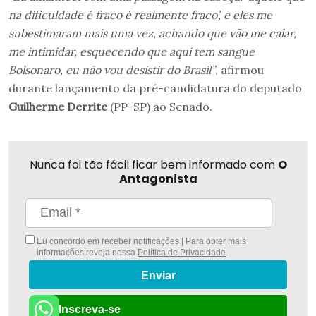
na dificuldade é fraco é realmente fraco’, e eles me
subestimaram mais uma vez, achando que vão me calar,
me intimidar, esquecendo que aqui tem sangue
Bolsonaro, eu não vou desistir do Brasil”
, afirmou
durante lançamento da pré-candidatura do deputado
Guilherme Derrite
(PP-SP) ao Senado.
Nunca foi tão fácil ficar bem informado com
O
Antagonista
Eu concordo em receber notificações | Para obter mais
informações reveja nossa
Política de Privacidade
.
Enviar
Inscreva-se