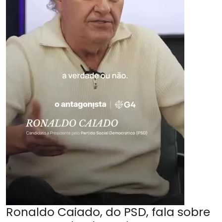
Ronaldo Caiado, do PSD, fala sobre