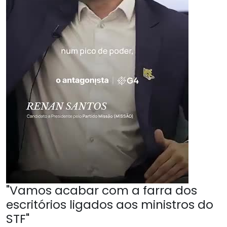
"Vamos acabar com a farra dos
escritórios ligados aos ministros do
STF"