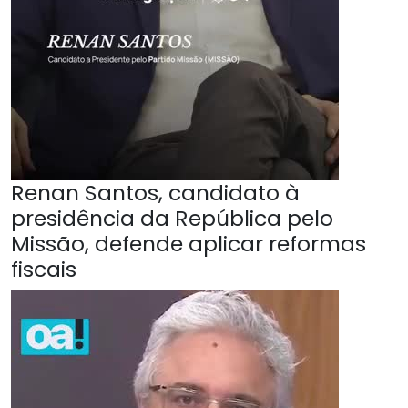
Renan Santos, candidato à
presidência da República pelo
Missão, defende aplicar reformas
fiscais