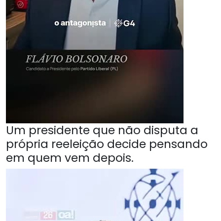
Um presidente que não disputa a
própria reeleição decide pensando
em quem vem depois.