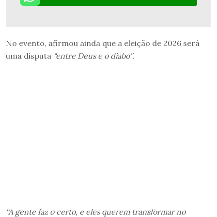
No evento, afirmou ainda que a eleição de 2026 será
uma disputa
“entre Deus e o diabo”
.
“A gente faz o certo, e eles querem transformar no