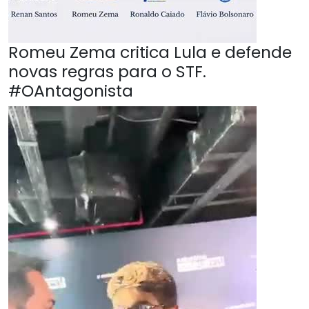
Romeu Zema critica Lula e defende
novas regras para o STF.
#OAntagonista