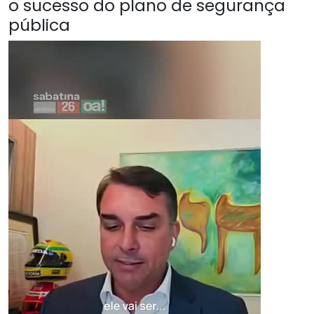
o sucesso do plano de segurança
pública