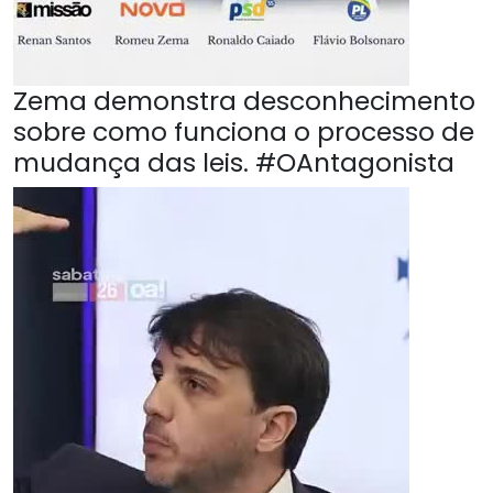
Zema demonstra desconhecimento
sobre como funciona o processo de
mudança das leis. #OAntagonista