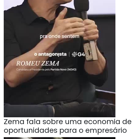
Zema fala sobre uma economia de
oportunidades para o empresário