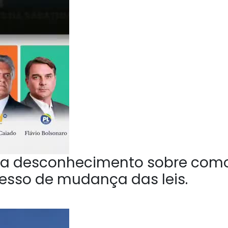
a desconhecimento sobre com
esso de mudança das leis.