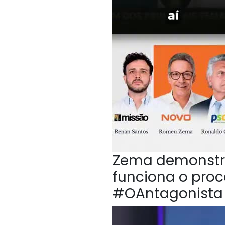
Zema demonstr
funciona o proc
#OAntagonista