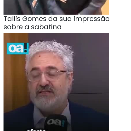
Tallis Gomes da sua impressão
sobre a sabatina