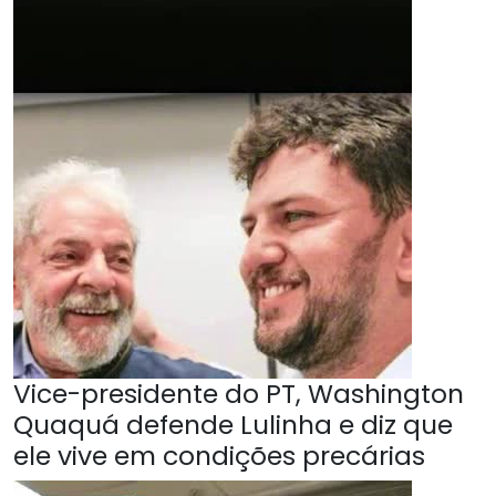
Vice-presidente do PT, Washington
Quaquá defende Lulinha e diz que
ele vive em condições precárias