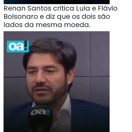
Renan Santos critica Lula e Flávio
Bolsonaro e diz que os dois são
lados da mesma moeda.