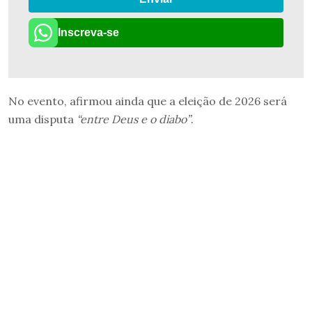
Inscreva-se
No evento, afirmou ainda que a eleição de 2026 será
uma disputa
“entre Deus e o diabo”
.