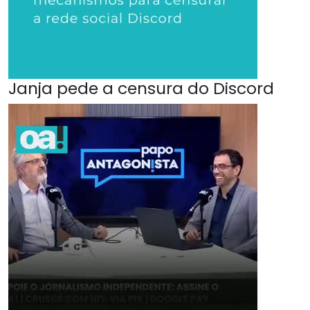
Janja pede a censura do Discord