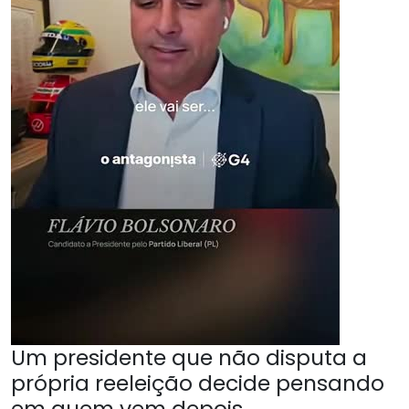
Um presidente que não disputa a
própria reeleição decide pensando
em quem vem depois.