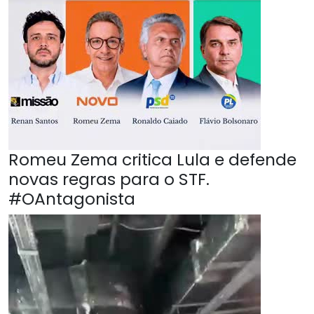
Romeu Zema critica Lula e defende
novas regras para o STF.
#OAntagonista