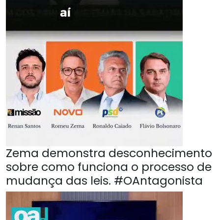
Zema demonstra desconhecimento
sobre como funciona o processo de
mudança das leis. #OAntagonista