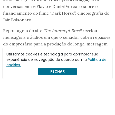
conversas entre Flávio e Daniel Vorcaro sobre o
financiamento do filme “Dark Horse”, cinebiografia de
Jair Bolsonaro.
Reportagem do site
The Intercept Brasil
revelou
mensagens e áudios em que o senador cobra repasses
do empresário para a produção do longa-metragem.
Utilizamos cookies e tecnologia para aprimorar sua
experiência de navegação de acordo com a
Política de
cookies.
FECHAR