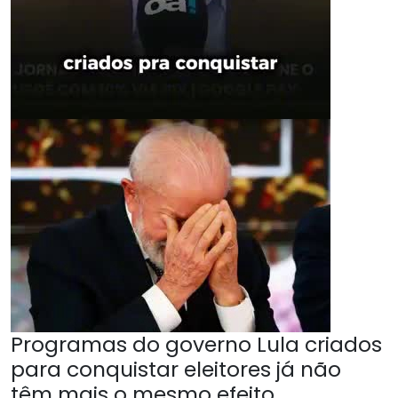
Programas do governo Lula criados
para conquistar eleitores já não
têm mais o mesmo efeito