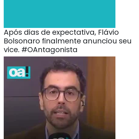
Após dias de expectativa, Flávio
Bolsonaro finalmente anunciou seu
vice. #OAntagonista