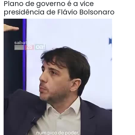
Plano de governo é a vice
presidência de Flávio Bolsonaro