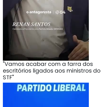
"Vamos acabar com a farra dos
escritórios ligados aos ministros do
STF"