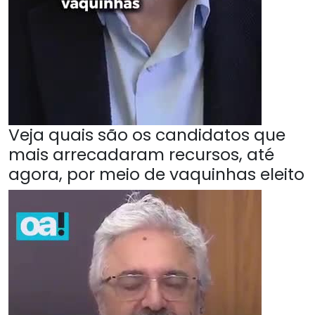
Veja quais são os candidatos que
mais arrecadaram recursos, até
agora, por meio de vaquinhas eleito