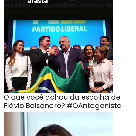
O que você achou da escolha de
Flávio Bolsonaro? #OAntagonista